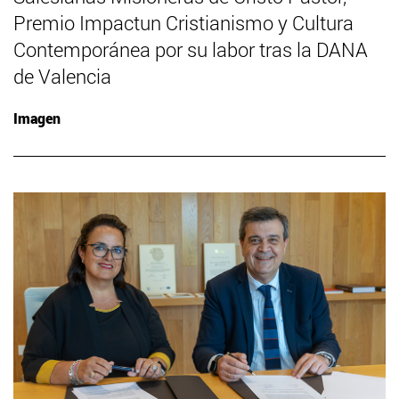
Premio Impactun Cristianismo y Cultura
Contemporánea por su labor tras la DANA
de Valencia
Imagen