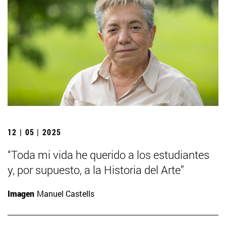
12 | 05 | 2025
“Toda mi vida he querido a los estudiantes
y, por supuesto, a la Historia del Arte”
Imagen
Manuel Castells