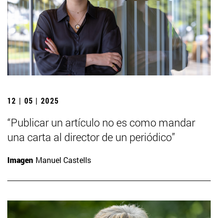
12 | 05 | 2025
“Publicar un artículo no es como mandar
una carta al director de un periódico”
Imagen
Manuel Castells