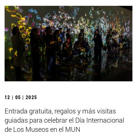
12 | 05 | 2025
Entrada gratuita, regalos y más visitas
guiadas para celebrar el Día Internacional
de Los Museos en el MUN