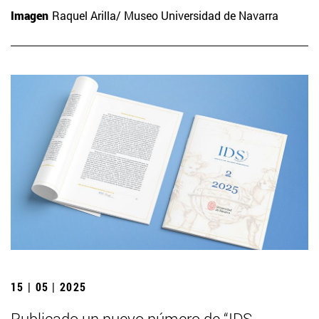
Imagen
Raquel Arilla/ Museo Universidad de Navarra
15 | 05 | 2025
Publicado un nuevo número de “IDS.