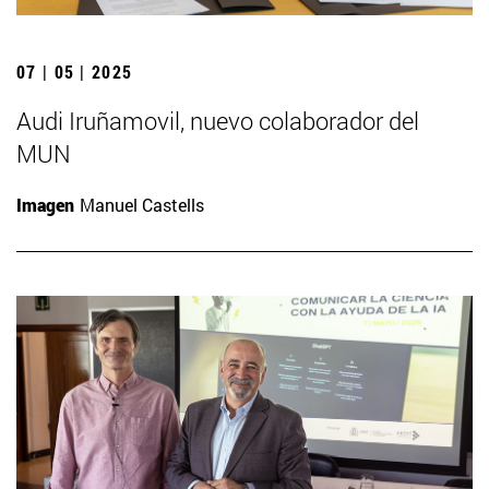
07 | 05 | 2025
Audi Iruñamovil, nuevo colaborador del
MUN
Imagen
Manuel Castells