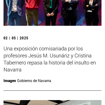
02 | 05 | 2025
Una exposición comisariada por los
profesores Jesús M. Usunáriz y Cristina
Tabernero repasa la historia del insulto en
Navarra
Imagen
Gobierno de Navarra