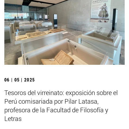
06 | 05 | 2025
Tesoros del virreinato: exposición sobre el
Perú comisariada por Pilar Latasa,
profesora de la Facultad de Filosofía y
Letras