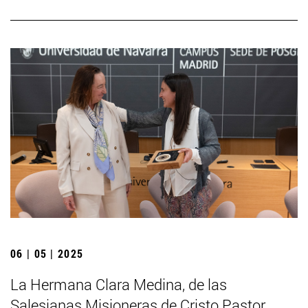
06 | 05 | 2025
La Hermana Clara Medina, de las
Salesianas Misioneras de Cristo Pastor,