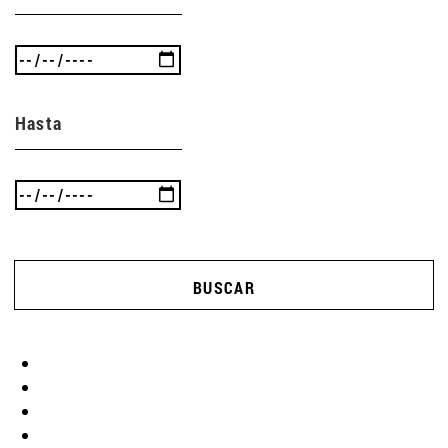
Hasta
BUSCAR