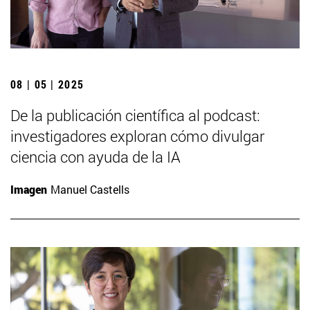
08 | 05 | 2025
De la publicación científica al podcast:
investigadores exploran cómo divulgar
ciencia con ayuda de la IA
Imagen
Manuel Castells