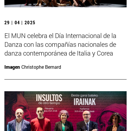
29 | 04 | 2025
El MUN celebra el Día Internacional de la
Danza con las compañías nacionales de
danza contemporánea de Italia y Corea
Imagen
Christophe Bernard