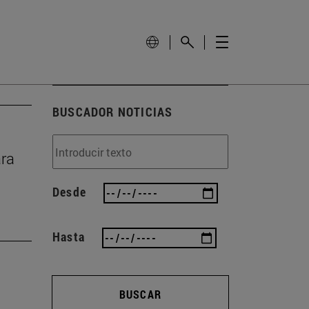
BUSCADOR NOTICIAS
ara
Desde
Hasta
BUSCAR