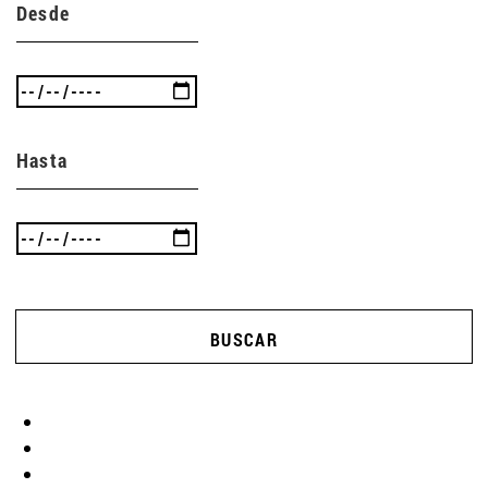
Desde
Hasta
BUSCAR