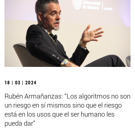
18 | 03 | 2024
Rubén Armañanzas: “Los algoritmos no son
un riesgo en sí mismos sino que el riesgo
está en los usos que el ser humano les
pueda dar”