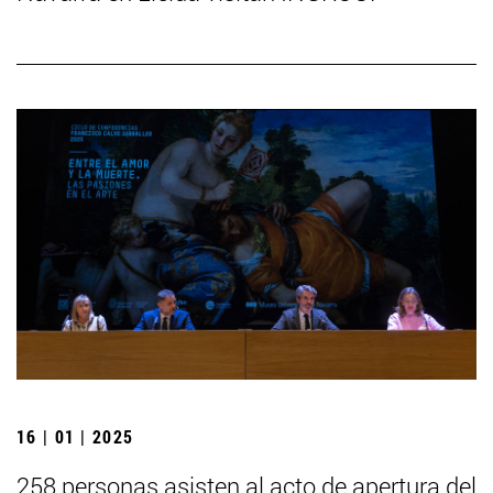
16 | 01 | 2025
258 personas asisten al acto de apertura del