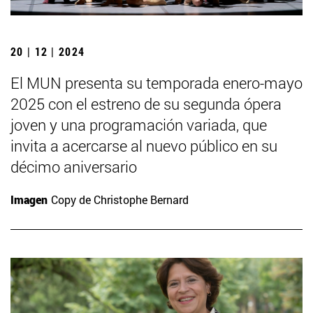
20 | 12 | 2024
El MUN presenta su temporada enero-mayo
2025 con el estreno de su segunda ópera
joven y una programación variada, que
invita a acercarse al nuevo público en su
décimo aniversario
Imagen
Copy de Christophe Bernard