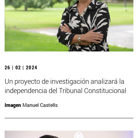
26 | 02 | 2024
Un proyecto de investigación analizará la
independencia del Tribunal Constitucional
Imagen
Manuel Castells