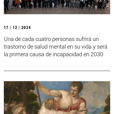
17 | 12 | 2024
Una de cada cuatro personas sufrirá un
trastorno de salud mental en su vida y será
la primera causa de incapacidad en 2030