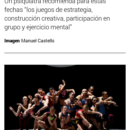
Un psiquiatra recomienda para estas
fechas “los juegos de estrategia,
construcción creativa, participación en
grupo y ejercicio mental”
Imagen
Manuel Castells