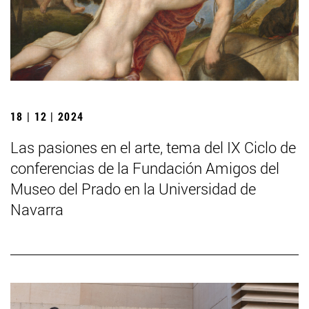
18 | 12 | 2024
Las pasiones en el arte, tema del IX Ciclo de
conferencias de la Fundación Amigos del
Museo del Prado en la Universidad de
Navarra