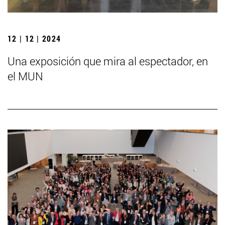
12 | 12 | 2024
Una exposición que mira al espectador, en
el MUN