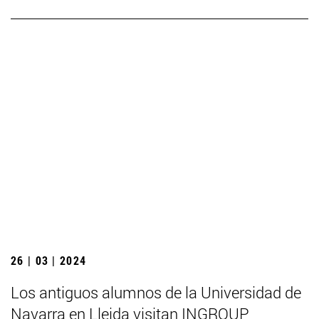
26 | 03 | 2024
Los antiguos alumnos de la Universidad de
Navarra en Lleida visitan INGROUP