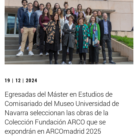
19 | 12 | 2024
Egresadas del Máster en Estudios de
Comisariado del Museo Universidad de
Navarra seleccionan las obras de la
Colección Fundación ARCO que se
expondrán en ARCOmadrid 2025