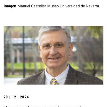
Imagen
Manuel Castells/ Museo Universidad de Navarra.
20 | 12 | 2024