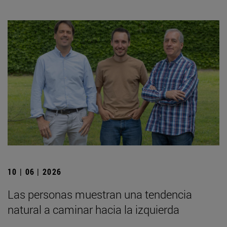
10 | 06 | 2026
Las personas muestran una tendencia
natural a caminar hacia la izquierda