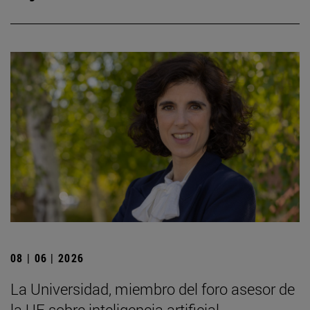
08 | 06 | 2026
La Universidad, miembro del foro asesor de
la UE sobre inteligencia artificial