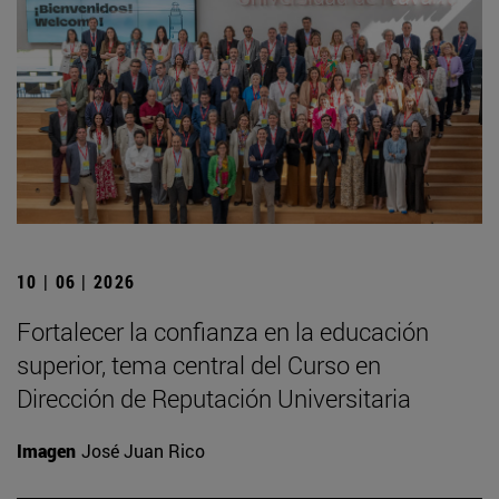
10 | 06 | 2026
Fortalecer la confianza en la educación
superior, tema central del Curso en
Dirección de Reputación Universitaria
Imagen
José Juan Rico