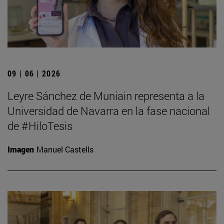
09 | 06 | 2026
Leyre Sánchez de Muniain representa a la
Universidad de Navarra en la fase nacional
de #HiloTesis
Imagen
Manuel Castells