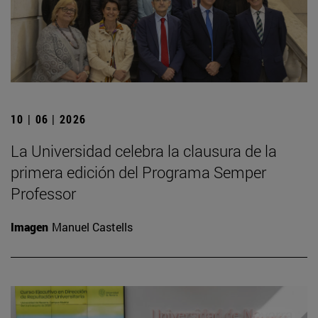
10 | 06 | 2026
La Universidad celebra la clausura de la
primera edición del Programa Semper
Professor
Imagen
Manuel Castells