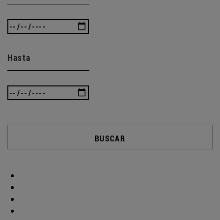
Hasta
BUSCAR