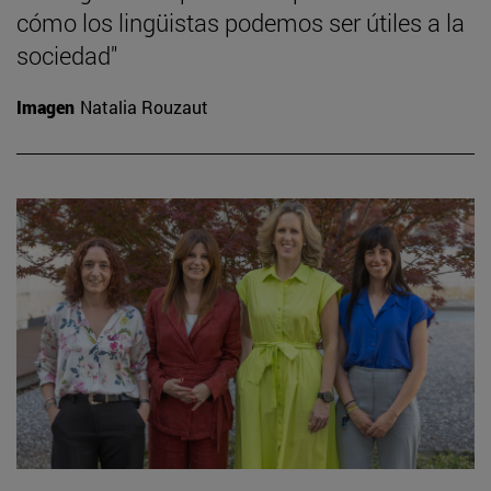
cómo los lingüistas podemos ser útiles a la
sociedad"
Imagen
Natalia Rouzaut