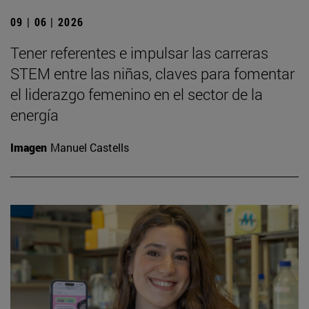
09 | 06 | 2026
Tener referentes e impulsar las carreras
STEM entre las niñas, claves para fomentar
el liderazgo femenino en el sector de la
energía
Imagen
Manuel Castells