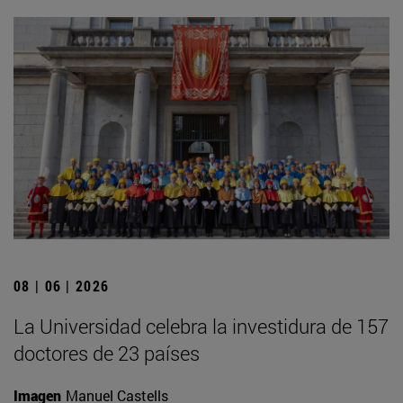
08 | 06 | 2026
La Universidad celebra la investidura de 157
doctores de 23 países
Imagen
Manuel Castells