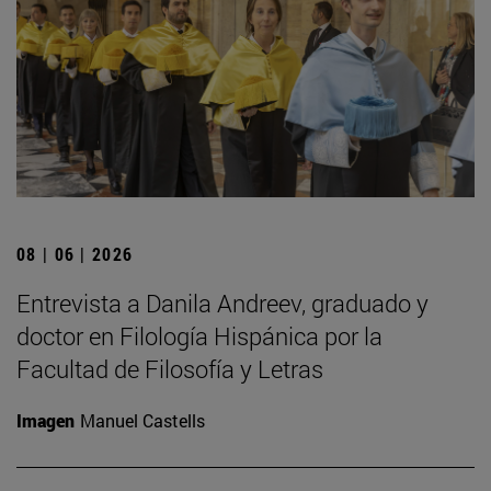
08 | 06 | 2026
Entrevista a Danila Andreev, graduado y
doctor en Filología Hispánica por la
Facultad de Filosofía y Letras
Imagen
Manuel Castells