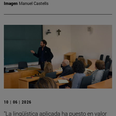
Imagen
Manuel Castells
10 | 06 | 2026
"La lingüística aplicada ha puesto en valor