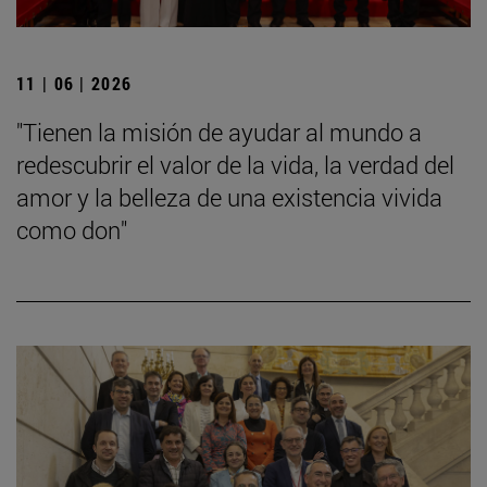
11 | 06 | 2026
"Tienen la misión de ayudar al mundo a
redescubrir el valor de la vida, la verdad del
amor y la belleza de una existencia vivida
como don"