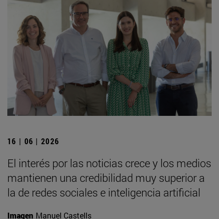
16 | 06 | 2026
El interés por las noticias crece y los medios
mantienen una credibilidad muy superior a
la de redes sociales e inteligencia artificial
Imagen
Manuel Castells