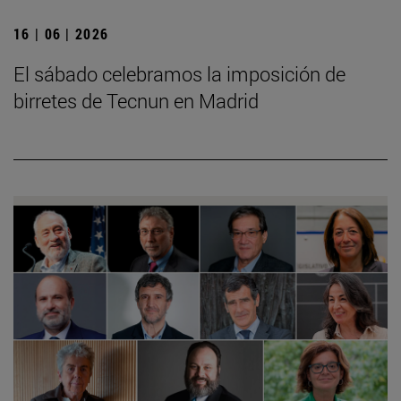
16 | 06 | 2026
El sábado celebramos la imposición de
birretes de Tecnun en Madrid