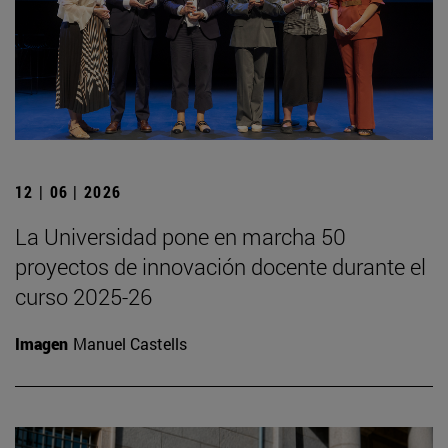
12 | 06 | 2026
La Universidad pone en marcha 50
proyectos de innovación docente durante el
curso 2025-26
Imagen
Manuel Castells