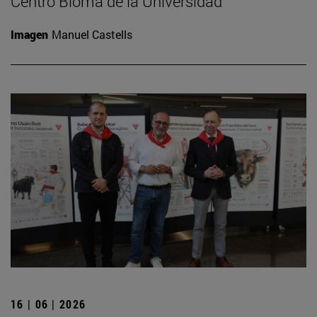
Centro Bioma de la Universidad
Imagen
Manuel Castells
16 | 06 | 2026