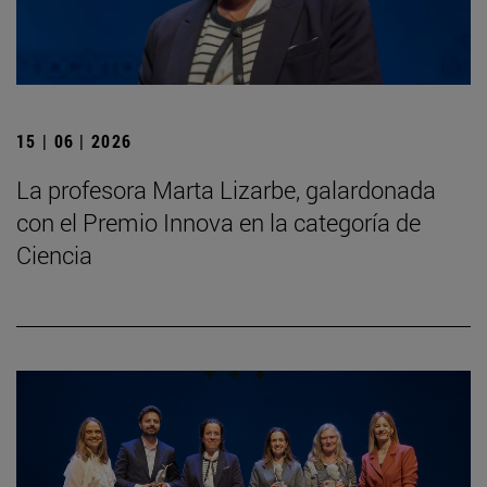
15 | 06 | 2026
La profesora Marta Lizarbe, galardonada
con el Premio Innova en la categoría de
Ciencia