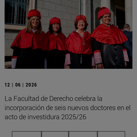
12 | 06 | 2026
La Facultad de Derecho celebra la
incorporación de seis nuevos doctores en el
acto de investidura 2025/26