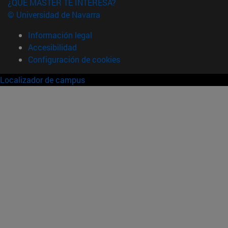
¿QUÉ MÁSTER TE INTERESA?
© Universidad de Navarra
Información legal
Accesibilidad
Configuración de cookies
Localizador de campus