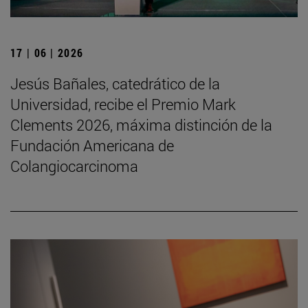
17 | 06 | 2026
Jesús Bañales, catedrático de la
Universidad, recibe el Premio Mark
Clements 2026, máxima distinción de la
Fundación Americana de
Colangiocarcinoma