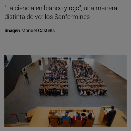
"La ciencia en blanco y rojo", una manera
distinta de ver los Sanfermines
Imagen
Manuel Castells