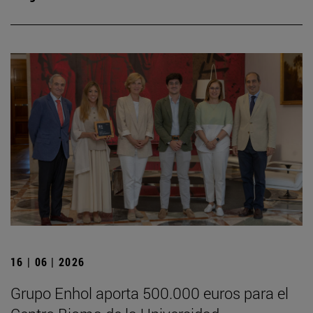
16 | 06 | 2026
Grupo Enhol aporta 500.000 euros para el