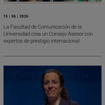
15 | 06 | 2026
La Facultad de Comunicación de la
Universidad crea un Consejo Asesor con
expertos de prestigio internacional