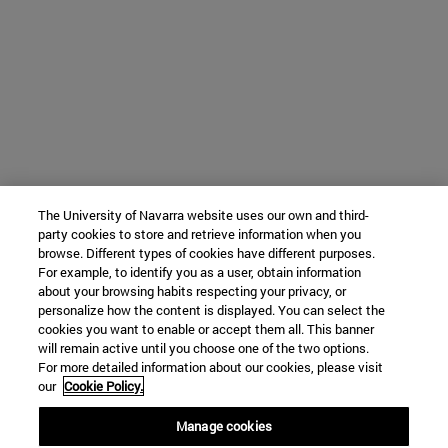
The University of Navarra website uses our own and third-
party cookies to store and retrieve information when you
browse. Different types of cookies have different purposes.
For example, to identify you as a user, obtain information
about your browsing habits respecting your privacy, or
personalize how the content is displayed. You can select the
cookies you want to enable or accept them all. This banner
will remain active until you choose one of the two options.
For more detailed information about our cookies, please visit
our
Cookie Policy.
Manage cookies