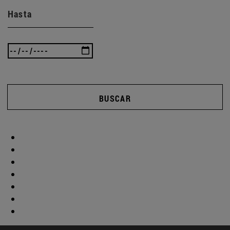
Hasta
BUSCAR