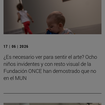
17 | 06 | 2026
¿Es necesario ver para sentir el arte? Ocho
niños invidentes y con resto visual de la
Fundación ONCE han demostrado que no
en el MUN