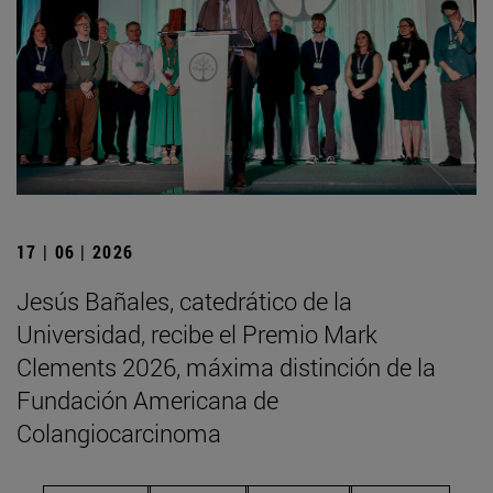
17 | 06 | 2026
Jesús Bañales, catedrático de la
Universidad, recibe el Premio Mark
Clements 2026, máxima distinción de la
Fundación Americana de
Colangiocarcinoma