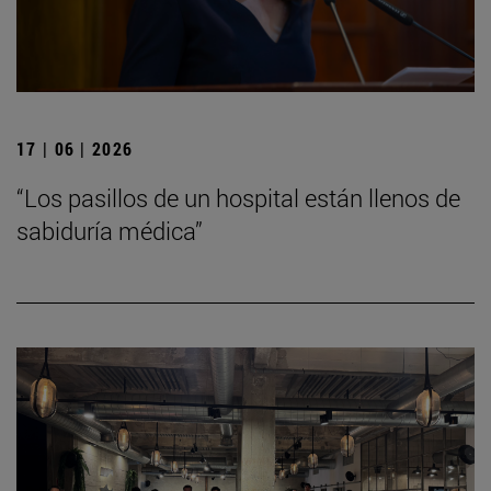
17 | 06 | 2026
“Los pasillos de un hospital están llenos de
sabiduría médica”