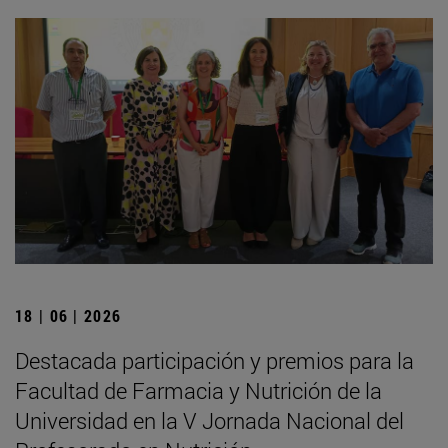
18 | 06 | 2026
Destacada participación y premios para la
Facultad de Farmacia y Nutrición de la
Universidad en la V Jornada Nacional del