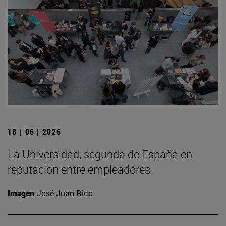
18 | 06 | 2026
La Universidad, segunda de España en
reputación entre empleadores
Imagen
José Juan Rico