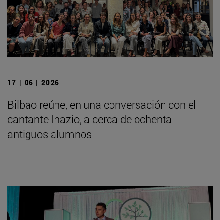
17 | 06 | 2026
Bilbao reúne, en una conversación con el
cantante Inazio, a cerca de ochenta
antiguos alumnos