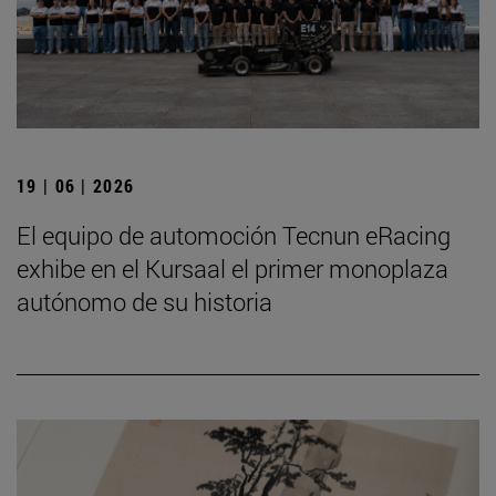
19 | 06 | 2026
El equipo de automoción Tecnun eRacing
exhibe en el Kursaal el primer monoplaza
autónomo de su historia