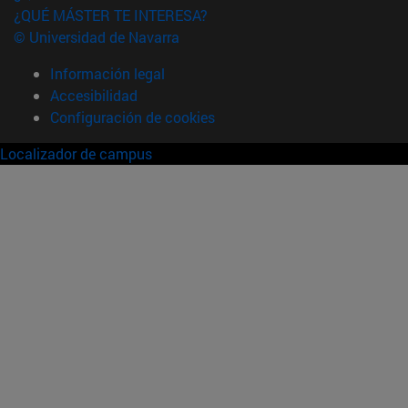
¿QUÉ MÁSTER TE INTERESA?
© Universidad de Navarra
Información legal
Accesibilidad
Configuración de cookies
Localizador de campus