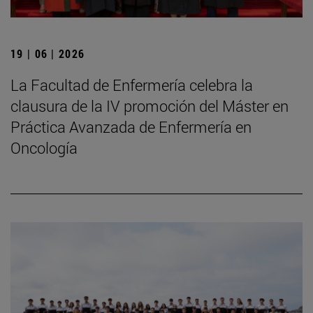
19 | 06 | 2026
La Facultad de Enfermería celebra la
clausura de la IV promoción del Máster en
Práctica Avanzada de Enfermería en
Oncología