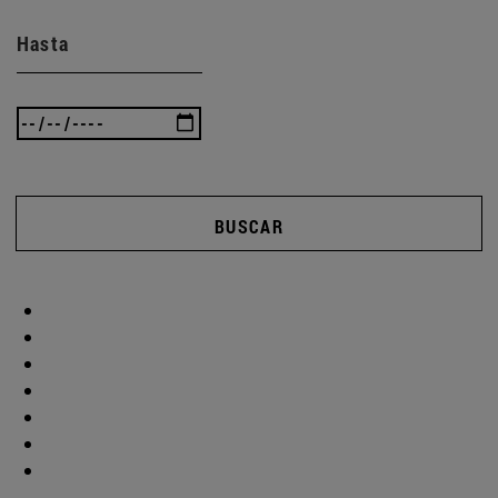
Hasta
BUSCAR