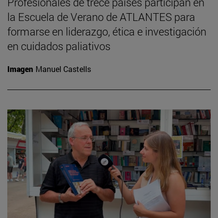
Profesionales de trece países participan en
la Escuela de Verano de ATLANTES para
formarse en liderazgo, ética e investigación
en cuidados paliativos
Imagen
Manuel Castells