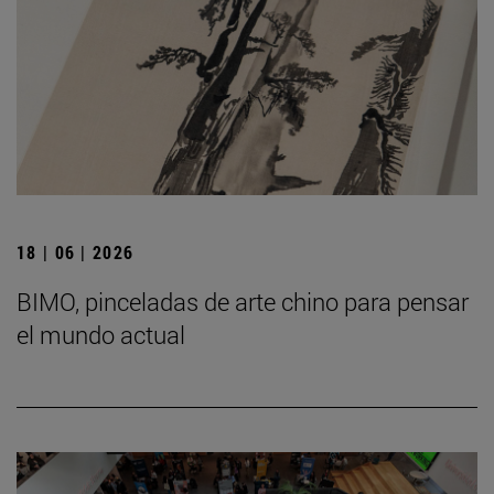
18 | 06 | 2026
BIMO, pinceladas de arte chino para pensar
el mundo actual