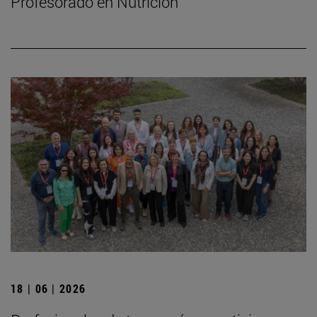
Profesorado en Nutrición
18 | 06 | 2026