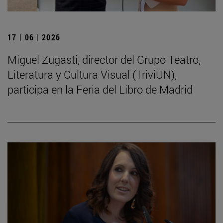
17 | 06 | 2026
Miguel Zugasti, director del Grupo Teatro,
Literatura y Cultura Visual (TriviUN),
participa en la Feria del Libro de Madrid