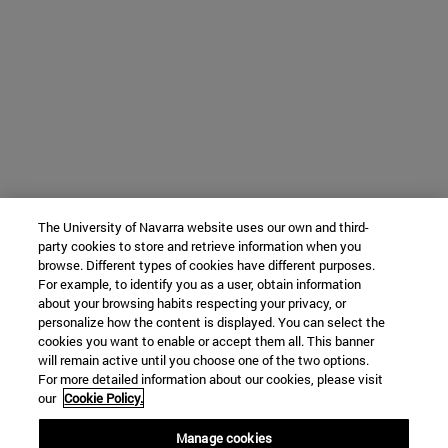
The University of Navarra website uses our own and third-
party cookies to store and retrieve information when you
browse. Different types of cookies have different purposes.
For example, to identify you as a user, obtain information
about your browsing habits respecting your privacy, or
personalize how the content is displayed. You can select the
cookies you want to enable or accept them all. This banner
will remain active until you choose one of the two options.
For more detailed information about our cookies, please visit
our
Cookie Policy.
Manage cookies