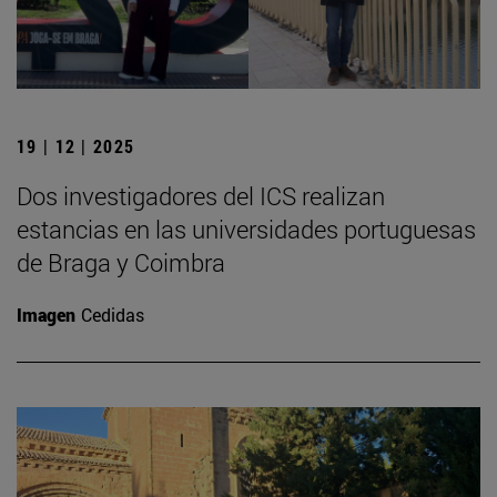
19 | 12 | 2025
Dos investigadores del ICS realizan
estancias en las universidades portuguesas
de Braga y Coimbra
Imagen
Cedidas