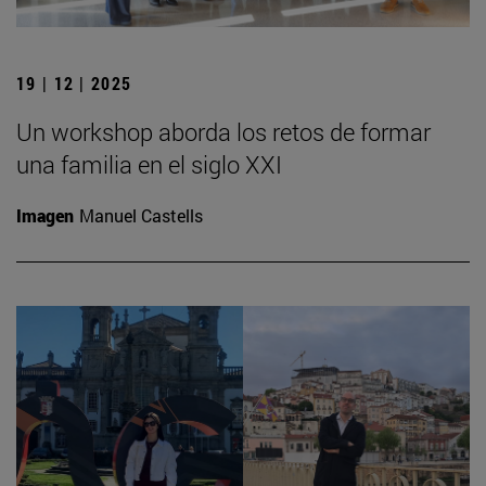
19 | 12 | 2025
Un workshop aborda los retos de formar
una familia en el siglo XXI
Imagen
Manuel Castells