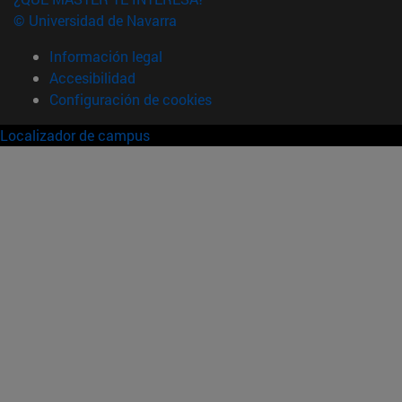
© Universidad de Navarra
Información legal
Accesibilidad
Configuración de cookies
Localizador de campus