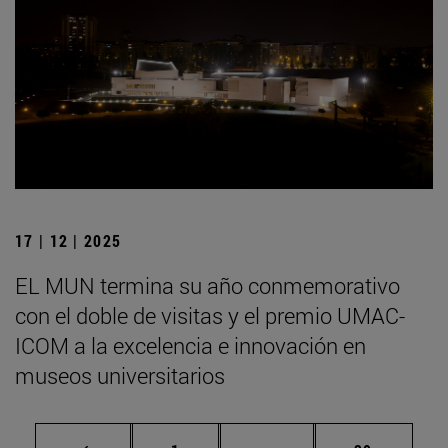
17 | 12 | 2025
EL MUN termina su año conmemorativo
con el doble de visitas y el premio UMAC-
ICOM a la excelencia e innovación en
museos universitarios