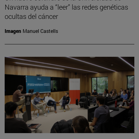
Navarra ayuda a “leer” las redes genéticas
ocultas del cáncer
Imagen
Manuel Castells