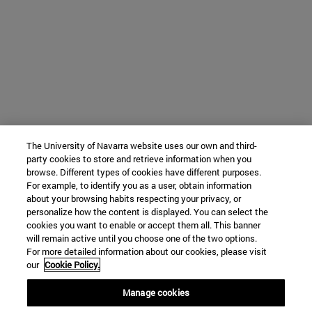
The University of Navarra website uses our own and third-
party cookies to store and retrieve information when you
browse. Different types of cookies have different purposes.
For example, to identify you as a user, obtain information
about your browsing habits respecting your privacy, or
personalize how the content is displayed. You can select the
cookies you want to enable or accept them all. This banner
will remain active until you choose one of the two options.
For more detailed information about our cookies, please visit
our
Cookie Policy.
Manage cookies