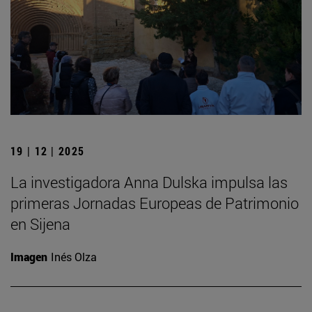
19 | 12 | 2025
La investigadora Anna Dulska impulsa las
primeras Jornadas Europeas de Patrimonio
en Sijena
Imagen
Inés Olza