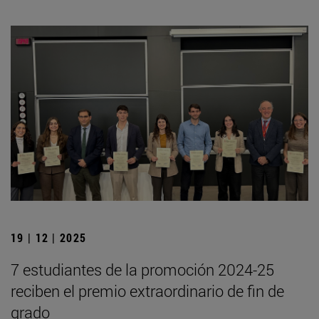
19 | 12 | 2025
7 estudiantes de la promoción 2024-25
reciben el premio extraordinario de fin de
grado