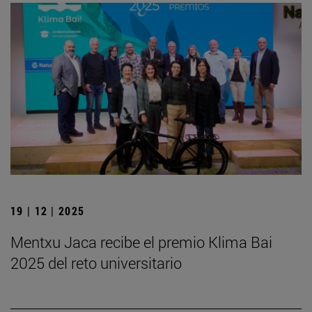
19 | 12 | 2025
Mentxu Jaca recibe el premio Klima Bai
2025 del reto universitario