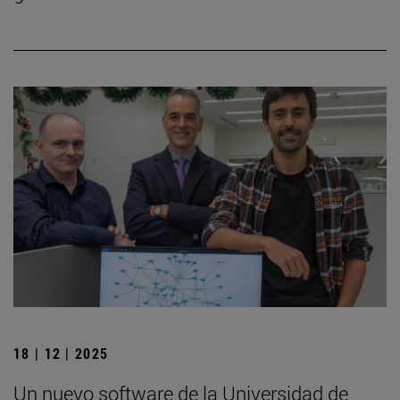
18 | 12 | 2025
Un nuevo software de la Universidad de