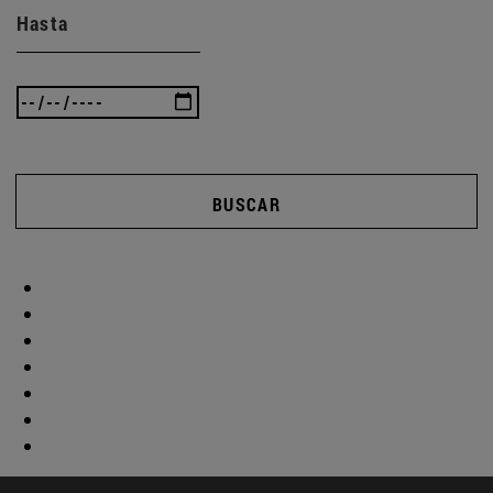
Hasta
BUSCAR