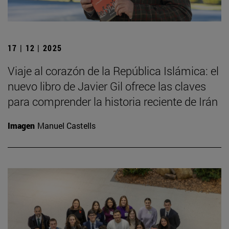
17 | 12 | 2025
Viaje al corazón de la República Islámica: el
nuevo libro de Javier Gil ofrece las claves
para comprender la historia reciente de Irán
Imagen
Manuel Castells