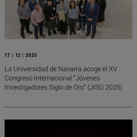
17 | 12 | 2025
La Universidad de Navarra acoge el XV
Congreso Internacional “Jóvenes
Investigadores Siglo de Oro” (JISO 2025)