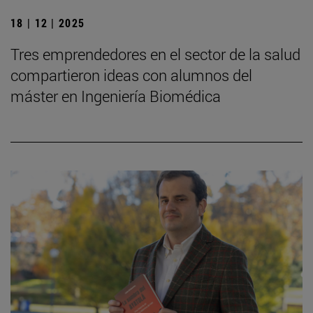
18 | 12 | 2025
Tres emprendedores en el sector de la salud
compartieron ideas con alumnos del
máster en Ingeniería Biomédica