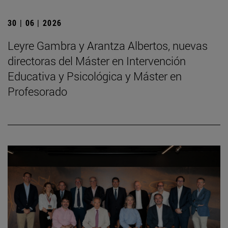
30 | 06 | 2026
Leyre Gambra y Arantza Albertos, nuevas
directoras del Máster en Intervención
Educativa y Psicológica y Máster en
Profesorado