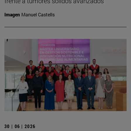
frente a tumores sólidos avanzados
Imagen
Manuel Castells
30 | 06 | 2026