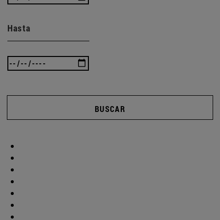
Hasta
BUSCAR