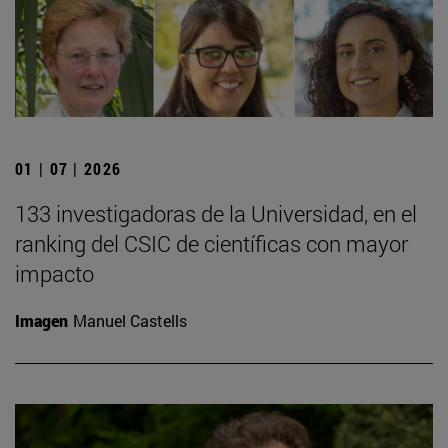
01 | 07 | 2026
133 investigadoras de la Universidad, en el
ranking del CSIC de científicas con mayor
impacto
Imagen
Manuel Castells