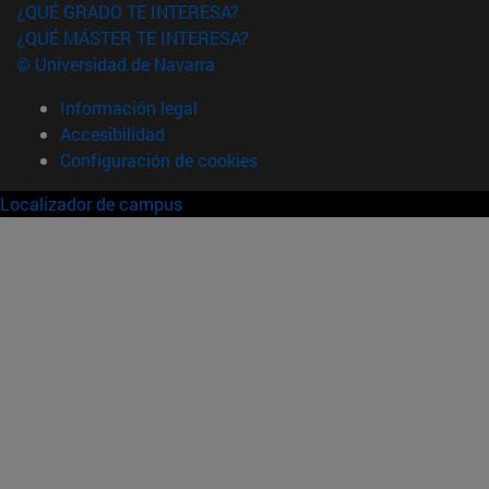
¿QUÉ GRADO TE INTERESA?
¿QUÉ MÁSTER TE INTERESA?
© Universidad de Navarra
Información legal
Accesibilidad
Configuración de cookies
Localizador de campus