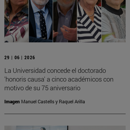
29 | 06 | 2026
La Universidad concede el doctorado
'honoris causa' a cinco académicos con
motivo de su 75 aniversario
Imagen
Manuel Castells y Raquel Arilla