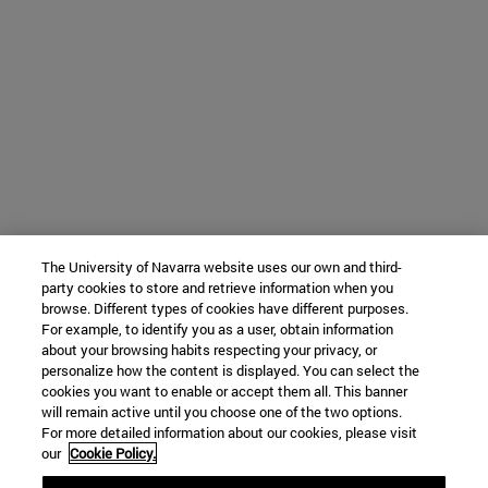
The University of Navarra website uses our own and third-
party cookies to store and retrieve information when you
browse. Different types of cookies have different purposes.
For example, to identify you as a user, obtain information
about your browsing habits respecting your privacy, or
personalize how the content is displayed. You can select the
cookies you want to enable or accept them all. This banner
will remain active until you choose one of the two options.
For more detailed information about our cookies, please visit
our
Cookie Policy.