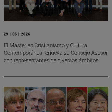
29 | 06 | 2026
El Máster en Cristianismo y Cultura
Contemporánea renueva su Consejo Asesor
con representantes de diversos ámbitos