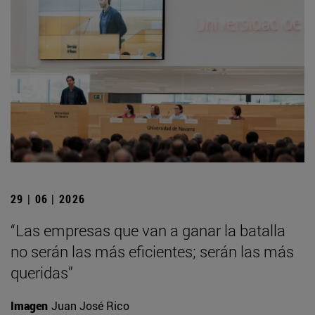
29 | 06 | 2026
“Las empresas que van a ganar la batalla
no serán las más eficientes; serán las más
queridas”
Imagen
Juan José Rico