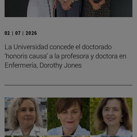
02 | 07 | 2026
La Universidad concede el doctorado
‘honoris causa’ a la profesora y doctora en
Enfermería, Dorothy Jones