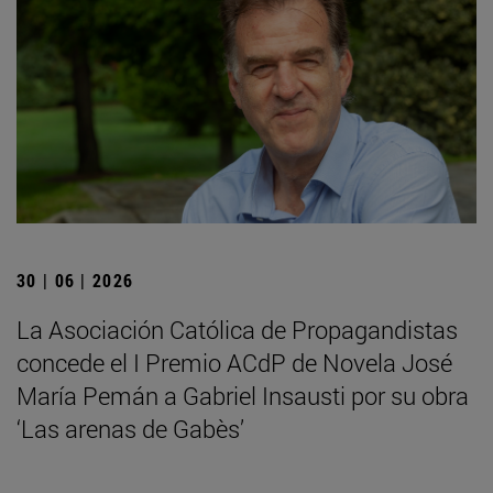
30 | 06 | 2026
La Asociación Católica de Propagandistas
concede el I Premio ACdP de Novela José
María Pemán a Gabriel Insausti por su obra
‘Las arenas de Gabès’