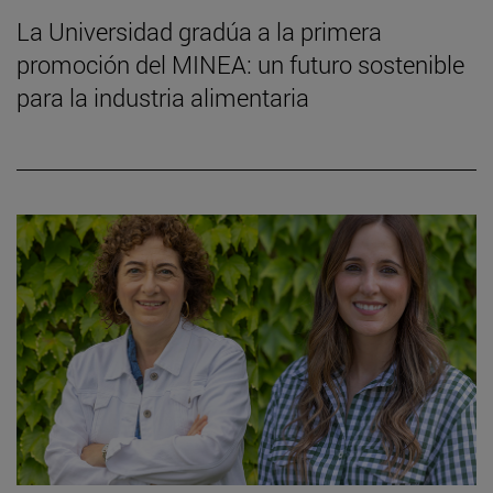
La Universidad gradúa a la primera
promoción del MINEA: un futuro sostenible
para la industria alimentaria