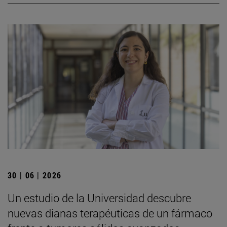
30 | 06 | 2026
Un estudio de la Universidad descubre
nuevas dianas terapéuticas de un fármaco