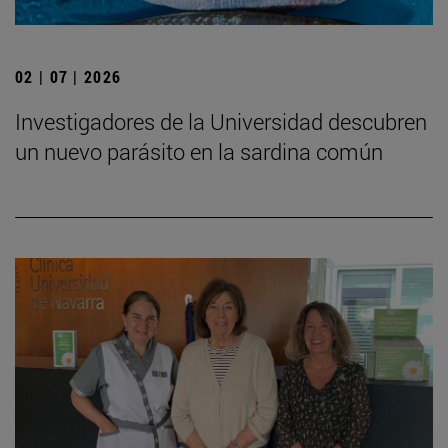
02 | 07 | 2026
Investigadores de la Universidad descubren
un nuevo parásito en la sardina común