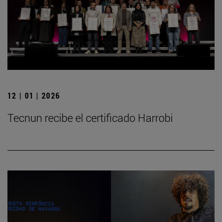
12 | 01 | 2026
Tecnun recibe el certificado Harrobi