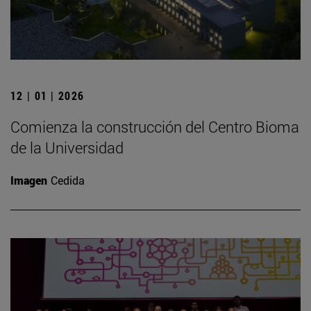
12 | 01 | 2026
Comienza la construcción del Centro Bioma
de la Universidad
Imagen
Cedida