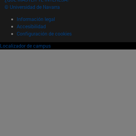
© Universidad de Navarra
Información legal
Accesibilidad
Configuración de cookies
Localizador de campus