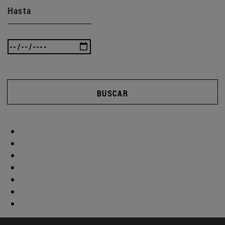
Hasta
BUSCAR