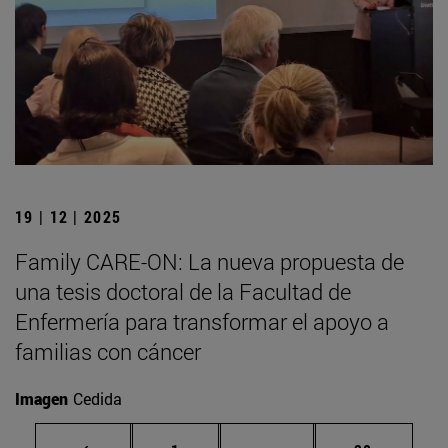
19 | 12 | 2025
Family CARE-ON: La nueva propuesta de
una tesis doctoral de la Facultad de
Enfermería para transformar el apoyo a
familias con cáncer
Imagen
Cedida