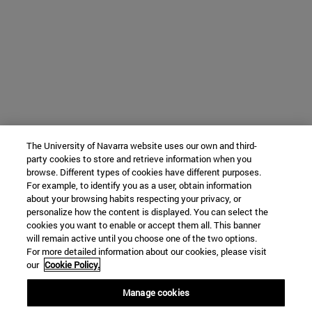
The University of Navarra website uses our own and third-
party cookies to store and retrieve information when you
browse. Different types of cookies have different purposes.
For example, to identify you as a user, obtain information
about your browsing habits respecting your privacy, or
personalize how the content is displayed. You can select the
cookies you want to enable or accept them all. This banner
will remain active until you choose one of the two options.
For more detailed information about our cookies, please visit
our
Cookie Policy.
Manage cookies