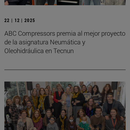
22 | 12 | 2025
ABC Compressors premia al mejor proyecto
de la asignatura Neumática y
Oleohidráulica en Tecnun