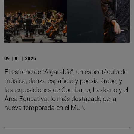
09 | 01 | 2026
El estreno de “Algarabía”, un espectáculo de
música, danza española y poesía árabe, y
las exposiciones de Combarro, Lazkano y el
Área Educativa: lo más destacado de la
nueva temporada en el MUN