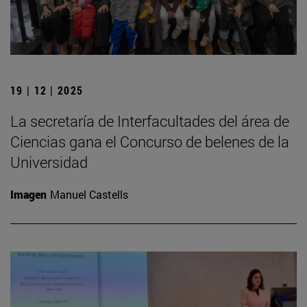
19 | 12 | 2025
La secretaría de Interfacultades del área de
Ciencias gana el Concurso de belenes de la
Universidad
Imagen
Manuel Castells