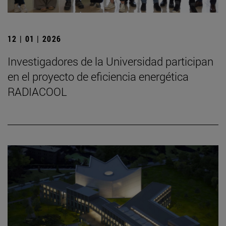
12 | 01 | 2026
Investigadores de la Universidad participan
en el proyecto de eficiencia energética
RADIACOOL