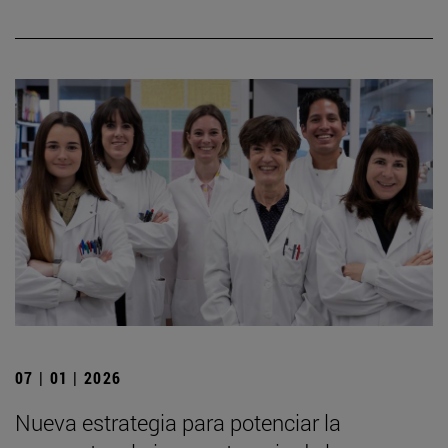
07 | 01 | 2026
Nueva estrategia para potenciar la