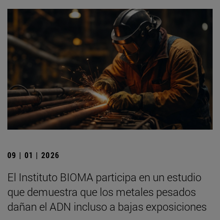
09 | 01 | 2026
El Instituto BIOMA participa en un estudio
que demuestra que los metales pesados
dañan el ADN incluso a bajas exposiciones