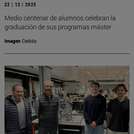
22 | 12 | 2025
Medio centenar de alumnos celebran la
graduación de sus programas máster
Imagen
Cedida