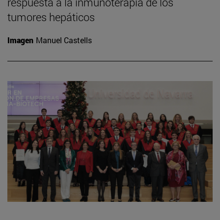
respuesta a la inmunoterapia de los
tumores hepáticos
Imagen
Manuel Castells