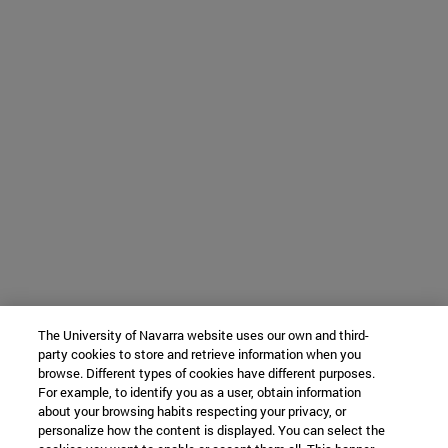
The University of Navarra website uses our own and third-
party cookies to store and retrieve information when you
browse. Different types of cookies have different purposes.
For example, to identify you as a user, obtain information
about your browsing habits respecting your privacy, or
personalize how the content is displayed. You can select the