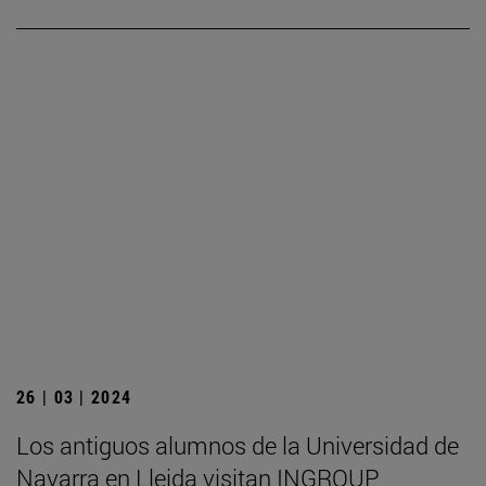
26 | 03 | 2024
Los antiguos alumnos de la Universidad de
Navarra en Lleida visitan INGROUP