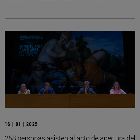
16 | 01 | 2025
258 personas asisten al acto de apertura del