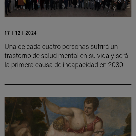
17 | 12 | 2024
Una de cada cuatro personas sufrirá un
trastorno de salud mental en su vida y será
la primera causa de incapacidad en 2030