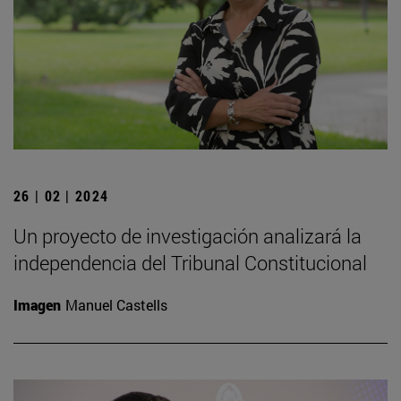
26 | 02 | 2024
Un proyecto de investigación analizará la
independencia del Tribunal Constitucional
Imagen
Manuel Castells