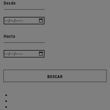
Desde
Hasta
BUSCAR