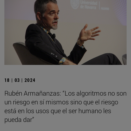
18 | 03 | 2024
Rubén Armañanzas: “Los algoritmos no son
un riesgo en sí mismos sino que el riesgo
está en los usos que el ser humano les
pueda dar”