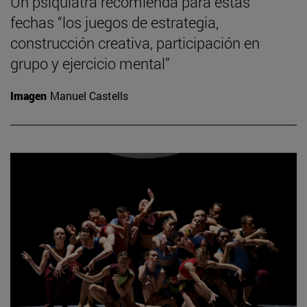
Un psiquiatra recomienda para estas
fechas “los juegos de estrategia,
construcción creativa, participación en
grupo y ejercicio mental”
Imagen
Manuel Castells