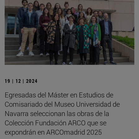
19 | 12 | 2024
Egresadas del Máster en Estudios de
Comisariado del Museo Universidad de
Navarra seleccionan las obras de la
Colección Fundación ARCO que se
expondrán en ARCOmadrid 2025