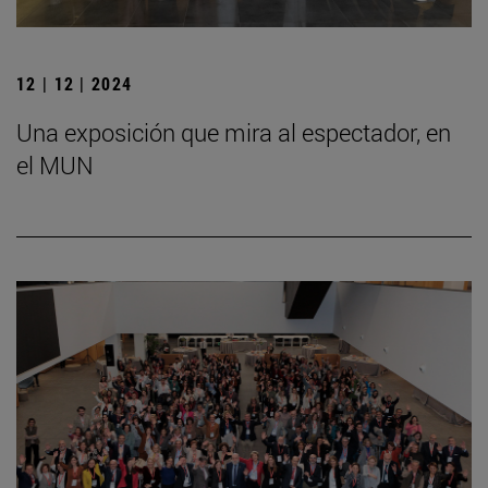
12 | 12 | 2024
Una exposición que mira al espectador, en
el MUN