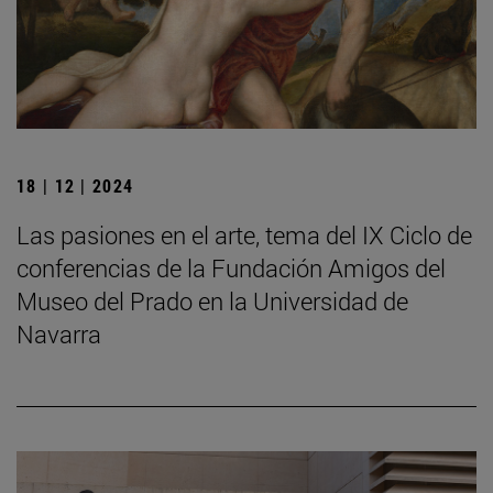
18 | 12 | 2024
Las pasiones en el arte, tema del IX Ciclo de
conferencias de la Fundación Amigos del
Museo del Prado en la Universidad de
Navarra