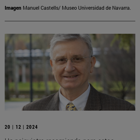
Imagen
Manuel Castells/ Museo Universidad de Navarra.
20 | 12 | 2024