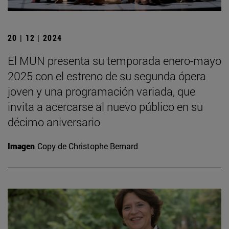
20 | 12 | 2024
El MUN presenta su temporada enero-mayo
2025 con el estreno de su segunda ópera
joven y una programación variada, que
invita a acercarse al nuevo público en su
décimo aniversario
Imagen
Copy de Christophe Bernard