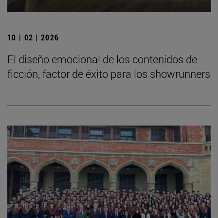
10 | 02 | 2026
El diseño emocional de los contenidos de
ficción, factor de éxito para los showrunners