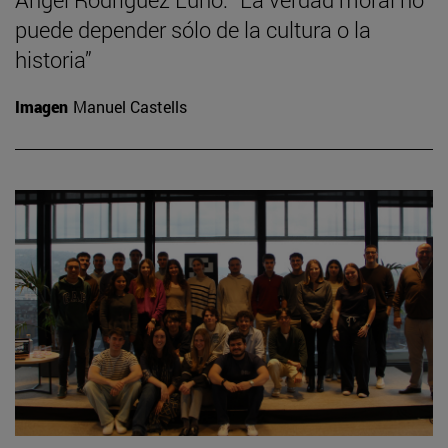
puede depender sólo de la cultura o la
historia”
Imagen
Manuel Castells