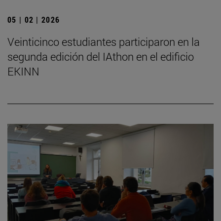
05 | 02 | 2026
Veinticinco estudiantes participaron en la
segunda edición del IAthon en el edificio
EKINN