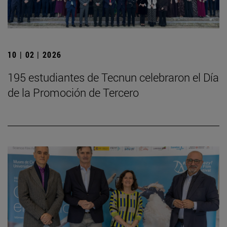
10 | 02 | 2026
195 estudiantes de Tecnun celebraron el Día
de la Promoción de Tercero