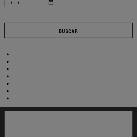
BUSCAR