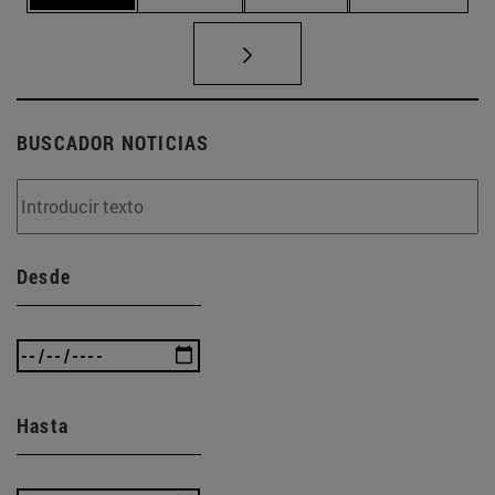
BUSCADOR NOTICIAS
Desde
Hasta