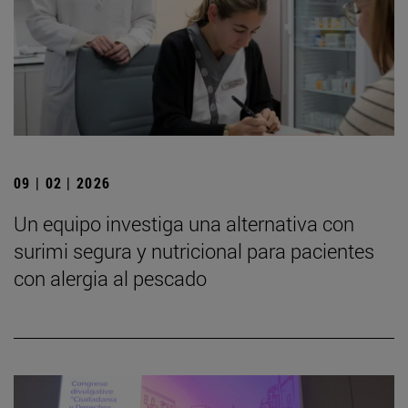
09 | 02 | 2026
Un equipo investiga una alternativa con
surimi segura y nutricional para pacientes
con alergia al pescado