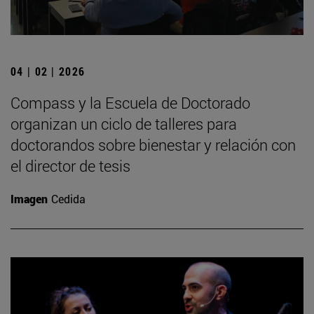
04 | 02 | 2026
Compass y la Escuela de Doctorado
organizan un ciclo de talleres para
doctorandos sobre bienestar y relación con
el director de tesis
Imagen
Cedida