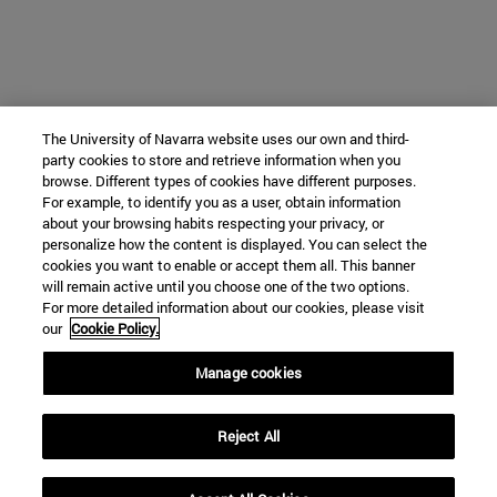
The University of Navarra website uses our own and third-
party cookies to store and retrieve information when you
browse. Different types of cookies have different purposes.
For example, to identify you as a user, obtain information
about your browsing habits respecting your privacy, or
personalize how the content is displayed. You can select the
cookies you want to enable or accept them all. This banner
will remain active until you choose one of the two options.
For more detailed information about our cookies, please visit
our
Cookie Policy.
Manage cookies
Reject All