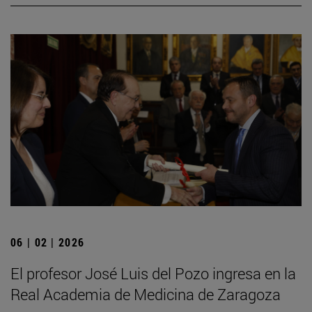
06 | 02 | 2026
El profesor José Luis del Pozo ingresa en la
Real Academia de Medicina de Zaragoza