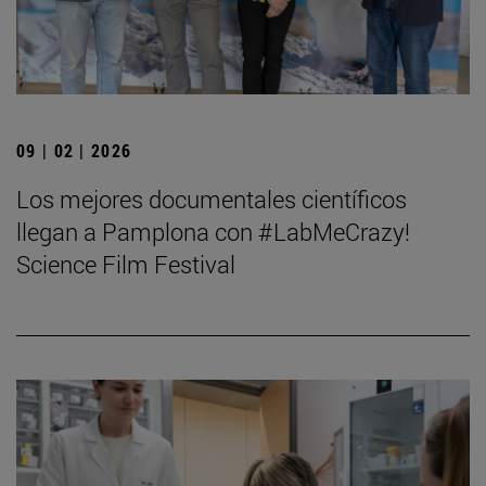
09 | 02 | 2026
Los mejores documentales científicos
llegan a Pamplona con #LabMeCrazy!
Science Film Festival