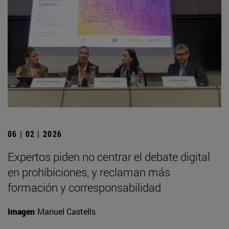
06 | 02 | 2026
Expertos piden no centrar el debate digital
en prohibiciones, y reclaman más
formación y corresponsabilidad
Imagen
Manuel Castells