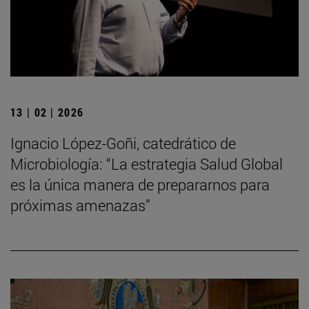
13 | 02 | 2026
Ignacio López-Goñi, catedrático de
Microbiología: “La estrategia Salud Global
es la única manera de prepararnos para
próximas amenazas”