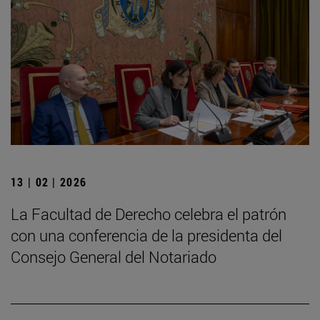
13 | 02 | 2026
La Facultad de Derecho celebra el patrón
con una conferencia de la presidenta del
Consejo General del Notariado