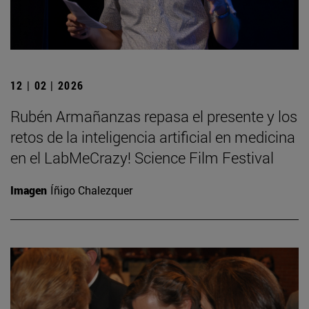
12 | 02 | 2026
Rubén Armañanzas repasa el presente y los
retos de la inteligencia artificial en medicina
en el LabMeCrazy! Science Film Festival
Imagen
Íñigo Chalezquer