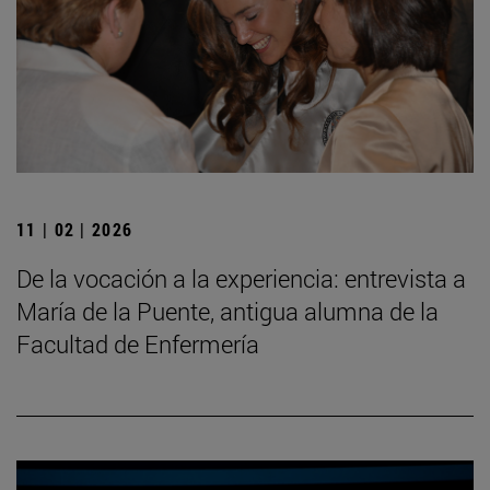
11 | 02 | 2026
De la vocación a la experiencia: entrevista a
María de la Puente, antigua alumna de la
Facultad de Enfermería