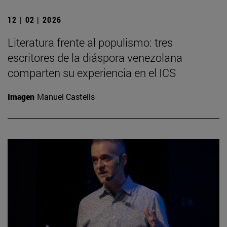
12 | 02 | 2026
Literatura frente al populismo: tres
escritores de la diáspora venezolana
comparten su experiencia en el ICS
Imagen
Manuel Castells