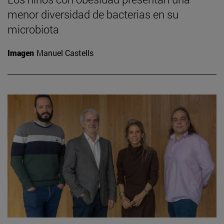
menor diversidad de bacterias en su
microbiota
Imagen
Manuel Castells