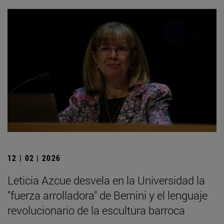
12 | 02 | 2026
Leticia Azcue desvela en la Universidad la
"fuerza arrolladora" de Bernini y el lenguaje
revolucionario de la escultura barroca