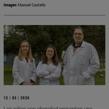
Imagen
Manuel Castells
12 | 02 | 2026
Los niños con obesidad presentan una