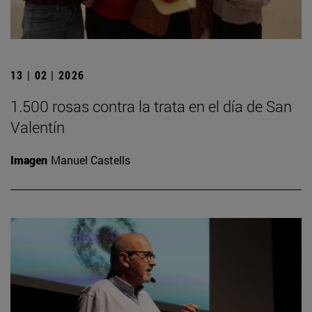
13 | 02 | 2026
1.500 rosas contra la trata en el día de San
Valentín
Imagen
Manuel Castells