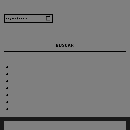
BUSCAR