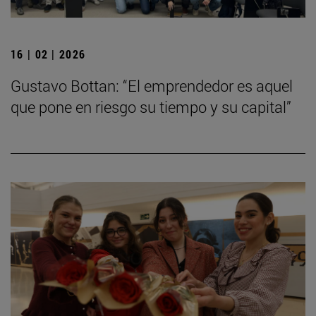
16 | 02 | 2026
Gustavo Bottan: “El emprendedor es aquel
que pone en riesgo su tiempo y su capital”