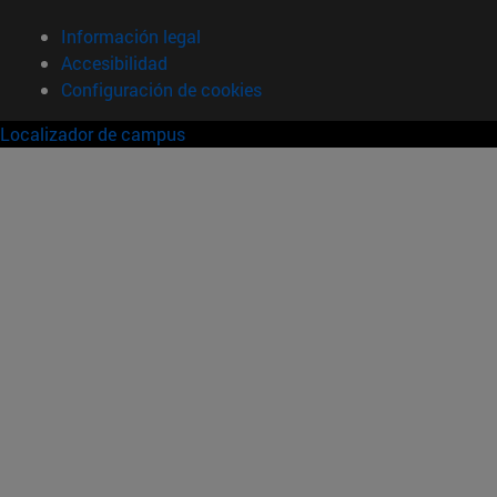
Información legal
Accesibilidad
Configuración de cookies
Localizador de campus