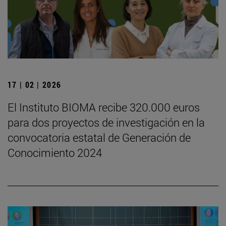
17 | 02 | 2026
El Instituto BIOMA recibe 320.000 euros
para dos proyectos de investigación en la
convocatoria estatal de Generación de
Conocimiento 2024