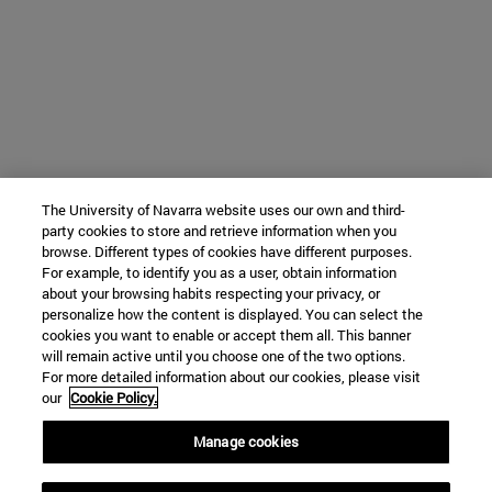
The University of Navarra website uses our own and third-
party cookies to store and retrieve information when you
browse. Different types of cookies have different purposes.
For example, to identify you as a user, obtain information
about your browsing habits respecting your privacy, or
personalize how the content is displayed. You can select the
cookies you want to enable or accept them all. This banner
will remain active until you choose one of the two options.
For more detailed information about our cookies, please visit
our
Cookie Policy.
Manage cookies