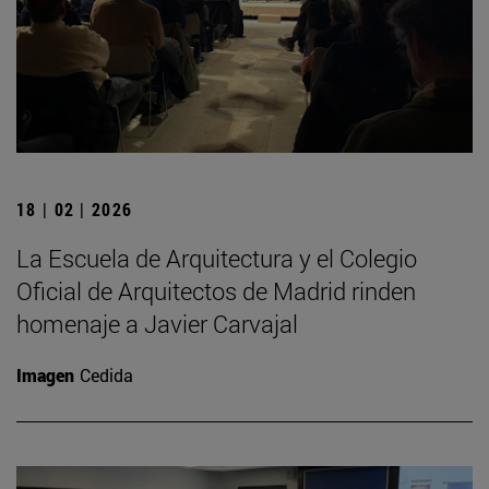
18 | 02 | 2026
La Escuela de Arquitectura y el Colegio
Oficial de Arquitectos de Madrid rinden
homenaje a Javier Carvajal
Imagen
Cedida