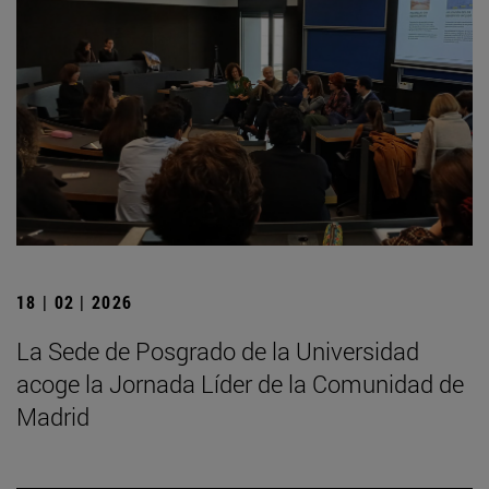
18 | 02 | 2026
La Sede de Posgrado de la Universidad
acoge la Jornada Líder de la Comunidad de
Madrid