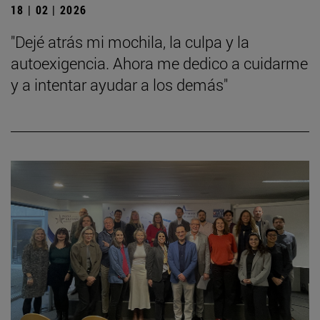
18 | 02 | 2026
"Dejé atrás mi mochila, la culpa y la
autoexigencia. Ahora me dedico a cuidarme
y a intentar ayudar a los demás"