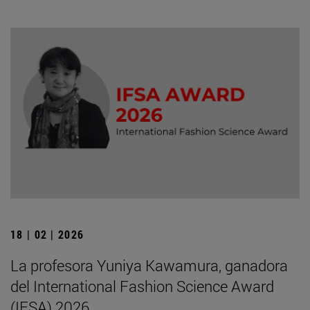
18 | 02 | 2026
La profesora Yuniya Kawamura, ganadora
del International Fashion Science Award
(IFSA) 2026