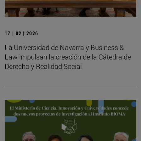
17 | 02 | 2026
La Universidad de Navarra y Business &
Law impulsan la creación de la Cátedra de
Derecho y Realidad Social