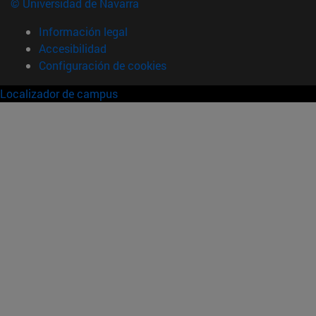
© Universidad de Navarra
Información legal
Accesibilidad
Configuración de cookies
Localizador de campus