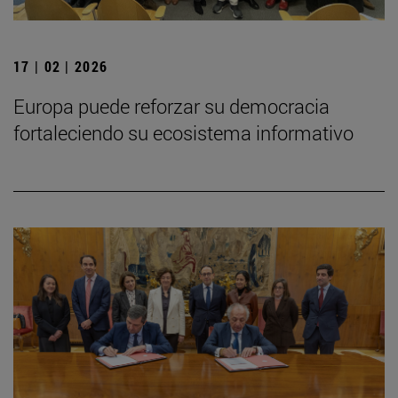
17 | 02 | 2026
Europa puede reforzar su democracia
fortaleciendo su ecosistema informativo