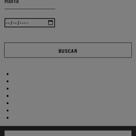
Hasta
BUSCAR