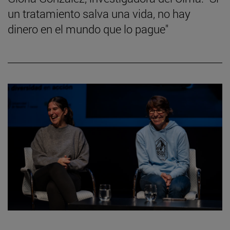
un tratamiento salva una vida, no hay
dinero en el mundo que lo pague"