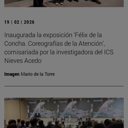
19 | 02 | 2026
Inaugurada la exposición ‘Félix de la
Concha. Coreografías de la Atención’,
comisariada por la investigadora del ICS
Nieves Acedo
Imagen
Mario de la Torre