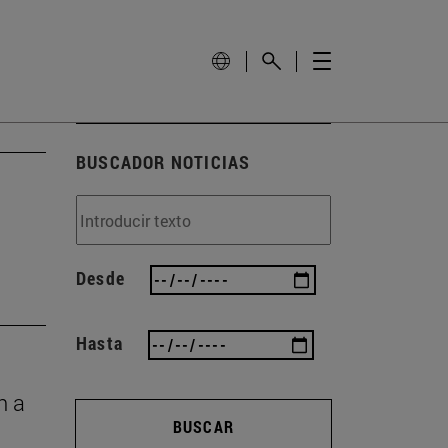
BUSCADOR NOTICIAS
Desde
Hasta
n a
BUSCAR