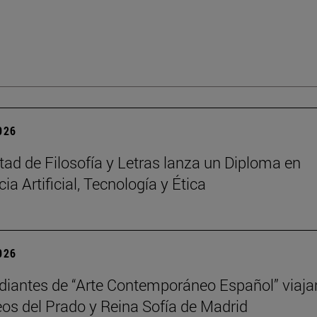
2026
tad de Filosofía y Letras lanza un Diploma en
cia Artificial, Tecnología y Ética
2026
diantes de “Arte Contemporáneo Español” viaja
os del Prado y Reina Sofía de Madrid