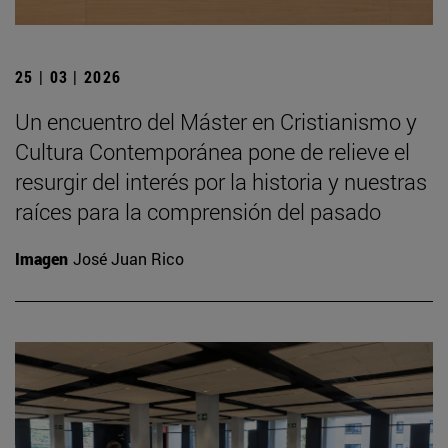
25 | 03 | 2026
Un encuentro del Máster en Cristianismo y
Cultura Contemporánea pone de relieve el
resurgir del interés por la historia y nuestras
raíces para la comprensión del pasado
Imagen
José Juan Rico