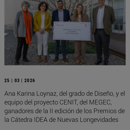
25 | 03 | 2026
Ana Karina Loynaz, del grado de Diseño, y el
equipo del proyecto CENIT, del MEGEC,
ganadores de la II edición de los Premios de
la Cátedra IDEA de Nuevas Longevidades