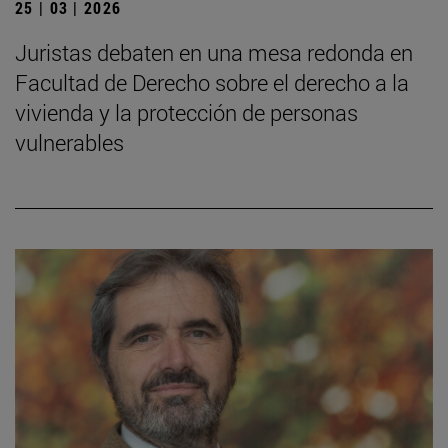
25 | 03 | 2026
Juristas debaten en una mesa redonda en
Facultad de Derecho sobre el derecho a la
vivienda y la protección de personas
vulnerables