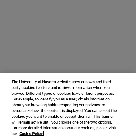
The University of Navarra website uses our own and third-
party cookies to store and retrieve information when you
browse. Different types of cookies have different purposes.
For example, to identify you as a user, obtain information
about your browsing habits respecting your privacy, or
personalize how the content is displayed. You can select the
cookies you want to enable or accept them all. This banner
will remain active until you choose one of the two options.
For more detailed information about our cookies, please visit
our
Cookie Policy.