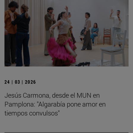
24 | 03 | 2026
Jesús Carmona, desde el MUN en
Pamplona: "Algarabía pone amor en
tiempos convulsos"