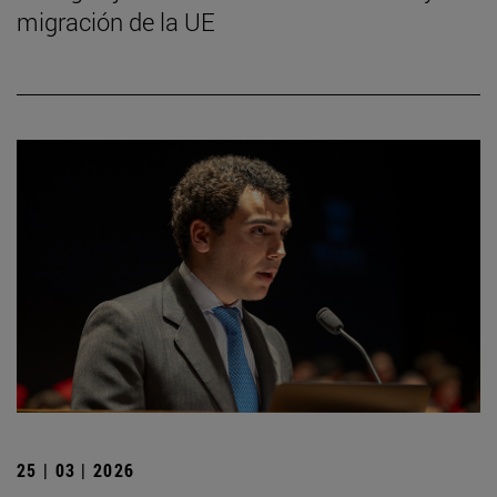
migración de la UE
25 | 03 | 2026