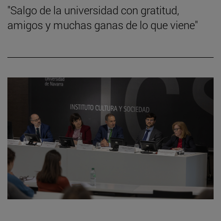
"Salgo de la universidad con gratitud,
amigos y muchas ganas de lo que viene"