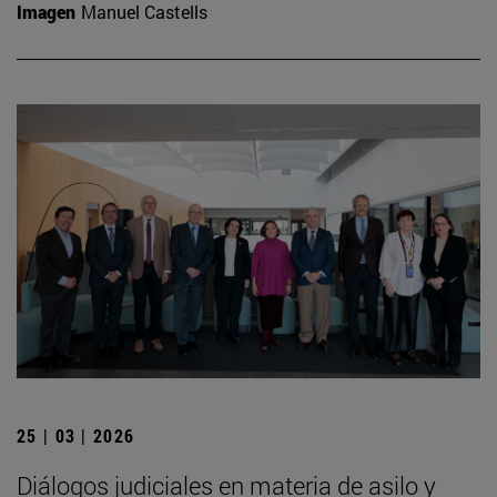
Imagen
Manuel Castells
25 | 03 | 2026
Diálogos judiciales en materia de asilo y