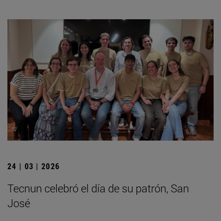
24 | 03 | 2026
Tecnun celebró el día de su patrón, San
José