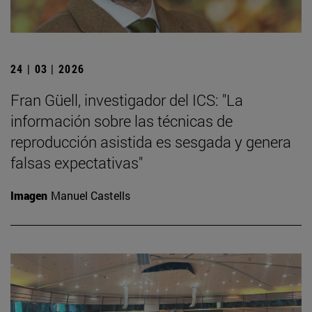
24 | 03 | 2026
Fran Güell, investigador del ICS: "La
información sobre las técnicas de
reproducción asistida es sesgada y genera
falsas expectativas"
Imagen
Manuel Castells