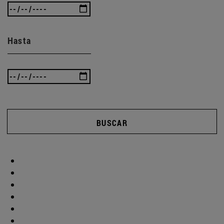
Hasta
BUSCAR