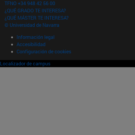
TFNO +34 948 42 56 00
¿QUÉ GRADO TE INTERESA?
¿QUÉ MÁSTER TE INTERESA?
© Universidad de Navarra
Información legal
Accesibilidad
Configuración de cookies
Localizador de campus