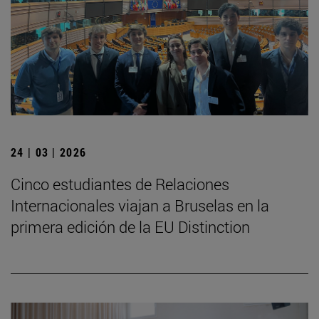
24 | 03 | 2026
Cinco estudiantes de Relaciones
Internacionales viajan a Bruselas en la
primera edición de la EU Distinction