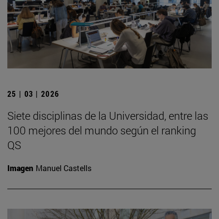
25 | 03 | 2026
Siete disciplinas de la Universidad, entre las
100 mejores del mundo según el ranking
QS
Imagen
Manuel Castells