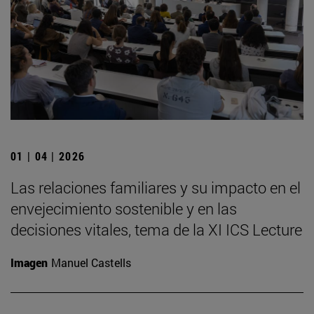
01 | 04 | 2026
Las relaciones familiares y su impacto en el
envejecimiento sostenible y en las
decisiones vitales, tema de la XI ICS Lecture
Imagen
Manuel Castells