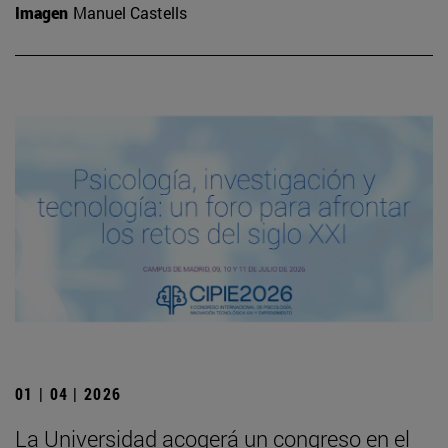
Imagen
Manuel Castells
01 | 04 | 2026
La Universidad acogerá un congreso en el