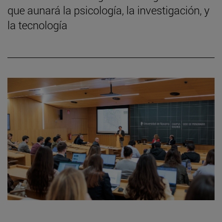
que aunará la psicología, la investigación, y
la tecnología