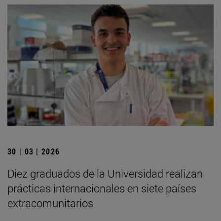
30 | 03 | 2026
Diez graduados de la Universidad realizan
prácticas internacionales en siete países
extracomunitarios