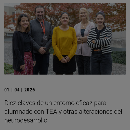
01 | 04 | 2026
Diez claves de un entorno eficaz para
alumnado con TEA y otras alteraciones del
neurodesarrollo