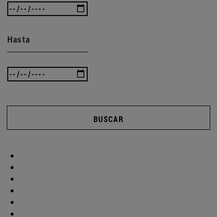
Hasta
BUSCAR