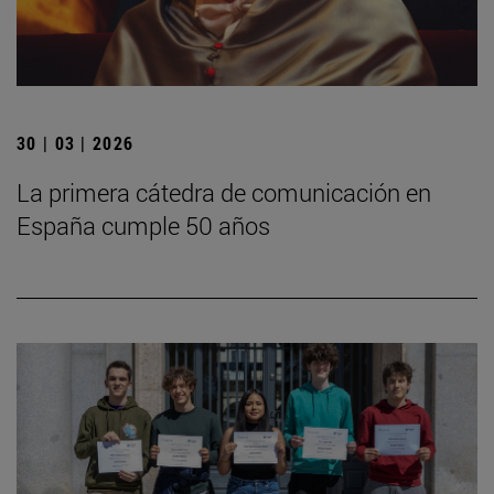
30 | 03 | 2026
La primera cátedra de comunicación en
España cumple 50 años