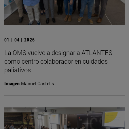
01 | 04 | 2026
La OMS vuelve a designar a ATLANTES
como centro colaborador en cuidados
paliativos
Imagen
Manuel Castells