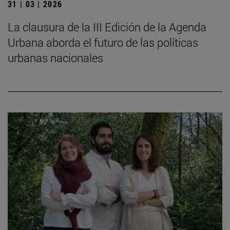
31 | 03 | 2026
La clausura de la III Edición de la Agenda
Urbana aborda el futuro de las políticas
urbanas nacionales