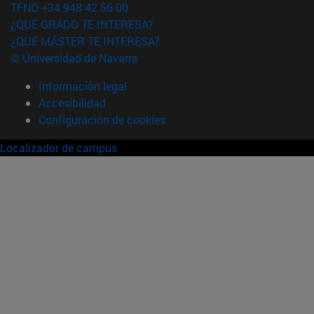
TFNO +34 948 42 56 00
¿QUÉ GRADO TE INTERESA?
¿QUÉ MÁSTER TE INTERESA?
© Universidad de Navarra
Información legal
Accesibilidad
Configuración de cookies
Localizador de campus