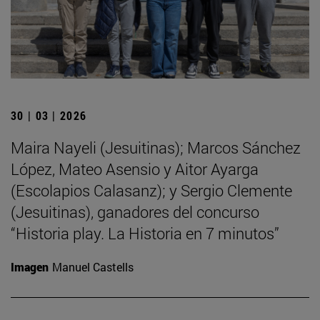
30 | 03 | 2026
Maira Nayeli (Jesuitinas); Marcos Sánchez
López, Mateo Asensio y Aitor Ayarga
(Escolapios Calasanz); y Sergio Clemente
(Jesuitinas), ganadores del concurso
“Historia play. La Historia en 7 minutos”
Imagen
Manuel Castells