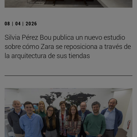
08 | 04 | 2026
Silvia Pérez Bou publica un nuevo estudio
sobre cómo Zara se reposiciona a través de
la arquitectura de sus tiendas