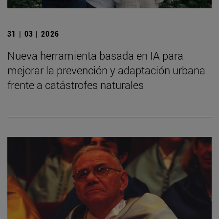
31 | 03 | 2026
Nueva herramienta basada en IA para
mejorar la prevención y adaptación urbana
frente a catástrofes naturales