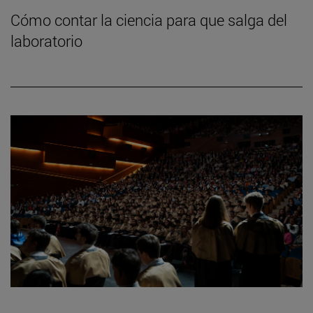
Cómo contar la ciencia para que salga del
laboratorio