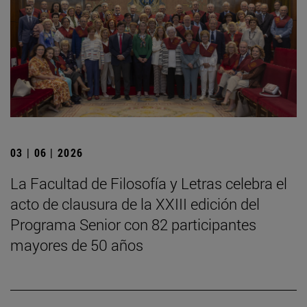
03 | 06 | 2026
La Facultad de Filosofía y Letras celebra el
acto de clausura de la XXIII edición del
Programa Senior con 82 participantes
mayores de 50 años