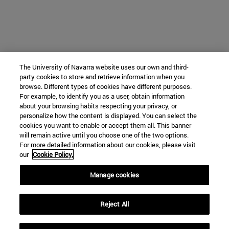
The University of Navarra website uses our own and third-
party cookies to store and retrieve information when you
browse. Different types of cookies have different purposes.
For example, to identify you as a user, obtain information
about your browsing habits respecting your privacy, or
personalize how the content is displayed. You can select the
cookies you want to enable or accept them all. This banner
will remain active until you choose one of the two options.
For more detailed information about our cookies, please visit
our
Cookie Policy.
Manage cookies
Reject All