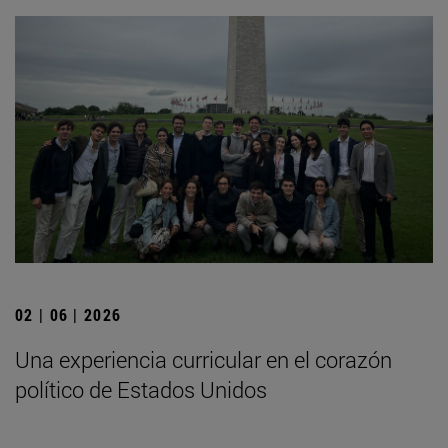
02 | 06 | 2026
Una experiencia curricular en el corazón
político de Estados Unidos