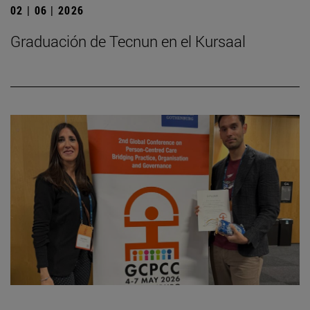
02 | 06 | 2026
Graduación de Tecnun en el Kursaal