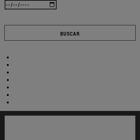
BUSCAR