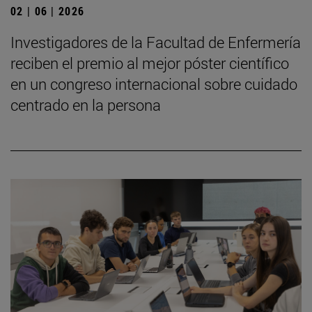
02 | 06 | 2026
Investigadores de la Facultad de Enfermería
reciben el premio al mejor póster científico
en un congreso internacional sobre cuidado
centrado en la persona