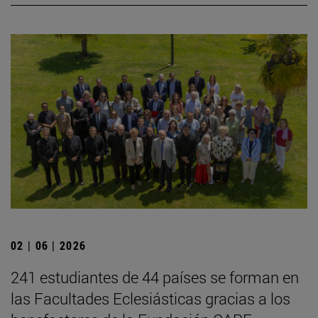
02 | 06 | 2026
241 estudiantes de 44 países se forman en
las Facultades Eclesiásticas gracias a los