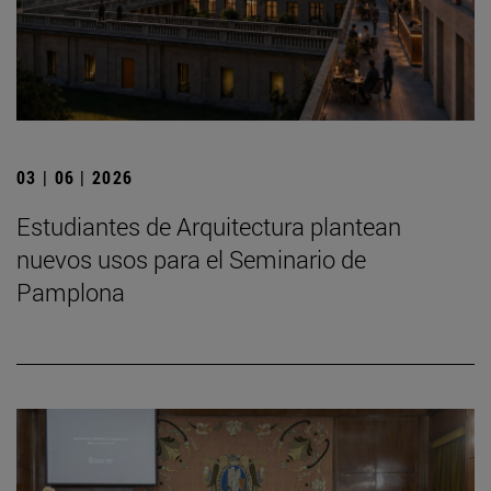
03 | 06 | 2026
Estudiantes de Arquitectura plantean
nuevos usos para el Seminario de
Pamplona