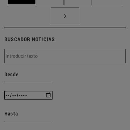
BUSCADOR NOTICIAS
Desde
Hasta