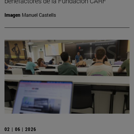
benefactores de la Fundación CARF
Imagen
Manuel Castells
02 | 06 | 2026