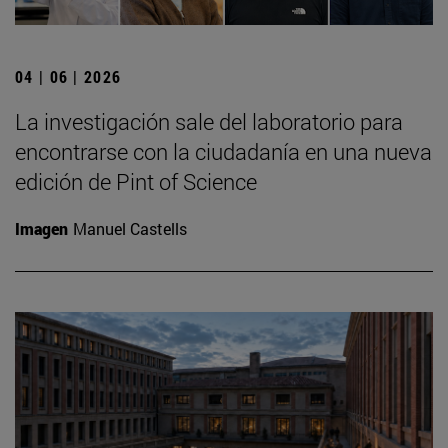
04 | 06 | 2026
La investigación sale del laboratorio para
encontrarse con la ciudadanía en una nueva
edición de Pint of Science
Imagen
Manuel Castells