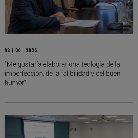
08 | 06 | 2026
“Me gustaría elaborar una teología de la
imperfección, de la falibilidad y del buen
humor”