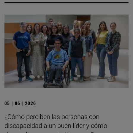
05 | 06 | 2026
¿Cómo perciben las personas con
discapacidad a un buen líder y cómo