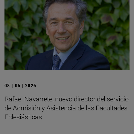
08 | 06 | 2026
Rafael Navarrete, nuevo director del servicio
de Admisión y Asistencia de las Facultades
Eclesiásticas