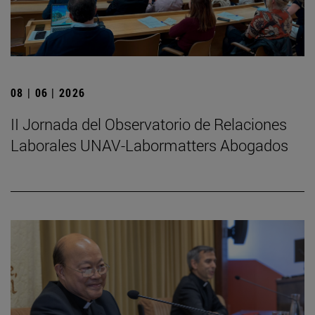
08 | 06 | 2026
II Jornada del Observatorio de Relaciones
Laborales UNAV-Labormatters Abogados