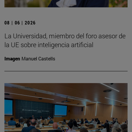
08 | 06 | 2026
La Universidad, miembro del foro asesor de
la UE sobre inteligencia artificial
Imagen
Manuel Castells