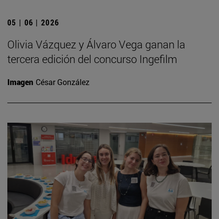
05 | 06 | 2026
Olivia Vázquez y Álvaro Vega ganan la
tercera edición del concurso Ingefilm
Imagen
César González