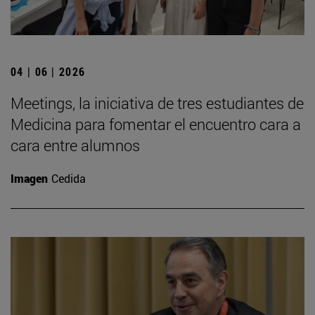
04 | 06 | 2026
Meetings, la iniciativa de tres estudiantes de
Medicina para fomentar el encuentro cara a
cara entre alumnos
Imagen
Cedida