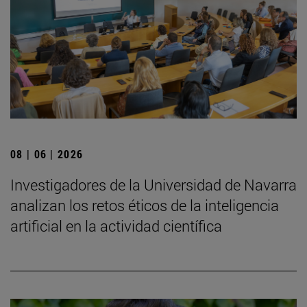
08 | 06 | 2026
Investigadores de la Universidad de Navarra
analizan los retos éticos de la inteligencia
artificial en la actividad científica