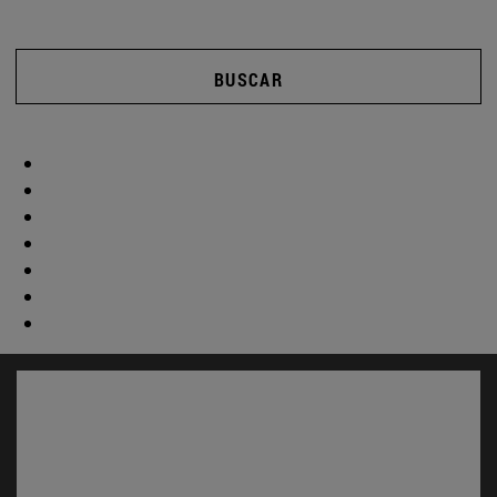
BUSCAR