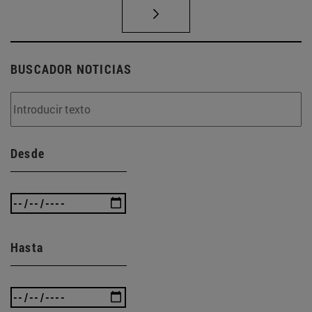
BUSCADOR NOTICIAS
Desde
Hasta