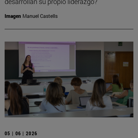
desarrollan su propio liderazgo?
Imagen
Manuel Castells
05 | 06 | 2026