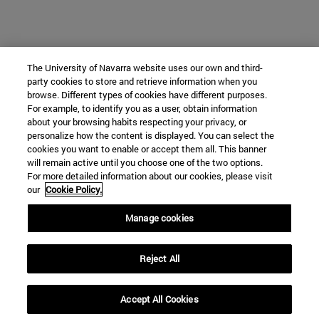
The University of Navarra website uses our own and third-
party cookies to store and retrieve information when you
browse. Different types of cookies have different purposes.
For example, to identify you as a user, obtain information
about your browsing habits respecting your privacy, or
personalize how the content is displayed. You can select the
cookies you want to enable or accept them all. This banner
will remain active until you choose one of the two options.
For more detailed information about our cookies, please visit
our
Cookie Policy.
Manage cookies
Reject All
Accept All Cookies