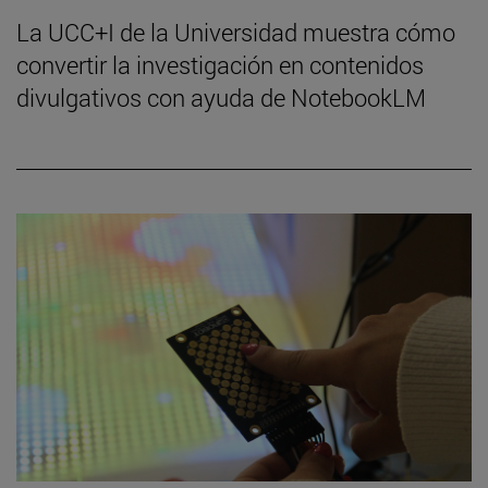
La UCC+I de la Universidad muestra cómo
convertir la investigación en contenidos
divulgativos con ayuda de NotebookLM