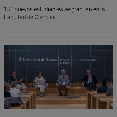
151 nuevos estudiantes se gradúan en la
Facultad de Ciencias