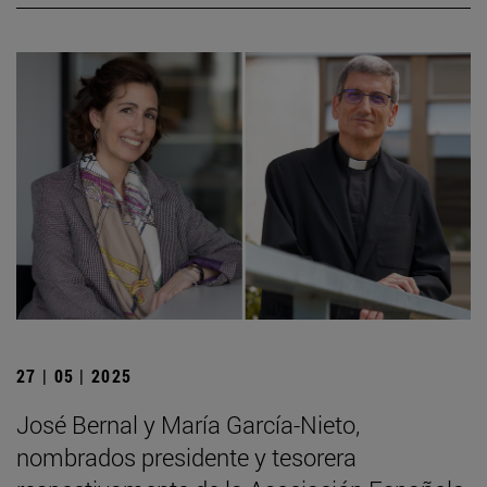
27 | 05 | 2025
José Bernal y María García-Nieto,
nombrados presidente y tesorera