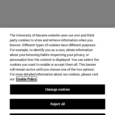
The University of Navarra website uses our own and third-
party cookies to store and retrieve information when you
browse. Different types of cookies have different purposes.
For example, to identify you as a user, obtain information
about your browsing habits respecting your privacy, or
personalize how the content is displayed. You can select the
cookies you want to enable or accept them all. This banner
will remain active until you choose one of the two options.
For more detailed information about our cookies, please visit
our
Cookie Policy.
Manage cookies
Reject All