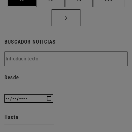
BUSCADOR NOTICIAS
Desde
Hasta