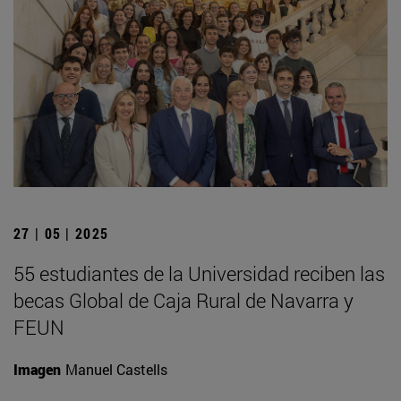
27 | 05 | 2025
55 estudiantes de la Universidad reciben las
becas Global de Caja Rural de Navarra y
FEUN
Imagen
Manuel Castells