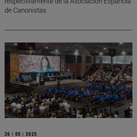
respectivamente de la Asociación Española
de Canonistas
26 | 05 | 2025