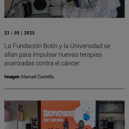
23 | 05 | 2025
La Fundación Botín y la Universidad se
alían para impulsar nuevas terapias
avanzadas contra el cáncer
Imagen
Manuel Castells