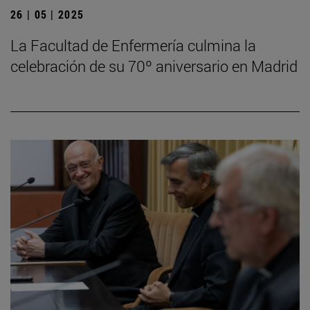
26 | 05 | 2025
La Facultad de Enfermería culmina la
celebración de su 70º aniversario en Madrid