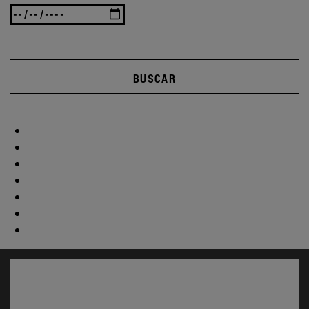
BUSCAR