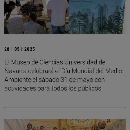
28 | 05 | 2025
El Museo de Ciencias Universidad de
Navarra celebrará el Día Mundial del Medio
Ambiente el sábado 31 de mayo con
actividades para todos los públicos