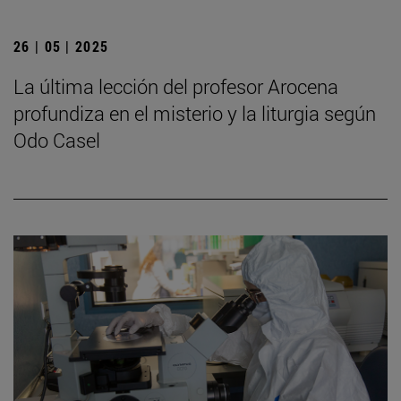
26 | 05 | 2025
La última lección del profesor Arocena
profundiza en el misterio y la liturgia según
Odo Casel