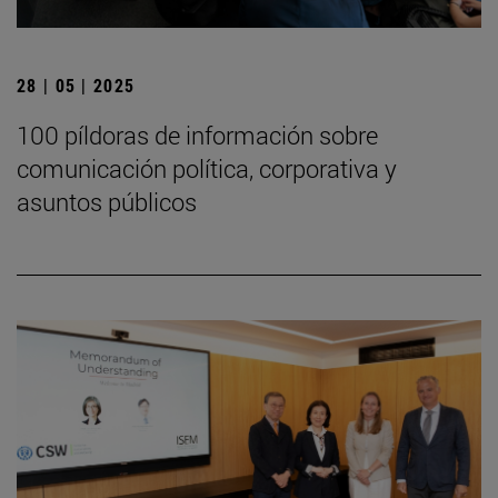
28 | 05 | 2025
100 píldoras de información sobre
comunicación política, corporativa y
asuntos públicos