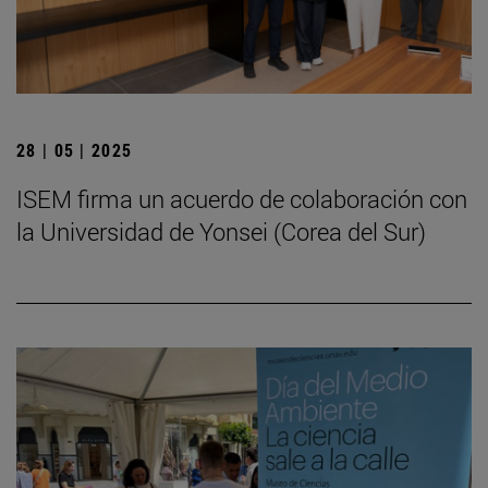
28 | 05 | 2025
ISEM firma un acuerdo de colaboración con
la Universidad de Yonsei (Corea del Sur)