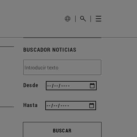
BUSCADOR NOTICIAS
Desde
Hasta
BUSCAR