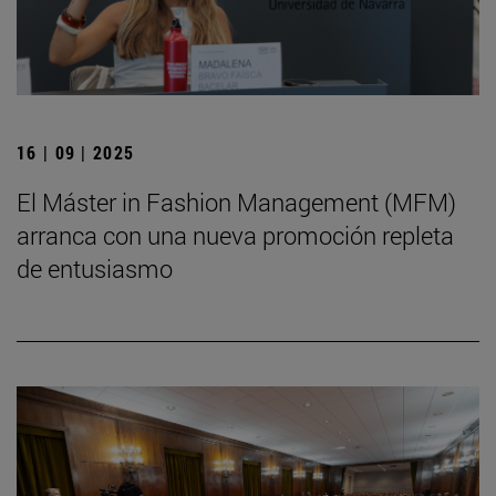
16 | 09 | 2025
El Máster in Fashion Management (MFM)
arranca con una nueva promoción repleta
de entusiasmo