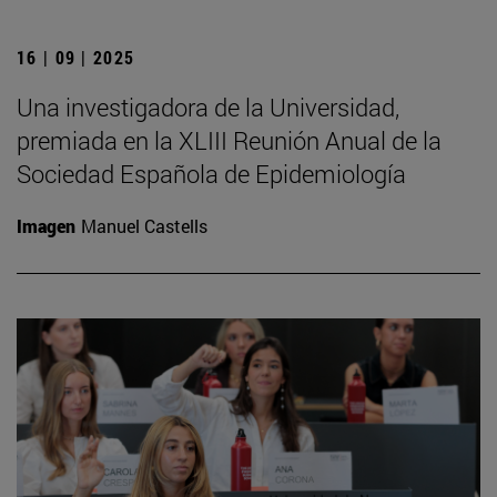
16 | 09 | 2025
Una investigadora de la Universidad,
premiada en la XLIII Reunión Anual de la
Sociedad Española de Epidemiología
Imagen
Manuel Castells