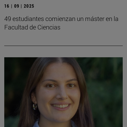
16 | 09 | 2025
49 estudiantes comienzan un máster en la
Facultad de Ciencias