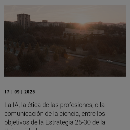
17 | 09 | 2025
La IA, la ética de las profesiones, o la
comunicación de la ciencia, entre los
objetivos de la Estrategia 25-30 de la