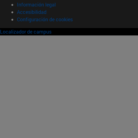
Información legal
Accesibilidad
Configuración de cookies
Localizador de campus