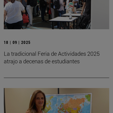
18 | 09 | 2025
La tradicional Feria de Actividades 2025
atrajo a decenas de estudiantes