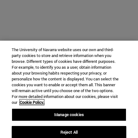
The University of Navarra website uses our own and third-
party cookies to store and retrieve information when you
browse. Different types of cookies have different purposes.
For example, to identify you as a user, obtain information
about your browsing habits respecting your privacy, or
personalize how the content is displayed. You can select the
cookies you want to enable or accept them all. This banner
will remain active until you choose one of the two options.
For more detailed information about our cookies, please visit
our
Cookie Policy.
Manage cookies
Reject All