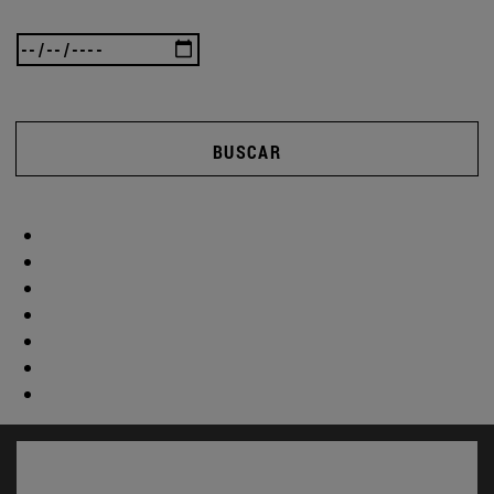
BUSCAR