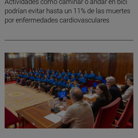
Actividades como caminar o andar en bici
podrían evitar hasta un 11% de las muertes
por enfermedades cardiovasculares