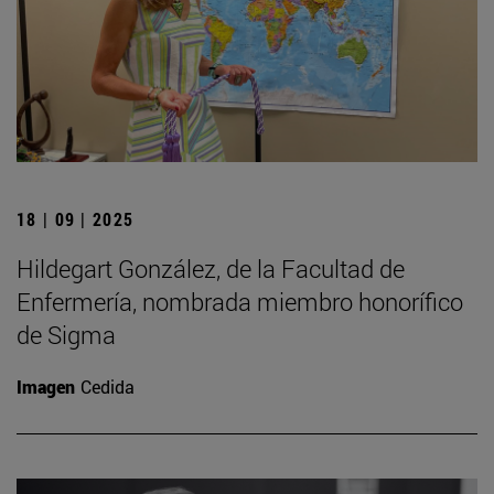
18 | 09 | 2025
Hildegart González, de la Facultad de
Enfermería, nombrada miembro honorífico
de Sigma
Imagen
Cedida