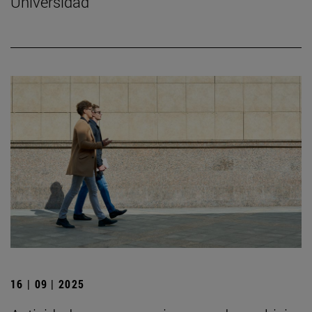
Universidad
16 | 09 | 2025