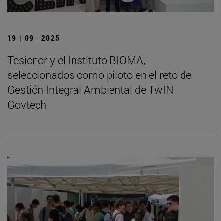
19 | 09 | 2025
Tesicnor y el Instituto BIOMA,
seleccionados como piloto en el reto de
Gestión Integral Ambiental de TwIN
Govtech