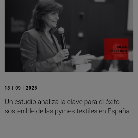
18 | 09 | 2025
Un estudio analiza la clave para el éxito
sostenible de las pymes textiles en España