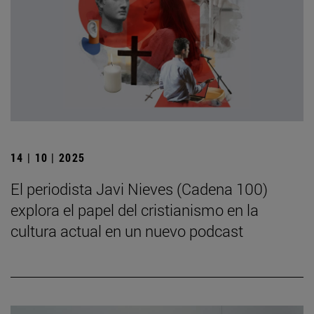
14 | 10 | 2025
El periodista Javi Nieves (Cadena 100)
explora el papel del cristianismo en la
cultura actual en un nuevo podcast