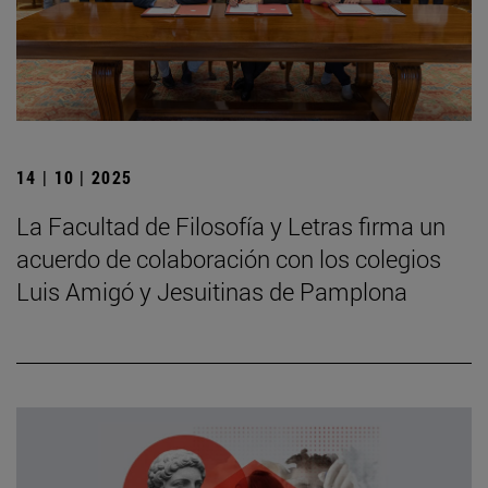
14 | 10 | 2025
La Facultad de Filosofía y Letras firma un
acuerdo de colaboración con los colegios
Luis Amigó y Jesuitinas de Pamplona