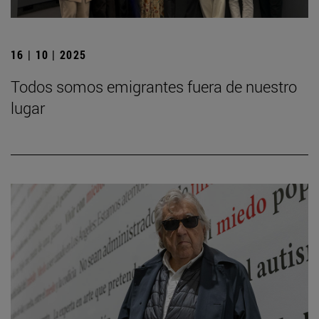
16 | 10 | 2025
Todos somos emigrantes fuera de nuestro
lugar