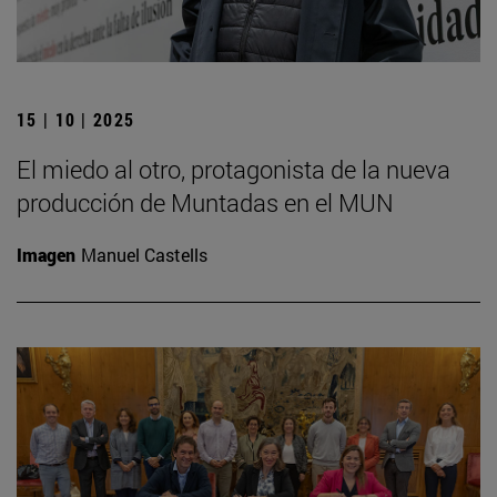
15 | 10 | 2025
El miedo al otro, protagonista de la nueva
producción de Muntadas en el MUN
Imagen
Manuel Castells