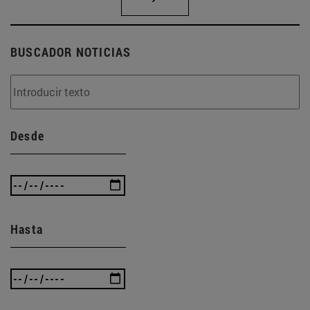
BUSCADOR NOTICIAS
Desde
Hasta