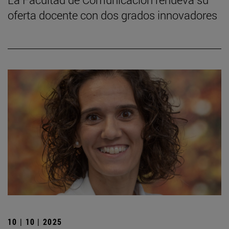
oferta docente con dos grados innovadores
10 | 10 | 2025