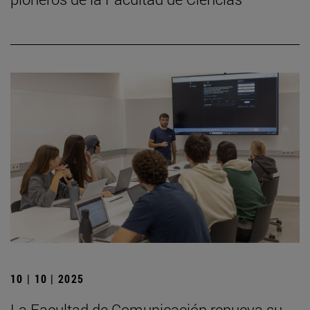
10 | 10 | 2025
La Facultad de Comunicación renueva su