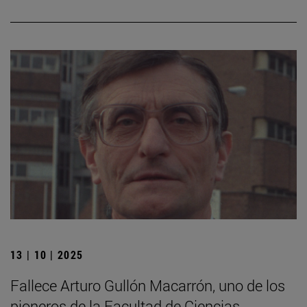
13 | 10 | 2025
Fallece Arturo Gullón Macarrón, uno de los
pioneros de la Facultad de Ciencias