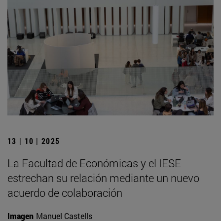
13 | 10 | 2025
La Facultad de Económicas y el IESE
estrechan su relación mediante un nuevo
acuerdo de colaboración
Imagen
Manuel Castells