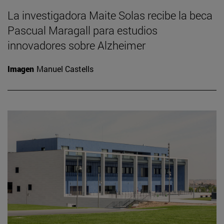
La investigadora Maite Solas recibe la beca
Pascual Maragall para estudios
innovadores sobre Alzheimer
Imagen
Manuel Castells