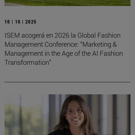
10 | 10 | 2025
ISEM acogerá en 2026 la Global Fashion
Management Conference: “Marketing &
Management in the Age of the AI Fashion
Transformation”