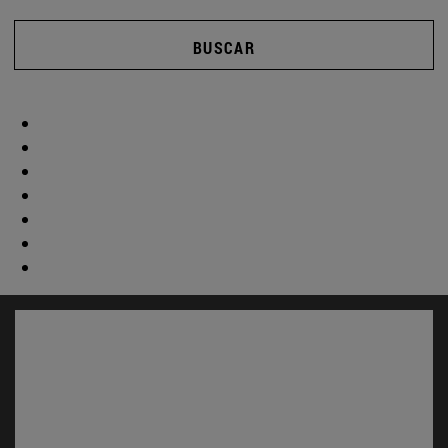
BUSCAR