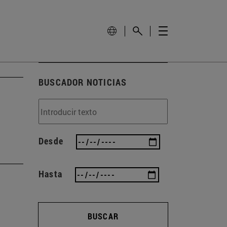
BUSCADOR NOTICIAS
Desde
Hasta
BUSCAR