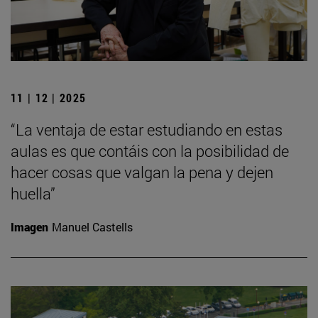
11 | 12 | 2025
“La ventaja de estar estudiando en estas
aulas es que contáis con la posibilidad de
hacer cosas que valgan la pena y dejen
huella”
Imagen
Manuel Castells