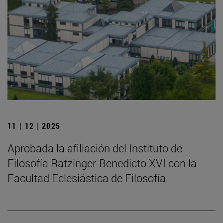
11 | 12 | 2025
Aprobada la afiliación del Instituto de
Filosofía Ratzinger-Benedicto XVI con la
Facultad Eclesiástica de Filosofía