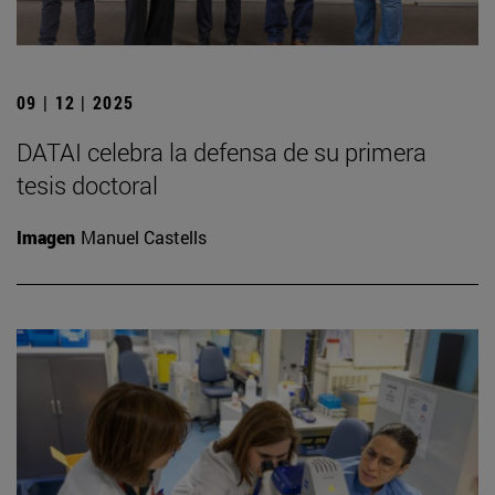
09 | 12 | 2025
DATAI celebra la defensa de su primera
tesis doctoral
Imagen
Manuel Castells