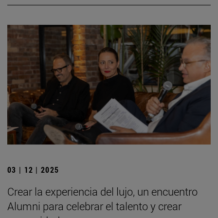
03 | 12 | 2025
Crear la experiencia del lujo, un encuentro
Alumni para celebrar el talento y crear