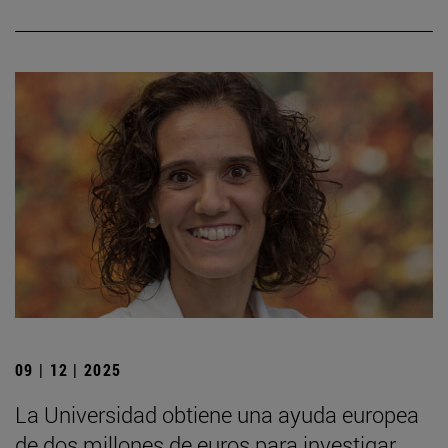
09 | 12 | 2025
La Universidad obtiene una ayuda europea
de dos millones de euros para investigar