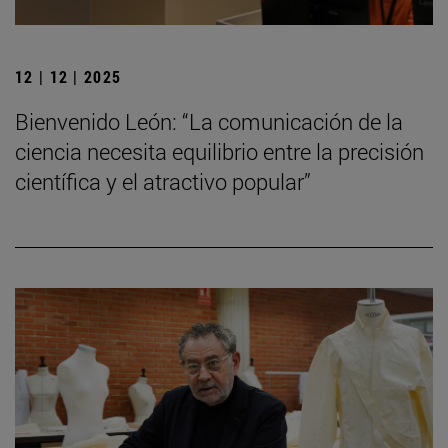
12 | 12 | 2025
Bienvenido León: “La comunicación de la
ciencia necesita equilibrio entre la precisión
científica y el atractivo popular”