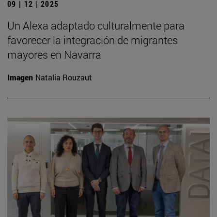
09 | 12 | 2025
Un Alexa adaptado culturalmente para
favorecer la integración de migrantes
mayores en Navarra
Imagen
Natalia Rouzaut