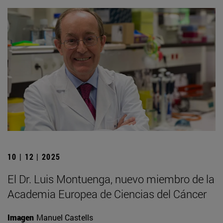
10 | 12 | 2025
El Dr. Luis Montuenga, nuevo miembro de la
Academia Europea de Ciencias del Cáncer
Imagen
Manuel Castells