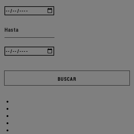
Hasta
BUSCAR