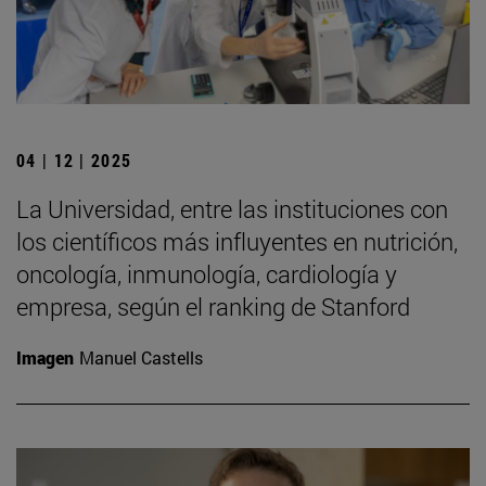
04 | 12 | 2025
La Universidad, entre las instituciones con
los científicos más influyentes en nutrición,
oncología, inmunología, cardiología y
empresa, según el ranking de Stanford
Imagen
Manuel Castells