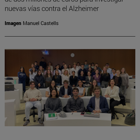
nuevas vías contra el Alzheimer
Imagen
Manuel Castells