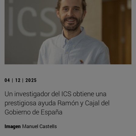
04 | 12 | 2025
Un investigador del ICS obtiene una
prestigiosa ayuda Ramón y Cajal del
Gobierno de España
Imagen
Manuel Castells