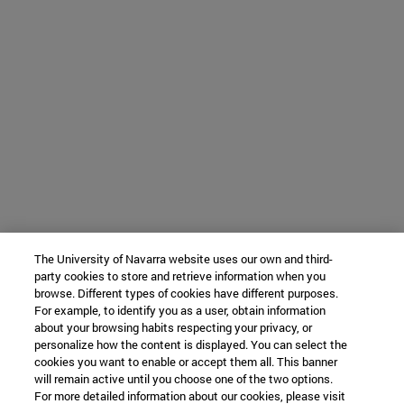
The University of Navarra website uses our own and third-
party cookies to store and retrieve information when you
browse. Different types of cookies have different purposes.
For example, to identify you as a user, obtain information
about your browsing habits respecting your privacy, or
personalize how the content is displayed. You can select the
cookies you want to enable or accept them all. This banner
will remain active until you choose one of the two options.
For more detailed information about our cookies, please visit