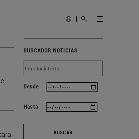
BUSCADOR NOTICIAS
de
Desde
Hasta
BUSCAR
para