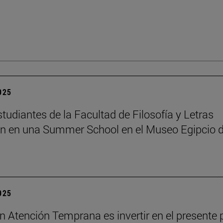
2025
tudiantes de la Facultad de Filosofía y Letras
an en una Summer School en el Museo Egipcio 
2025
 en Atención Temprana es invertir en el presente 