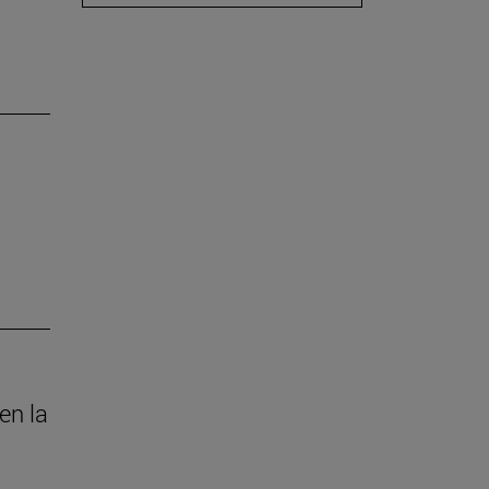
en la