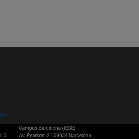
?
kies
Campus Barcelona (IESE)
, 3
Av. Pearson, 21 08034 Barcelona