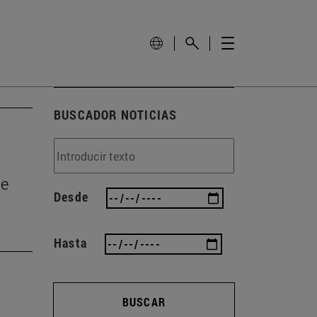
BUSCADOR NOTICIAS
de
Desde
Hasta
BUSCAR