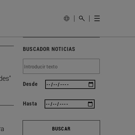
BUSCADOR NOTICIAS
des"
Desde
Hasta
ra
BUSCAR