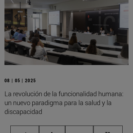
08 | 05 | 2025
La revolución de la funcionalidad humana:
un nuevo paradigma para la salud y la
discapacidad