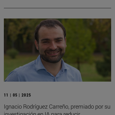
11 | 05 | 2025
Ignacio Rodríguez Carreño, premiado por su
investigación en IA para reducir