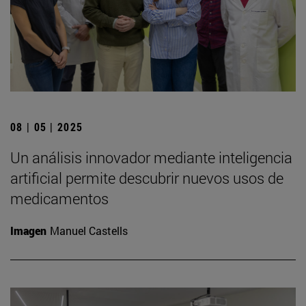
08 | 05 | 2025
Un análisis innovador mediante inteligencia
artificial permite descubrir nuevos usos de
medicamentos
Imagen
Manuel Castells