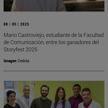
08 | 05 | 2025
Mario Castroviejo, estudiante de la Facultad
de Comunicación, entre los ganadores del
Storyfest 2025
Imagen
Cedida