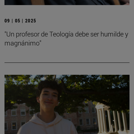
09 | 05 | 2025
"Un profesor de Teología debe ser humilde y
magnánimo"