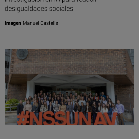
desigualdades sociales
Imagen
Manuel Castells