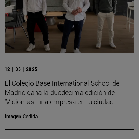
12 | 05 | 2025
El Colegio Base International School de
Madrid gana la duodécima edición de
‘Vidiomas: una empresa en tu ciudad’
Imagen
Cedida