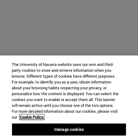
The University of Navarra website uses our own and third-
party cookies to store and retrieve information when you
browse. Different types of cookies have different purposes.
For example, to identify you as a user, obtain information
about your browsing habits respecting your privacy, or
personalize how the content is displayed. You can select the
cookies you want to enable or accept them all. This banner
will remain active until you choose one of the two options.
For more detailed information about our cookies, please visit
our
Cookie Policy.
Manage cookies