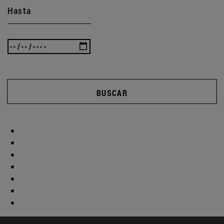
Hasta
BUSCAR