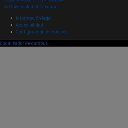
© Universidad de Navarra
Información legal
Accesibilidad
Configuración de cookies
Localizador de campus