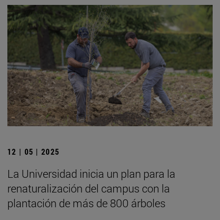
12 | 05 | 2025
La Universidad inicia un plan para la
renaturalización del campus con la
plantación de más de 800 árboles