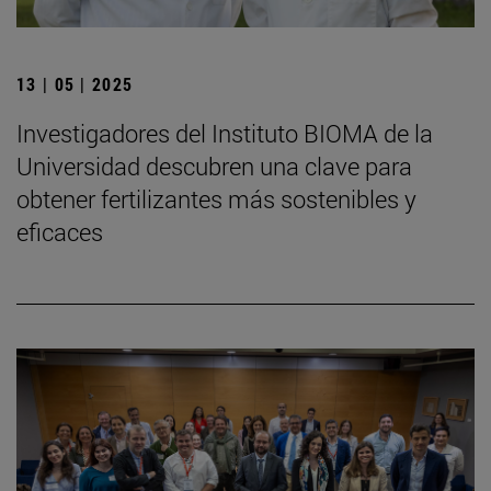
13 | 05 | 2025
Investigadores del Instituto BIOMA de la
Universidad descubren una clave para
obtener fertilizantes más sostenibles y
eficaces