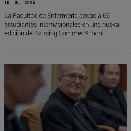
10 | 05 | 2025
La Facultad de Enfermería acoge a 65
estudiantes internacionales en una nueva
edición del Nursing Summer School