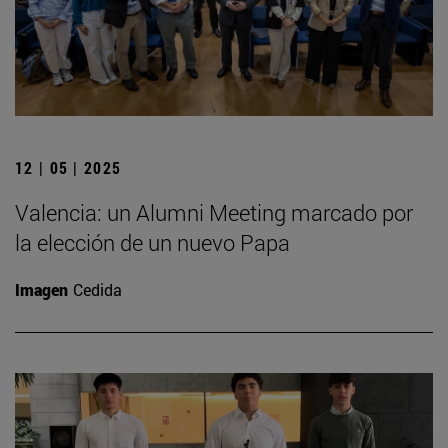
12 | 05 | 2025
Valencia: un Alumni Meeting marcado por
la elección de un nuevo Papa
Imagen
Cedida