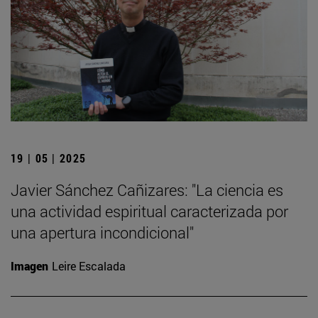
19 | 05 | 2025
Javier Sánchez Cañizares: "La ciencia es
una actividad espiritual caracterizada por
una apertura incondicional"
Imagen
Leire Escalada