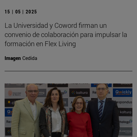
15 | 05 | 2025
La Universidad y Coword firman un
convenio de colaboración para impulsar la
formación en Flex Living
Imagen
Cedida