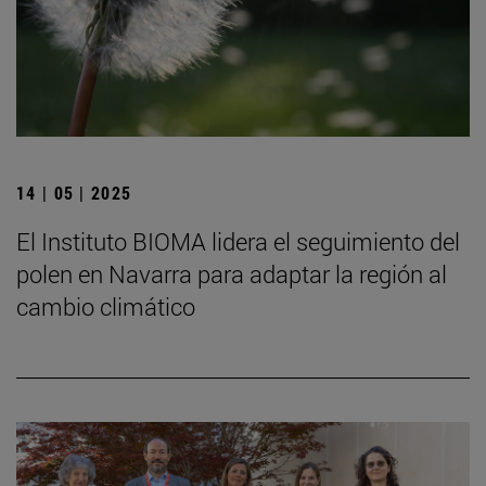
14 | 05 | 2025
El Instituto BIOMA lidera el seguimiento del
polen en Navarra para adaptar la región al
cambio climático