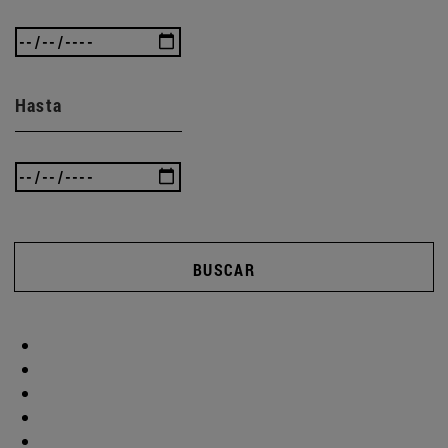
Hasta
BUSCAR