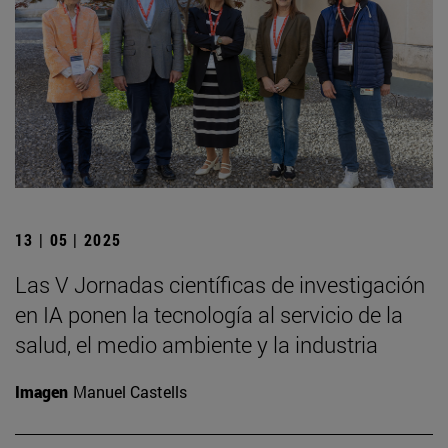
13 | 05 | 2025
Las V Jornadas científicas de investigación
en IA ponen la tecnología al servicio de la
salud, el medio ambiente y la industria
Imagen
Manuel Castells