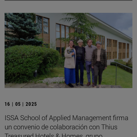
16 | 05 | 2025
ISSA School of Applied Management firma
un convenio de colaboración con Thius
Treasured Hotels & Homes, grupo