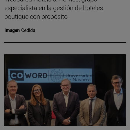
especialista en la gestión de hoteles
boutique con propósito
Imagen
Cedida