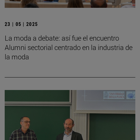
23 | 05 | 2025
La moda a debate: así fue el encuentro
Alumni sectorial centrado en la industria de
la moda