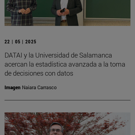
22 | 05 | 2025
DATAI y la Universidad de Salamanca
acercan la estadística avanzada a la toma
de decisiones con datos
Imagen
Naiara Carrasco