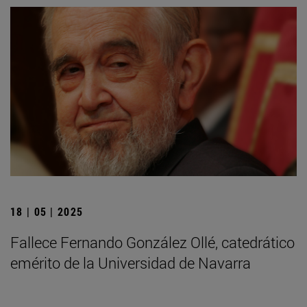
18 | 05 | 2025
Fallece Fernando González Ollé, catedrático
emérito de la Universidad de Navarra