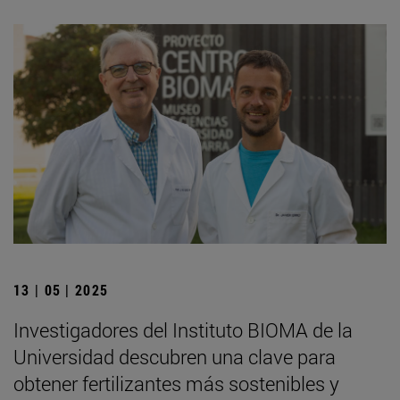
13 | 05 | 2025
Investigadores del Instituto BIOMA de la
Universidad descubren una clave para
obtener fertilizantes más sostenibles y