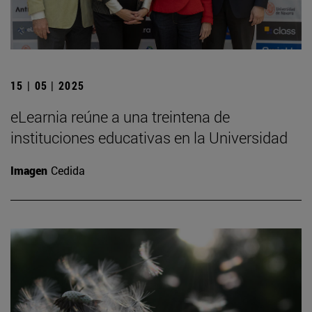
15 | 05 | 2025
eLearnia reúne a una treintena de
instituciones educativas en la Universidad
Imagen
Cedida