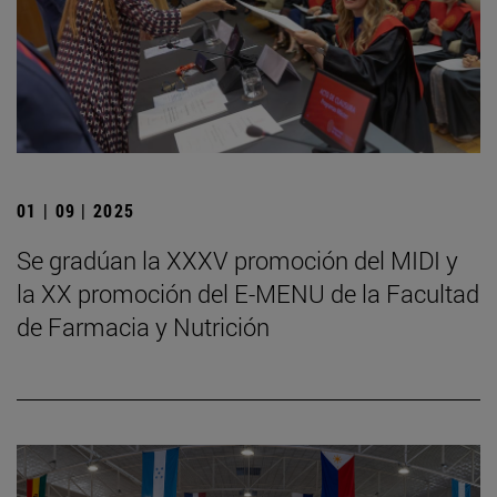
01 | 09 | 2025
Se gradúan la XXXV promoción del MIDI y
la XX promoción del E-MENU de la Facultad
de Farmacia y Nutrición