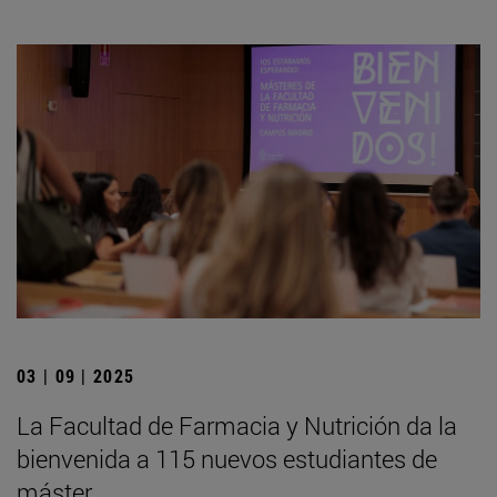
03 | 09 | 2025
La Facultad de Farmacia y Nutrición da la
bienvenida a 115 nuevos estudiantes de
máster