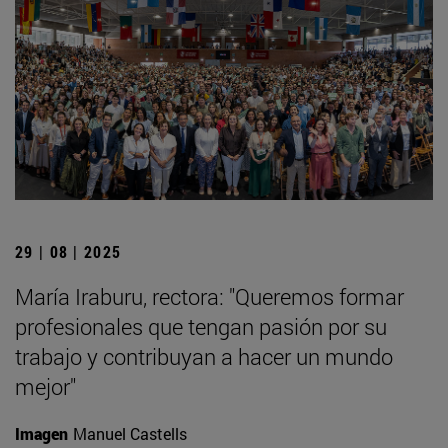
29 | 08 | 2025
María Iraburu, rectora: "Queremos formar
profesionales que tengan pasión por su
trabajo y contribuyan a hacer un mundo
mejor"
Imagen
Manuel Castells