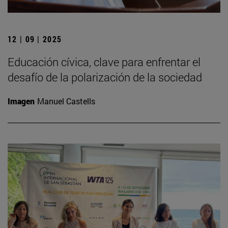
12 | 09 | 2025
Educación cívica, clave para enfrentar el
desafío de la polarización de la sociedad
Imagen
Manuel Castells