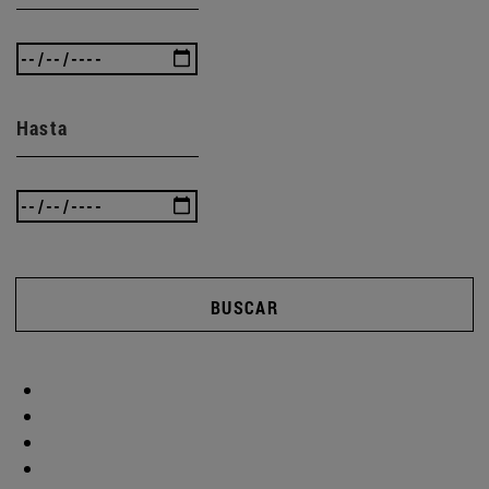
Hasta
BUSCAR