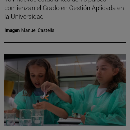
comienzan el Grado en Gestión Aplicada en
la Universidad
Imagen
Manuel Castells