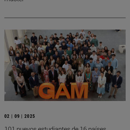
02 | 09 | 2025
101 nuevos estudiantes de 16 países