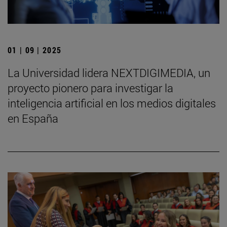
01 | 09 | 2025
La Universidad lidera NEXTDIGIMEDIA, un
proyecto pionero para investigar la
inteligencia artificial en los medios digitales
en España