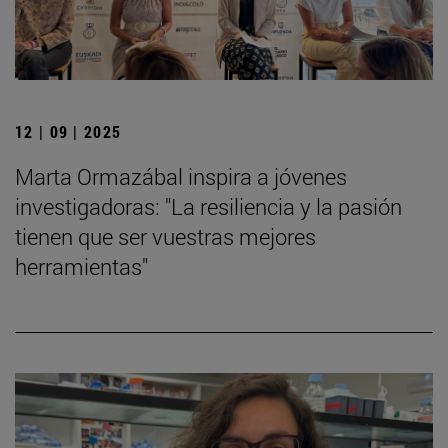
12 | 09 | 2025
Marta Ormazábal inspira a jóvenes
investigadoras: "La resiliencia y la pasión
tienen que ser vuestras mejores
herramientas"