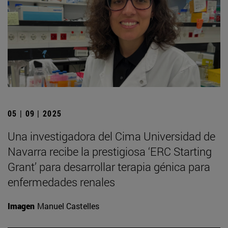
05 | 09 | 2025
Una investigadora del Cima Universidad de
Navarra recibe la prestigiosa ‘ERC Starting
Grant’ para desarrollar terapia génica para
enfermedades renales
Imagen
Manuel Castelles