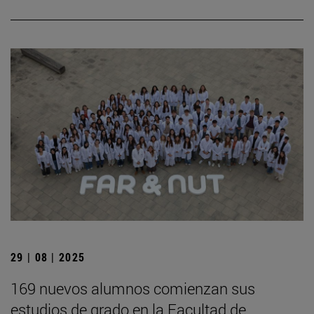
29 | 08 | 2025
169 nuevos alumnos comienzan sus
estudios de grado en la Facultad de