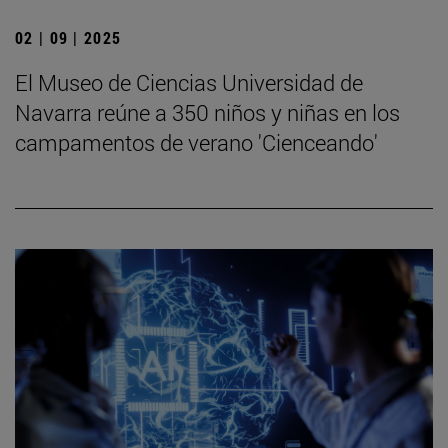
02 | 09 | 2025
El Museo de Ciencias Universidad de
Navarra reúne a 350 niños y niñas en los
campamentos de verano 'Cienceando'