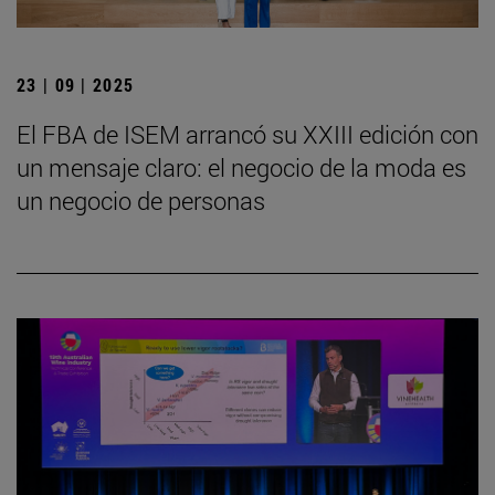
23 | 09 | 2025
El FBA de ISEM arrancó su XXIII edición con
un mensaje claro: el negocio de la moda es
un negocio de personas