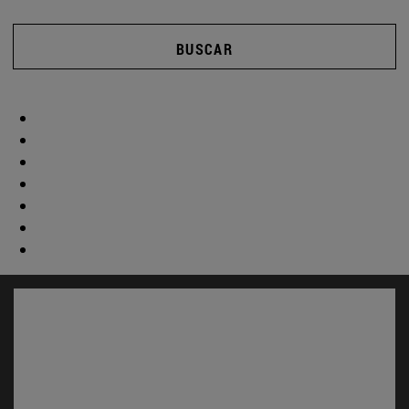
BUSCAR