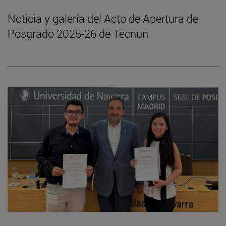
Noticia y galería del Acto de Apertura de
Posgrado 2025-26 de Tecnun