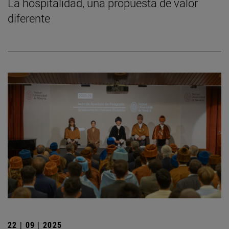
La hospitalidad, una propuesta de valor
diferente
22 | 09 | 2025