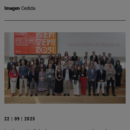
Imagen
Cedida
22 | 09 | 2025