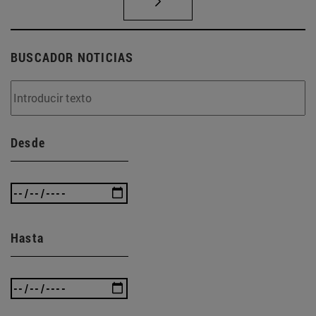
BUSCADOR NOTICIAS
Desde
Hasta