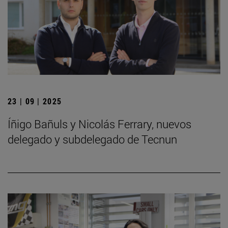
23 | 09 | 2025
Íñigo Bañuls y Nicolás Ferrary, nuevos
delegado y subdelegado de Tecnun