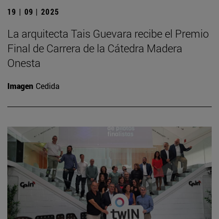
19 | 09 | 2025
La arquitecta Tais Guevara recibe el Premio
Final de Carrera de la Cátedra Madera
Onesta
Imagen
Cedida