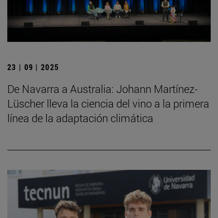
23 | 09 | 2025
De Navarra a Australia: Johann Martínez-
Lüscher lleva la ciencia del vino a la primera
línea de la adaptación climática