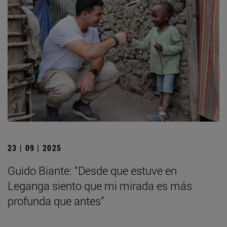
23 | 09 | 2025
Guido Biante: “Desde que estuve en
Leganga siento que mi mirada es más
profunda que antes”