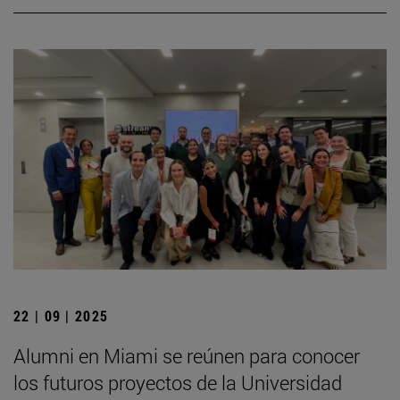
22 | 09 | 2025
Alumni en Miami se reúnen para conocer
los futuros proyectos de la Universidad