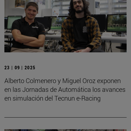
23 | 09 | 2025
Alberto Colmenero y Miguel Oroz exponen
en las Jornadas de Automática los avances
en simulación del Tecnun e-Racing