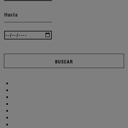
Hasta
BUSCAR