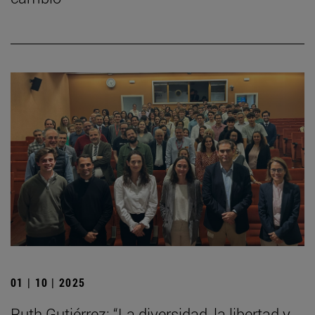
01 | 10 | 2025
Ruth Gutiérrez: “La diversidad, la libertad y