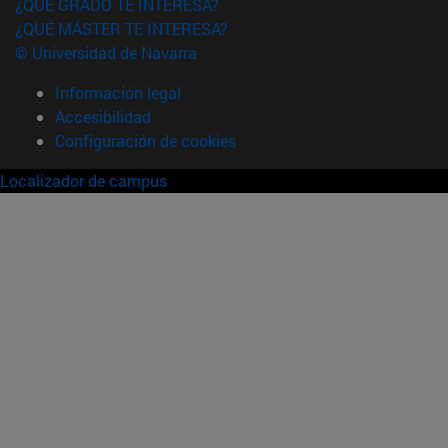
¿QUÉ GRADO TE INTERESA?
¿QUÉ MÁSTER TE INTERESA?
© Universidad de Navarra
Información legal
Accesibilidad
Configuración de cookies
Localizador de campus