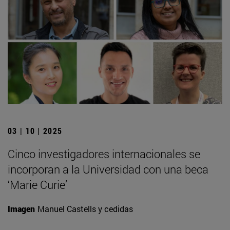
03 | 10 | 2025
Cinco investigadores internacionales se
incorporan a la Universidad con una beca
‘Marie Curie’
Imagen
Manuel Castells y cedidas