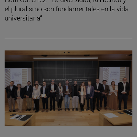
el pluralismo son fundamentales en la vida
universitaria”