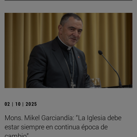
02 | 10 | 2025
Mons. Mikel Garciandía: “La Iglesia debe
estar siempre en continua época de
cambio”