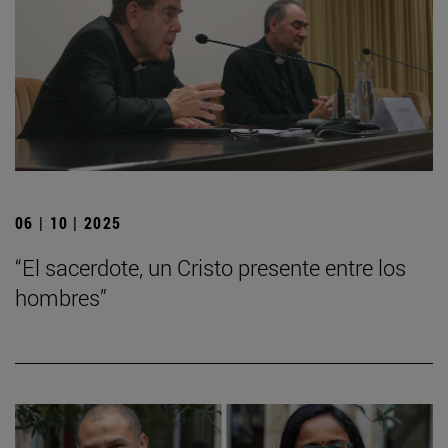
06 | 10 | 2025
“El sacerdote, un Cristo presente entre los
hombres”