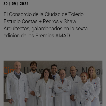
30 | 09 | 2025
El Consorcio de la Ciudad de Toledo,
Estudio Costas + Pedrós y Shaw
Arquitectos, galardonados en la sexta
edición de los Premios AMAD