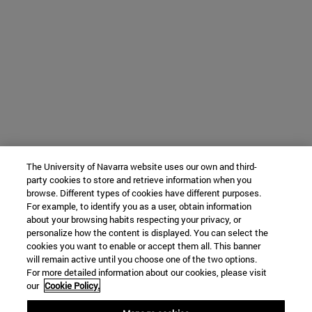
The University of Navarra website uses our own and third-
party cookies to store and retrieve information when you
browse. Different types of cookies have different purposes.
For example, to identify you as a user, obtain information
about your browsing habits respecting your privacy, or
personalize how the content is displayed. You can select the
cookies you want to enable or accept them all. This banner
will remain active until you choose one of the two options.
For more detailed information about our cookies, please visit
our
Cookie Policy.