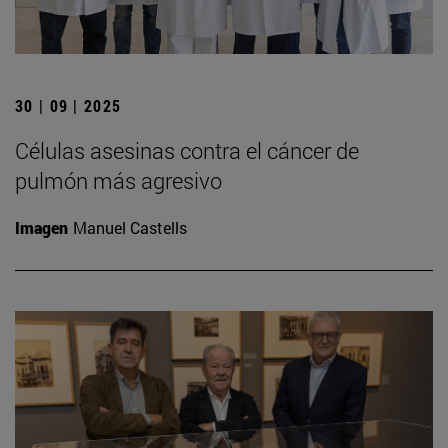
30 | 09 | 2025
Células asesinas contra el cáncer de
pulmón más agresivo
Imagen
Manuel Castells