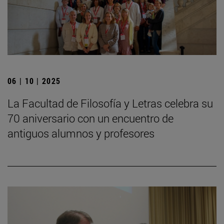
06 | 10 | 2025
La Facultad de Filosofía y Letras celebra su
70 aniversario con un encuentro de
antiguos alumnos y profesores