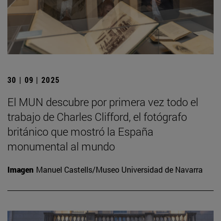
30 | 09 | 2025
El MUN descubre por primera vez todo el
trabajo de Charles Clifford, el fotógrafo
británico que mostró la España
monumental al mundo
Imagen
Manuel Castells/Museo Universidad de Navarra