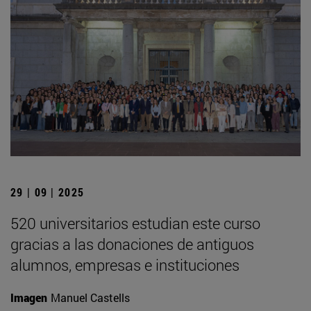
29 | 09 | 2025
520 universitarios estudian este curso
gracias a las donaciones de antiguos
alumnos, empresas e instituciones
Imagen
Manuel Castells