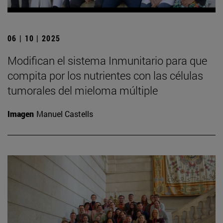
06 | 10 | 2025
Modifican el sistema Inmunitario para que
compita por los nutrientes con las células
tumorales del mieloma múltiple
Imagen
Manuel Castells