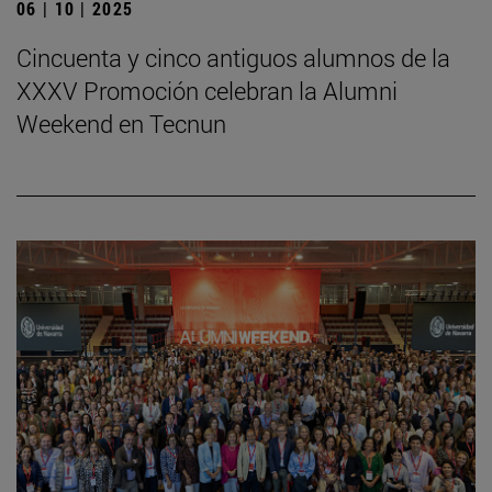
06 | 10 | 2025
Cincuenta y cinco antiguos alumnos de la
XXXV Promoción celebran la Alumni
Weekend en Tecnun