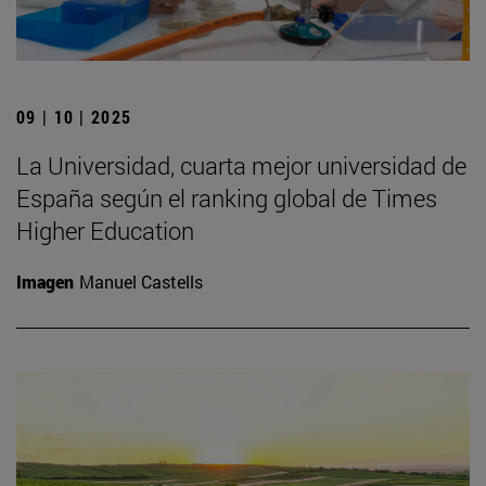
09 | 10 | 2025
La Universidad, cuarta mejor universidad de
España según el ranking global de Times
Higher Education
Imagen
Manuel Castells