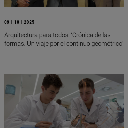
09 | 10 | 2025
Arquitectura para todos: ‘Crónica de las
formas. Un viaje por el continuo geométrico’