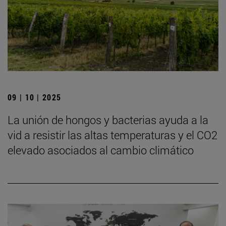
09 | 10 | 2025
La unión de hongos y bacterias ayuda a la
vid a resistir las altas temperaturas y el CO2
elevado asociados al cambio climático