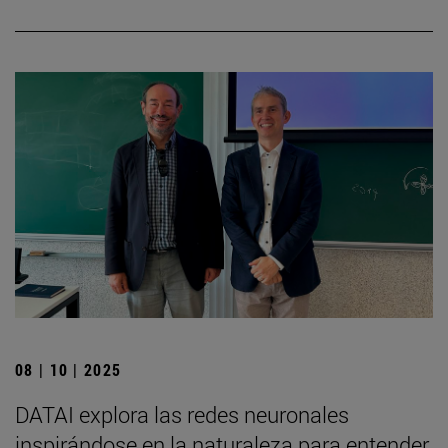
08 | 10 | 2025
DATAI explora las redes neuronales
inspirándose en la naturaleza para entender