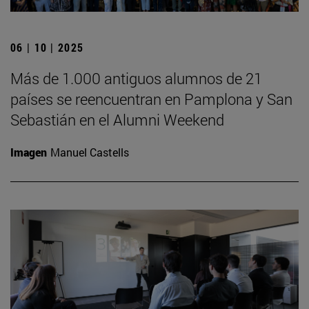
06 | 10 | 2025
Más de 1.000 antiguos alumnos de 21
países se reencuentran en Pamplona y San
Sebastián en el Alumni Weekend
Imagen
Manuel Castells