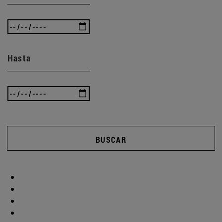
Hasta
BUSCAR