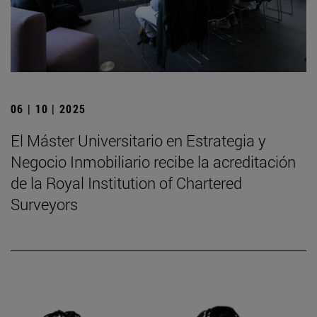
06 | 10 | 2025
El Máster Universitario en Estrategia y
Negocio Inmobiliario recibe la acreditación
de la Royal Institution of Chartered
Surveyors