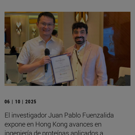
06 | 10 | 2025
El investigador Juan Pablo Fuenzalida
expone en Hong Kong avances en
ingeniería de proteínas aplicados a