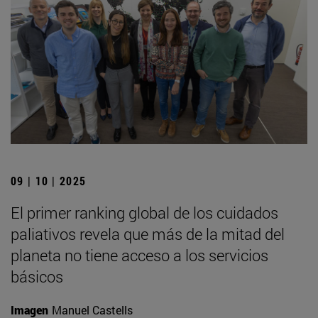
09 | 10 | 2025
El primer ranking global de los cuidados
paliativos revela que más de la mitad del
planeta no tiene acceso a los servicios
básicos
Imagen
Manuel Castells