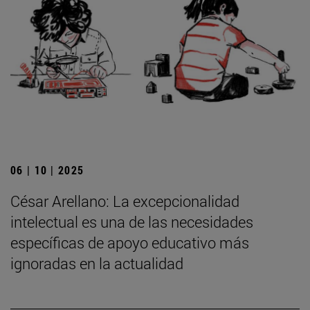
06 | 10 | 2025
César Arellano: La excepcionalidad
intelectual es una de las necesidades
específicas de apoyo educativo más
ignoradas en la actualidad