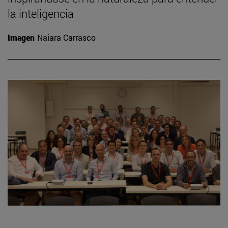
la inteligencia
Imagen
Naiara Carrasco