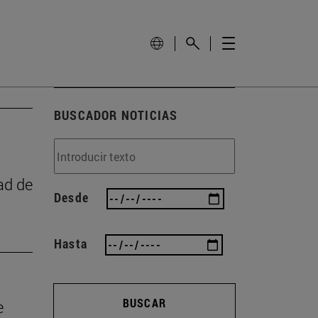
BUSCADOR NOTICIAS
ad de
Desde
Hasta
BUSCAR
e