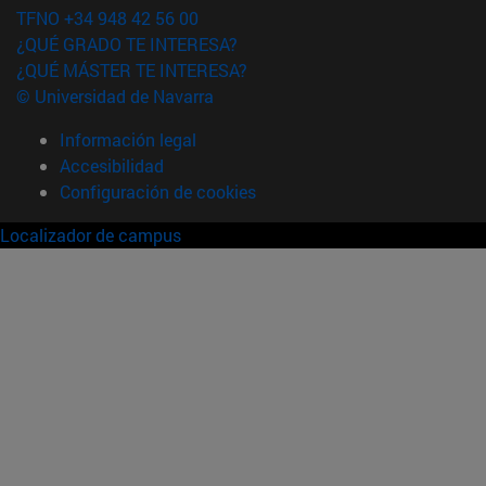
TFNO +34 948 42 56 00
¿QUÉ GRADO TE INTERESA?
¿QUÉ MÁSTER TE INTERESA?
© Universidad de Navarra
Información legal
Accesibilidad
Configuración de cookies
Localizador de campus