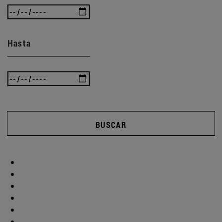
Hasta
BUSCAR