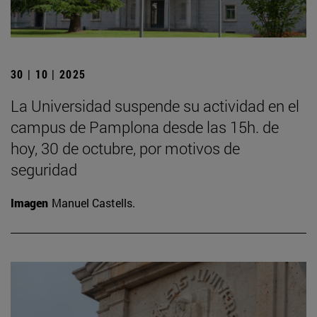
30 | 10 | 2025
La Universidad suspende su actividad en el
campus de Pamplona desde las 15h. de
hoy, 30 de octubre, por motivos de
seguridad
Imagen
Manuel Castells.