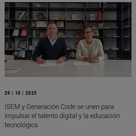
29 | 10 | 2025
ISEM y Generación Code se unen para
impulsar el talento digital y la educación
tecnológica