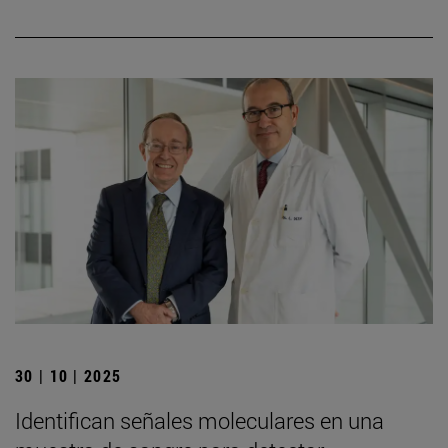
30 | 10 | 2025
Identifican señales moleculares en una