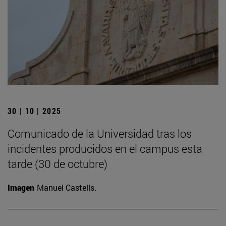
30 | 10 | 2025
Comunicado de la Universidad tras los
incidentes producidos en el campus esta
tarde (30 de octubre)
Imagen
Manuel Castells.