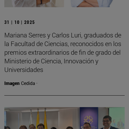
31 | 10 | 2025
Mariana Serres y Carlos Luri, graduados de
la Facultad de Ciencias, reconocidos en los
premios extraordinarios de fin de grado del
Ministerio de Ciencia, Innovación y
Universidades
Imagen
Cedida ·