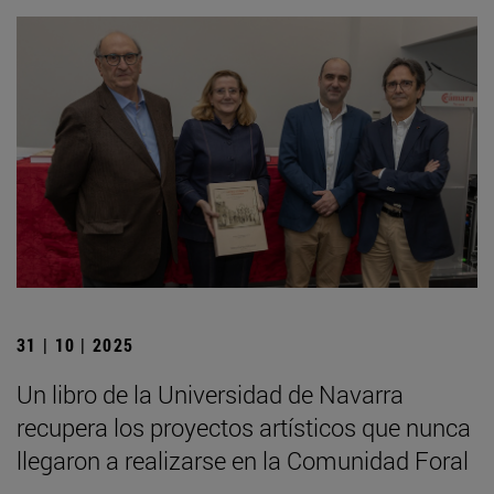
31 | 10 | 2025
Un libro de la Universidad de Navarra
recupera los proyectos artísticos que nunca
llegaron a realizarse en la Comunidad Foral