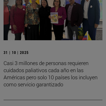
31 | 10 | 2025
Casi 3 millones de personas requieren
cuidados paliativos cada año en las
Américas pero solo 10 países los incluyen
como servicio garantizado