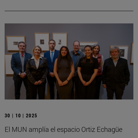
30 | 10 | 2025
El MUN amplía el espacio Ortiz Echagüe