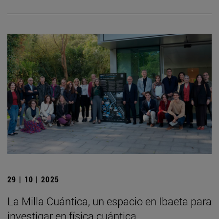
29 | 10 | 2025
La Milla Cuántica, un espacio en Ibaeta para
investigar en física cuántica