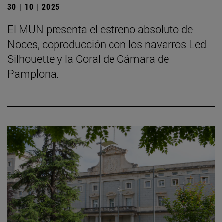
30 | 10 | 2025
El MUN presenta el estreno absoluto de
Noces, coproducción con los navarros Led
Silhouette y la Coral de Cámara de
Pamplona.