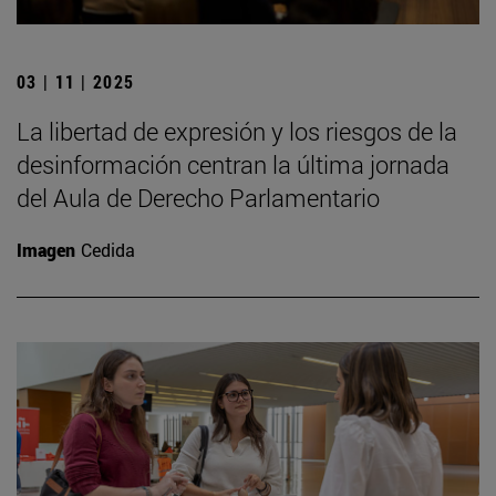
03 | 11 | 2025
La libertad de expresión y los riesgos de la
desinformación centran la última jornada
del Aula de Derecho Parlamentario
Imagen
Cedida