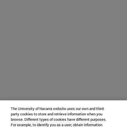
The University of Navarra website uses our own and third-
party cookies to store and retrieve information when you
browse. Different types of cookies have different purposes.
For example, to identify you as a user, obtain information