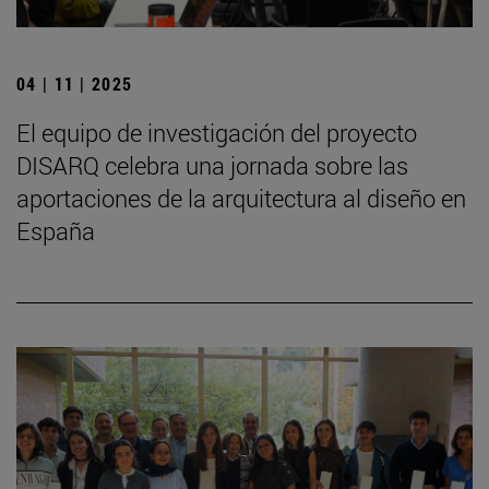
04 | 11 | 2025
El equipo de investigación del proyecto
DISARQ celebra una jornada sobre las
aportaciones de la arquitectura al diseño en
España