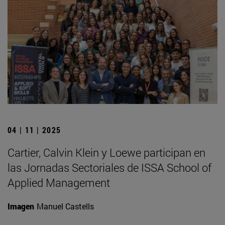
04 | 11 | 2025
Cartier, Calvin Klein y Loewe participan en
las Jornadas Sectoriales de ISSA School of
Applied Management
Imagen
Manuel Castells