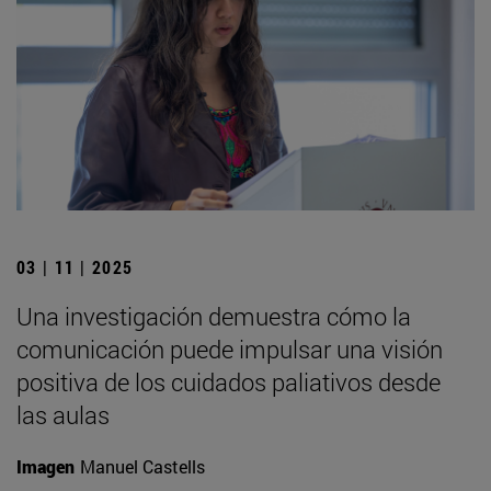
03 | 11 | 2025
Una investigación demuestra cómo la
comunicación puede impulsar una visión
positiva de los cuidados paliativos desde
las aulas
Imagen
Manuel Castells