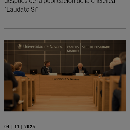
después de la publicación de la encíclica
“Laudato Si”
04 | 11 | 2025