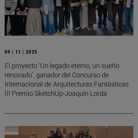
04 | 11 | 2025
El proyecto ‘Un legado eterno, un sueño
renovado’, ganador del Concurso de
Internacional de Arquitecturas Fantásticas
III Premio SketchUp-Joaquín Lorda