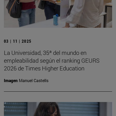
03 | 11 | 2025
La Universidad, 35ª del mundo en
empleabilidad según el ranking GEURS
2026 de Times Higher Education
Imagen
Manuel Castells