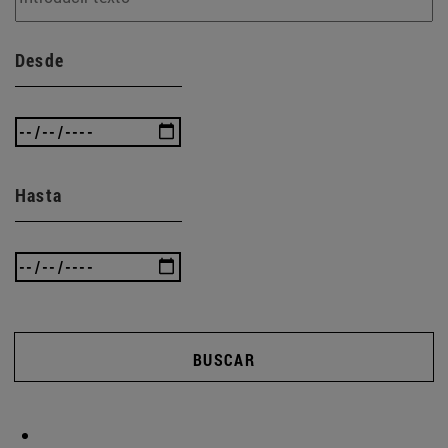
Desde
Hasta
BUSCAR