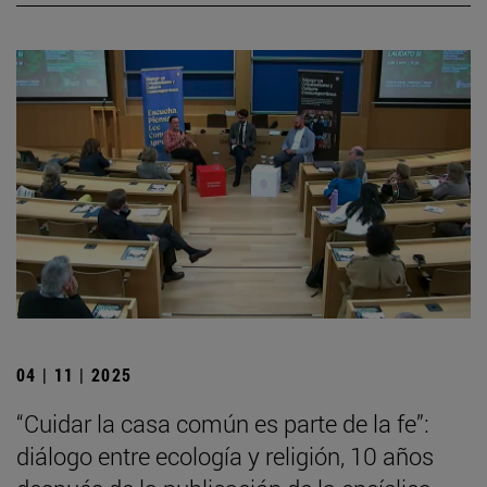
04 | 11 | 2025
“Cuidar la casa común es parte de la fe”:
diálogo entre ecología y religión, 10 años