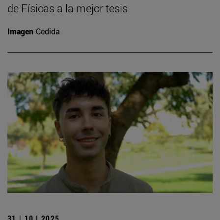
de Físicas a la mejor tesis
Imagen
Cedida
31 | 10 | 2025