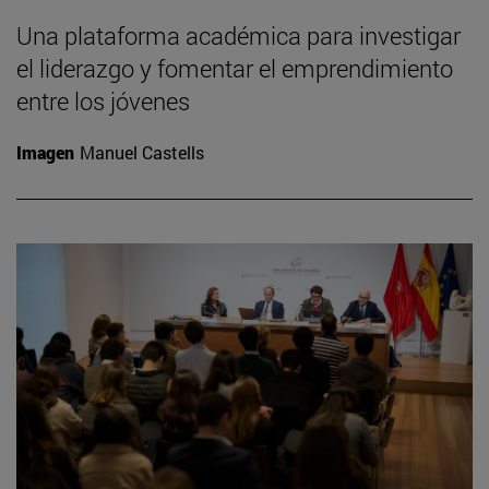
Una plataforma académica para investigar
el liderazgo y fomentar el emprendimiento
entre los jóvenes
Imagen
Manuel Castells