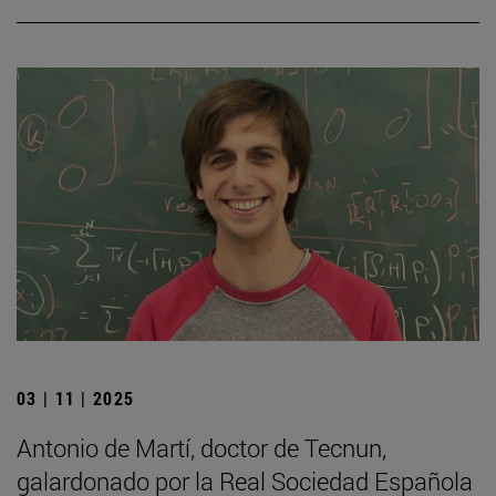
03 | 11 | 2025
Antonio de Martí, doctor de Tecnun,
galardonado por la Real Sociedad Española