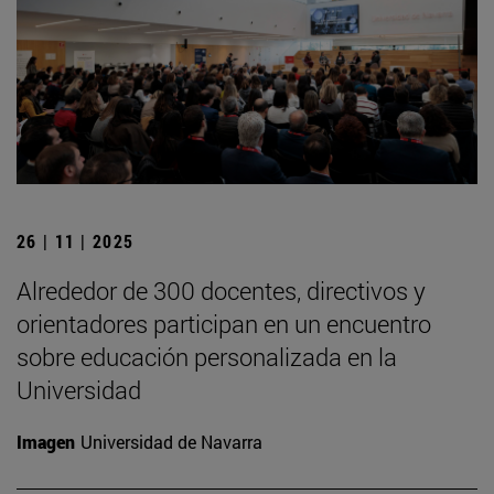
26 | 11 | 2025
Alrededor de 300 docentes, directivos y
orientadores participan en un encuentro
sobre educación personalizada en la
Universidad
Imagen
Universidad de Navarra