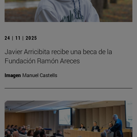
24 | 11 | 2025
Javier Arricibita recibe una beca de la
Fundación Ramón Areces
Imagen
Manuel Castells