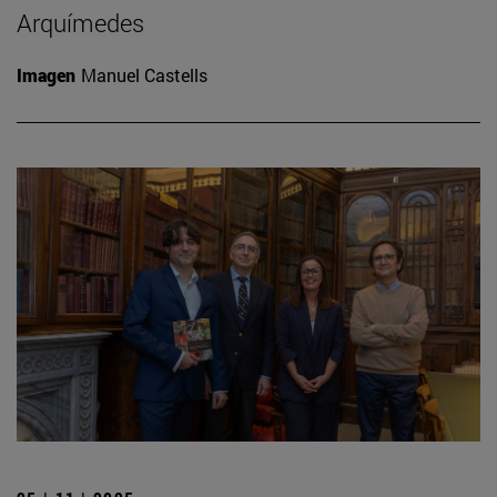
Arquímedes
Imagen
Manuel Castells