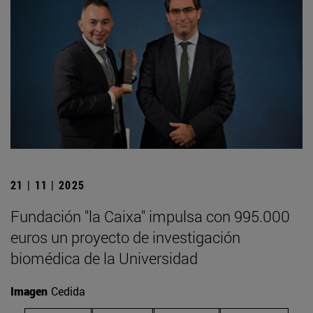
21 | 11 | 2025
Fundación "la Caixa" impulsa con 995.000
euros un proyecto de investigación
biomédica de la Universidad
Imagen
Cedida