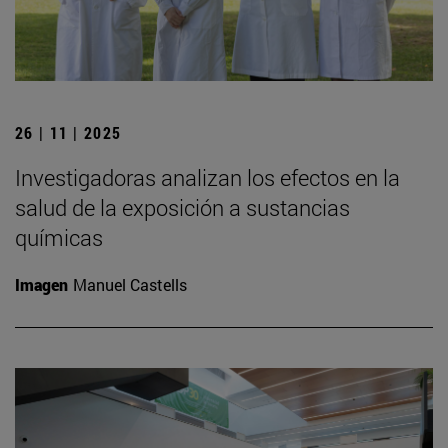
26 | 11 | 2025
Investigadoras analizan los efectos en la
salud de la exposición a sustancias
químicas
Imagen
Manuel Castells