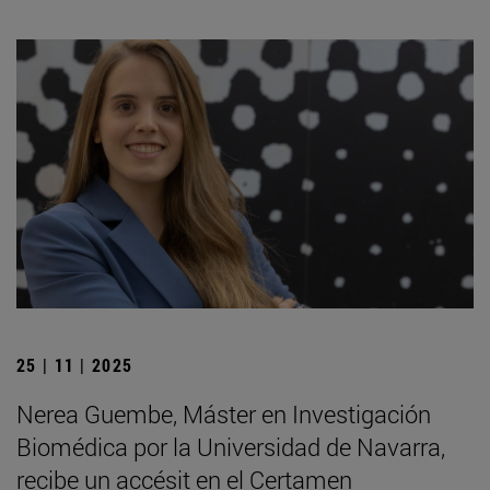
25 | 11 | 2025
Nerea Guembe, Máster en Investigación
Biomédica por la Universidad de Navarra,
recibe un accésit en el Certamen