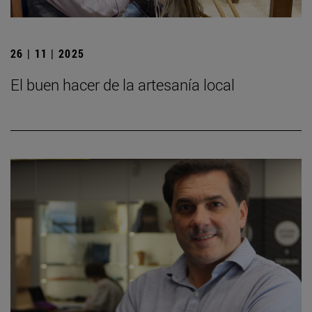
26 | 11 | 2025
El buen hacer de la artesanía local