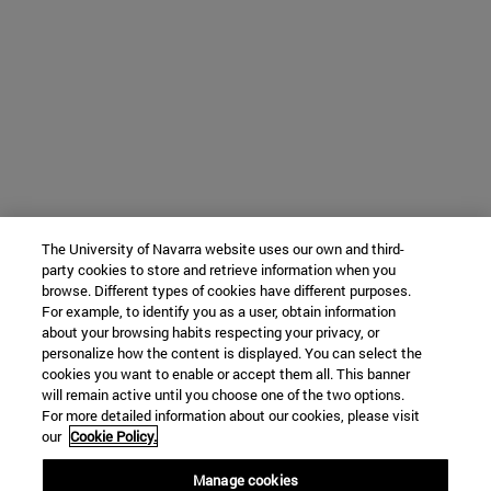
The University of Navarra website uses our own and third-
party cookies to store and retrieve information when you
browse. Different types of cookies have different purposes.
For example, to identify you as a user, obtain information
about your browsing habits respecting your privacy, or
personalize how the content is displayed. You can select the
cookies you want to enable or accept them all. This banner
will remain active until you choose one of the two options.
For more detailed information about our cookies, please visit
our
Cookie Policy.
Manage cookies