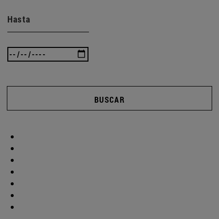
Hasta
BUSCAR