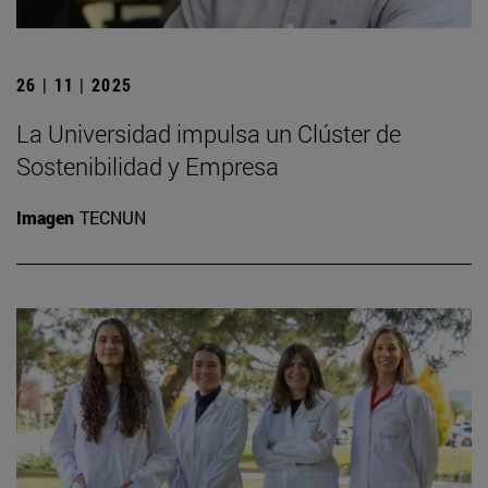
26 | 11 | 2025
La Universidad impulsa un Clúster de
Sostenibilidad y Empresa
Imagen
TECNUN