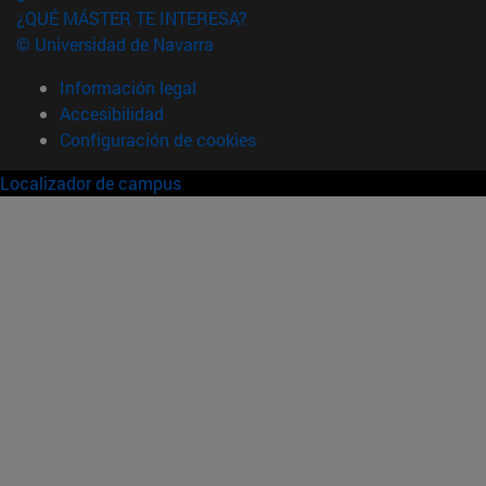
¿QUÉ MÁSTER TE INTERESA?
© Universidad de Navarra
Información legal
Accesibilidad
Configuración de cookies
Localizador de campus