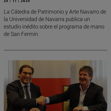
25 | 11 | 2025
La Cátedra de Patrimonio y Arte Navarro de
la Universidad de Navarra publica un
estudio inédito sobre el programa de mano
de San Fermín