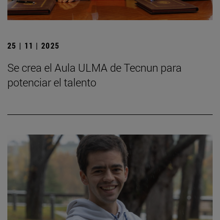
25 | 11 | 2025
Se crea el Aula ULMA de Tecnun para
potenciar el talento