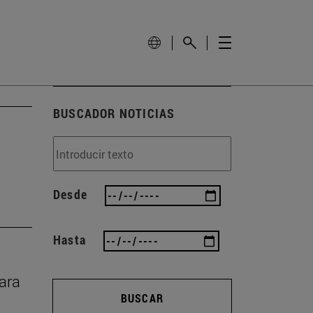
BUSCADOR NOTICIAS
Desde
Hasta
rara
BUSCAR