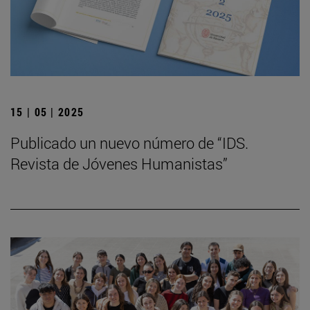
15 | 05 | 2025
Publicado un nuevo número de “IDS.
Revista de Jóvenes Humanistas”