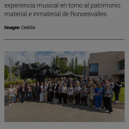
experiencia musical en torno al patrimonio
material e inmaterial de Roncesvalles
Imagen
Cedida