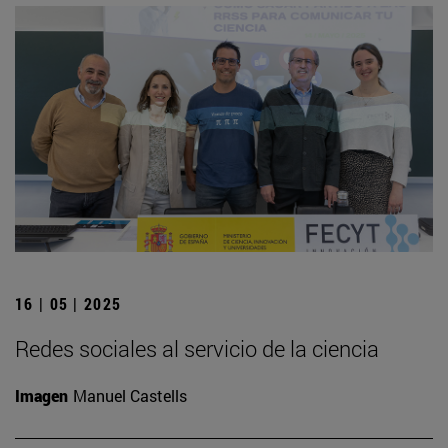
16 | 05 | 2025
Redes sociales al servicio de la ciencia
Imagen
Manuel Castells