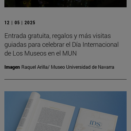
12 | 05 | 2025
Entrada gratuita, regalos y más visitas
guiadas para celebrar el Día Internacional
de Los Museos en el MUN
Imagen
Raquel Arilla/ Museo Universidad de Navarra