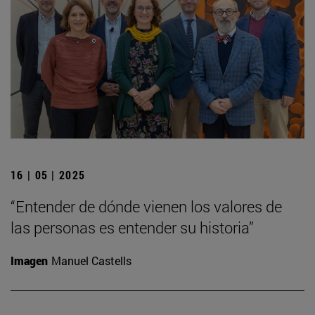
16 | 05 | 2025
“Entender de dónde vienen los valores de
las personas es entender su historia”
Imagen
Manuel Castells