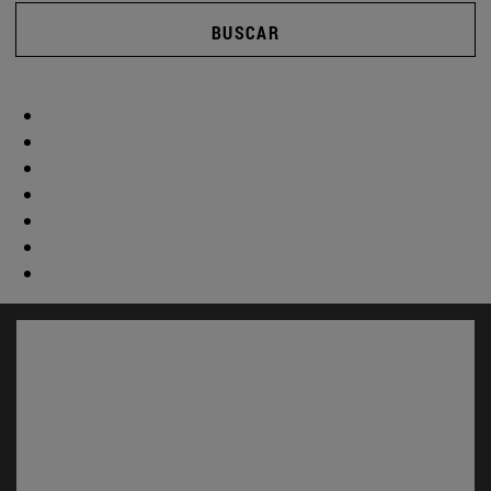
BUSCAR