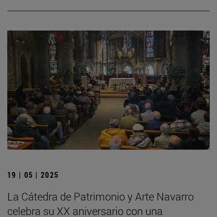
19 | 05 | 2025
La Cátedra de Patrimonio y Arte Navarro
celebra su XX aniversario con una