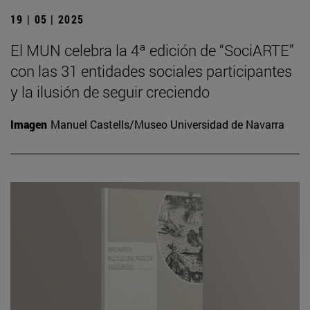
19 | 05 | 2025
El MUN celebra la 4ª edición de “SociARTE”
con las 31 entidades sociales participantes
y la ilusión de seguir creciendo
Imagen
Manuel Castells/Museo Universidad de Navarra