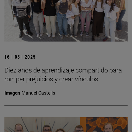
16 | 05 | 2025
Diez años de aprendizaje compartido para
romper prejuicios y crear vínculos
Imagen
Manuel Castells