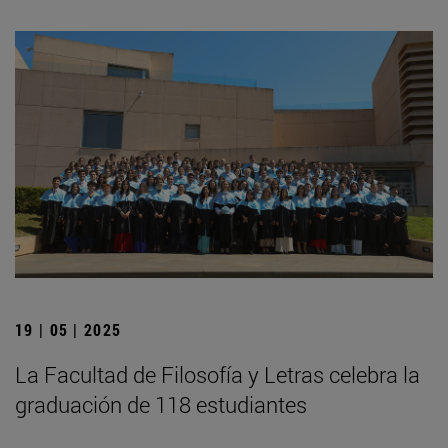
19 | 05 | 2025
La Facultad de Filosofía y Letras celebra la
graduación de 118 estudiantes