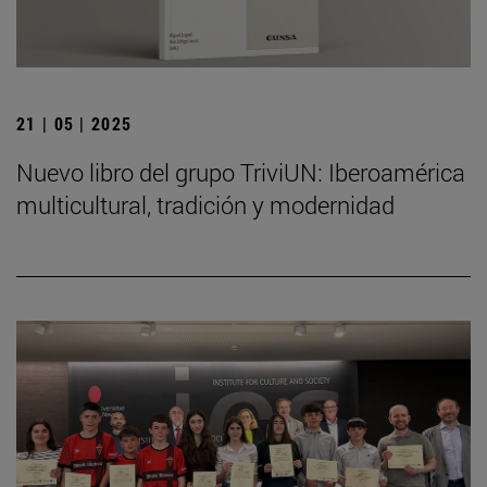
21 | 05 | 2025
Nuevo libro del grupo TriviUN: Iberoamérica
multicultural, tradición y modernidad