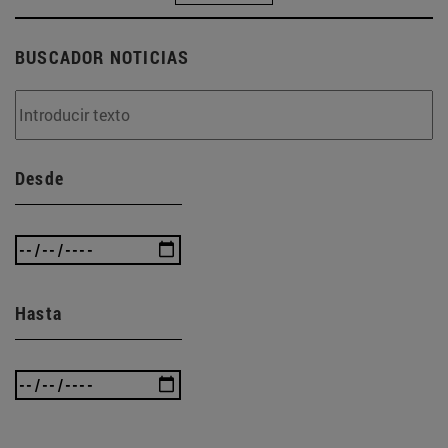
BUSCADOR NOTICIAS
Desde
Hasta