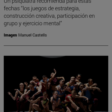
Un psiquiatra recomienda para estas
fechas “los juegos de estrategia,
construcción creativa, participación en
grupo y ejercicio mental”
Imagen
Manuel Castells