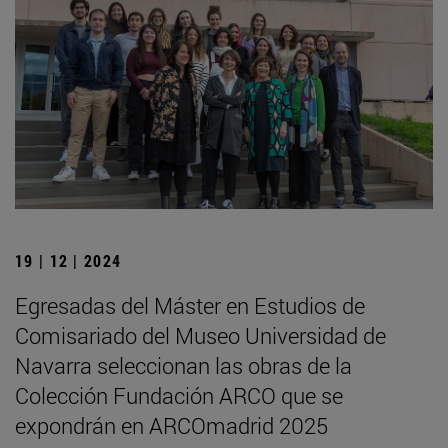
19 | 12 | 2024
Egresadas del Máster en Estudios de
Comisariado del Museo Universidad de
Navarra seleccionan las obras de la
Colección Fundación ARCO que se
expondrán en ARCOmadrid 2025