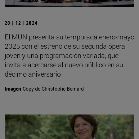
20 | 12 | 2024
El MUN presenta su temporada enero-mayo
2025 con el estreno de su segunda ópera
joven y una programación variada, que
invita a acercarse al nuevo público en su
décimo aniversario
Imagen
Copy de Christophe Bernard