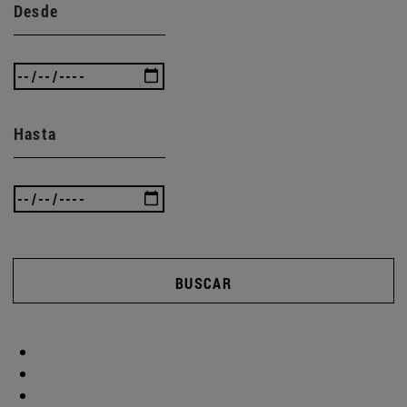
Desde
Hasta
BUSCAR