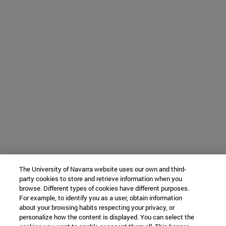
The University of Navarra website uses our own and third-
party cookies to store and retrieve information when you
browse. Different types of cookies have different purposes.
For example, to identify you as a user, obtain information
about your browsing habits respecting your privacy, or
personalize how the content is displayed. You can select the