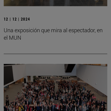
12 | 12 | 2024
Una exposición que mira al espectador, en
el MUN