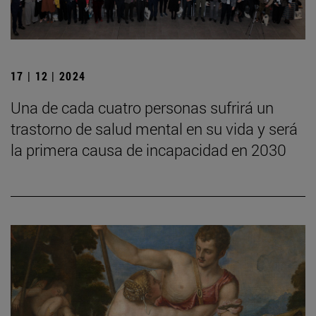
17 | 12 | 2024
Una de cada cuatro personas sufrirá un
trastorno de salud mental en su vida y será
la primera causa de incapacidad en 2030