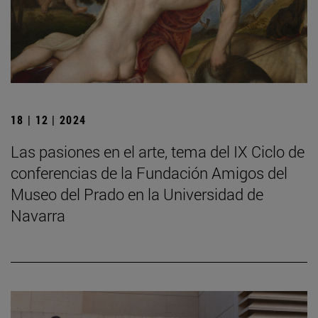
18 | 12 | 2024
Las pasiones en el arte, tema del IX Ciclo de
conferencias de la Fundación Amigos del
Museo del Prado en la Universidad de
Navarra