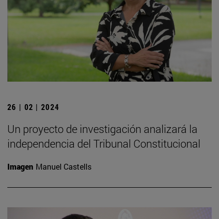
26 | 02 | 2024
Un proyecto de investigación analizará la
independencia del Tribunal Constitucional
Imagen
Manuel Castells