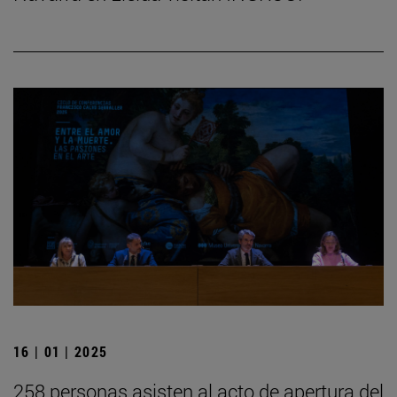
16 | 01 | 2025
258 personas asisten al acto de apertura del