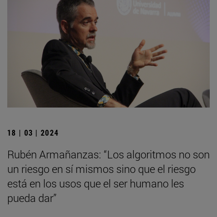
18 | 03 | 2024
Rubén Armañanzas: “Los algoritmos no son
un riesgo en sí mismos sino que el riesgo
está en los usos que el ser humano les
pueda dar”