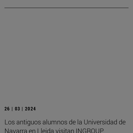
26 | 03 | 2024
Los antiguos alumnos de la Universidad de
Navarra en Lleida visitan INGROUP