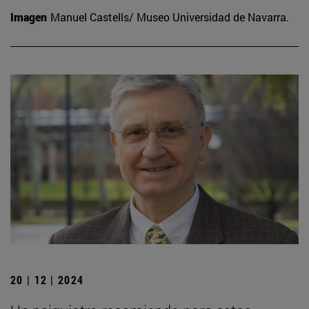
Imagen
Manuel Castells/ Museo Universidad de Navarra.
20 | 12 | 2024