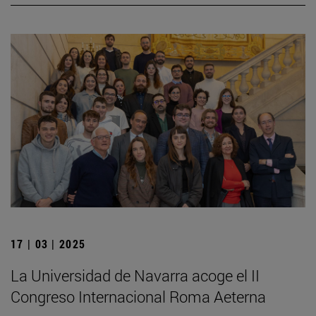
17 | 03 | 2025
La Universidad de Navarra acoge el II
Congreso Internacional Roma Aeterna