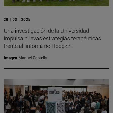
20 | 03 | 2025
Una investigación de la Universidad
impulsa nuevas estrategias terapéuticas
frente al linfoma no Hodgkin
Imagen
Manuel Castells