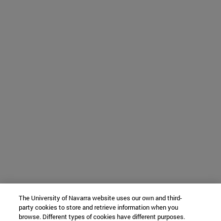
The University of Navarra website uses our own and third-
party cookies to store and retrieve information when you
browse. Different types of cookies have different purposes.