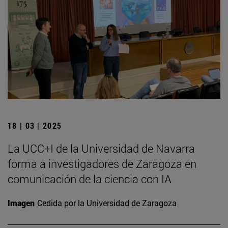
18 | 03 | 2025
La UCC+I de la Universidad de Navarra
forma a investigadores de Zaragoza en
comunicación de la ciencia con IA
Imagen
Cedida por la Universidad de Zaragoza