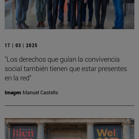
17 | 03 | 2025
"Los derechos que guían la convivencia
social también tienen que estar presentes
en la red"
Imagen
Manuel Castells