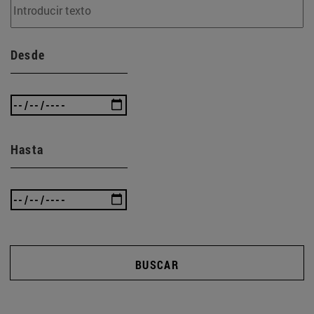
Desde
Hasta
BUSCAR