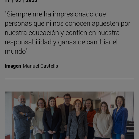
"Siempre me ha impresionado que
personas que ni nos conocen apuesten por
nuestra educación y confíen en nuestra
responsabilidad y ganas de cambiar el
mundo"
Imagen
Manuel Castells