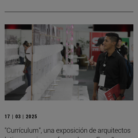
17 | 03 | 2025
"Currículum", una exposición de arquitectos