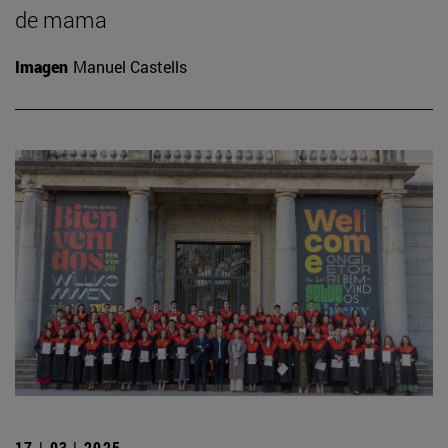
de mama
Imagen
Manuel Castells
17 | 03 | 2025