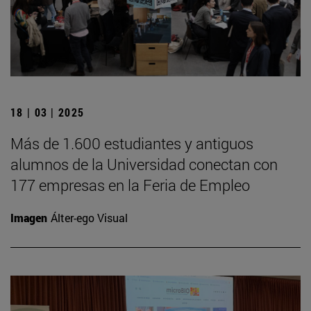
18 | 03 | 2025
Más de 1.600 estudiantes y antiguos
alumnos de la Universidad conectan con
177 empresas en la Feria de Empleo
Imagen
Álter-ego Visual