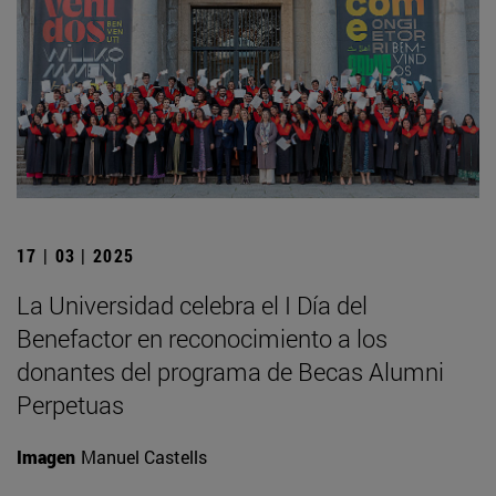
17 | 03 | 2025
La Universidad celebra el I Día del
Benefactor en reconocimiento a los
donantes del programa de Becas Alumni
Perpetuas
Imagen
Manuel Castells