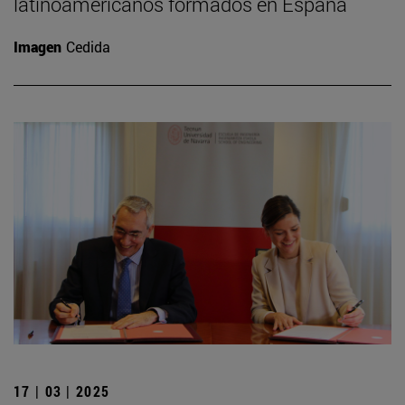
latinoamericanos formados en España
Imagen
Cedida
17 | 03 | 2025