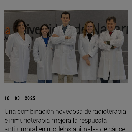
18 | 03 | 2025
Una combinación novedosa de radioterapia
e inmunoterapia mejora la respuesta
antitumoral en modelos animales de cáncer