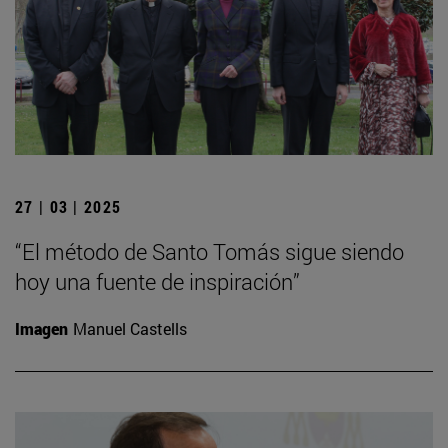
27 | 03 | 2025
“El método de Santo Tomás sigue siendo
hoy una fuente de inspiración”
Imagen
Manuel Castells