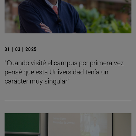
31 | 03 | 2025
“Cuando visité el campus por primera vez
pensé que esta Universidad tenía un
carácter muy singular”