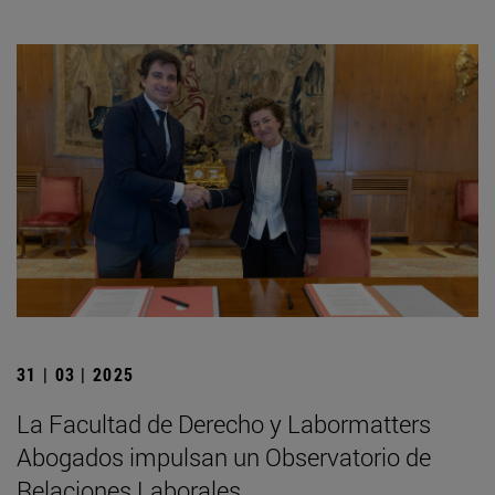
31 | 03 | 2025
La Facultad de Derecho y Labormatters
Abogados impulsan un Observatorio de
Relaciones Laborales