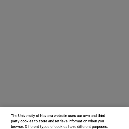
The University of Navarra website uses our own and third-
party cookies to store and retrieve information when you
browse. Different types of cookies have different purposes.