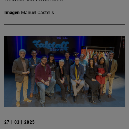
Imagen
Manuel Castells
27 | 03 | 2025