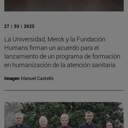
27 | 03 | 2025
La Universidad, Merck y la Fundación
Humans firman un acuerdo para el
lanzamiento de un programa de formación
en humanización de la atención sanitaria
Imagen
Manuel Castells