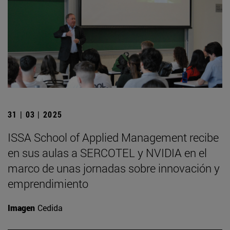
31 | 03 | 2025
ISSA School of Applied Management recibe
en sus aulas a SERCOTEL y NVIDIA en el
marco de unas jornadas sobre innovación y
emprendimiento
Imagen
Cedida