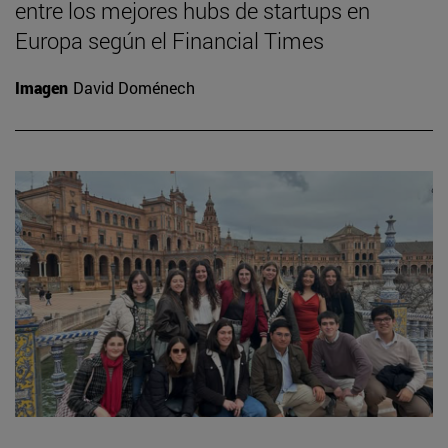
entre los mejores hubs de startups en
Europa según el Financial Times
Imagen
David Doménech