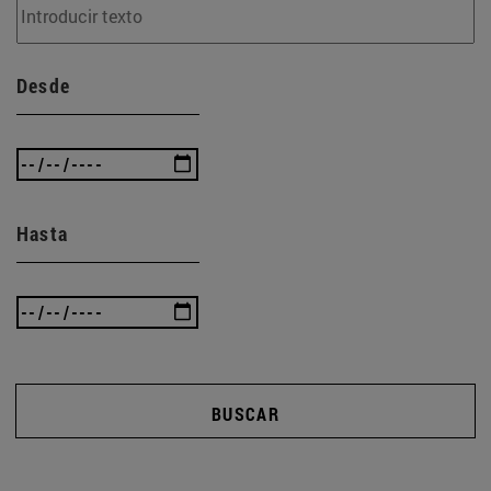
Desde
Hasta
BUSCAR