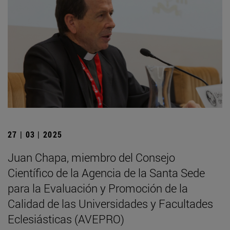
27 | 03 | 2025
Juan Chapa, miembro del Consejo
Científico de la Agencia de la Santa Sede
para la Evaluación y Promoción de la
Calidad de las Universidades y Facultades
Eclesiásticas (AVEPRO)