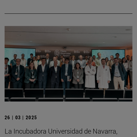
26 | 03 | 2025
La Incubadora Universidad de Navarra,