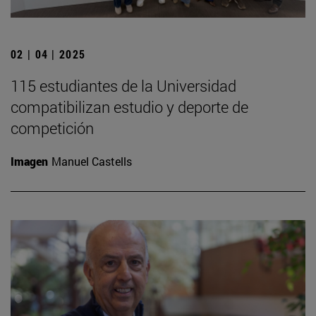
02 | 04 | 2025
115 estudiantes de la Universidad
compatibilizan estudio y deporte de
competición
Imagen
Manuel Castells