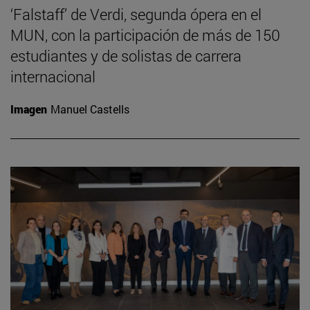
‘Falstaff’ de Verdi, segunda ópera en el
MUN, con la participación de más de 150
estudiantes y de solistas de carrera
internacional
Imagen
Manuel Castells