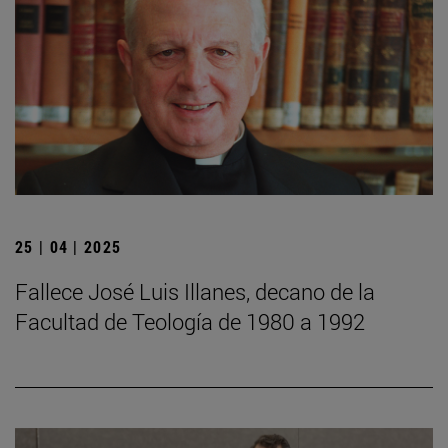
25 | 04 | 2025
Fallece José Luis Illanes, decano de la
Facultad de Teología de 1980 a 1992