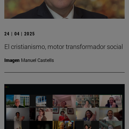
24 | 04 | 2025
El cristianismo, motor transformador social
Imagen
Manuel Castells