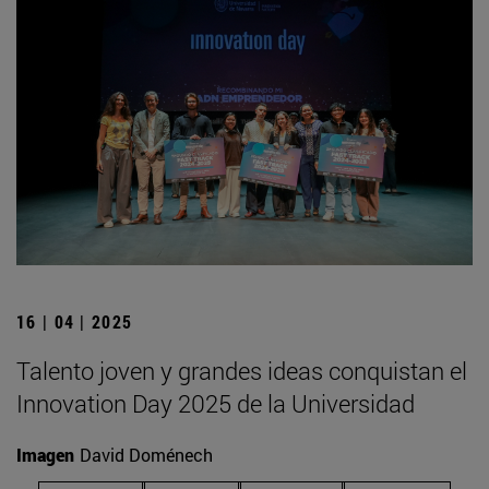
16 | 04 | 2025
Talento joven y grandes ideas conquistan el
Innovation Day 2025 de la Universidad
Imagen
David Doménech