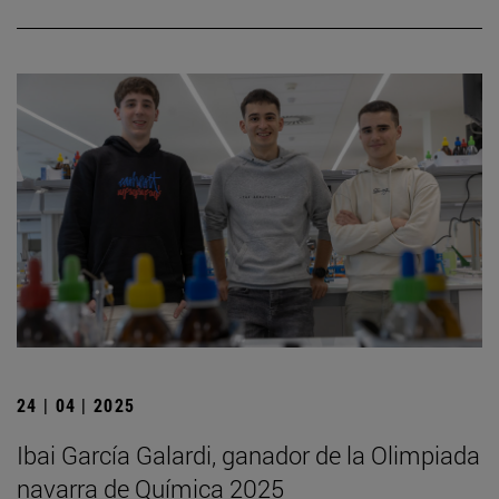
24 | 04 | 2025
Ibai García Galardi, ganador de la Olimpiada
navarra de Química 2025