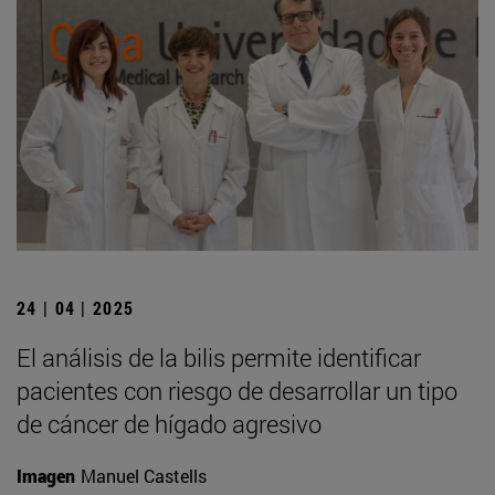
24 | 04 | 2025
El análisis de la bilis permite identificar
pacientes con riesgo de desarrollar un tipo
de cáncer de hígado agresivo
Imagen
Manuel Castells