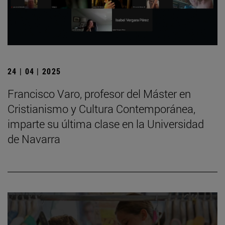
24 | 04 | 2025
Francisco Varo, profesor del Máster en
Cristianismo y Cultura Contemporánea,
imparte su última clase en la Universidad
de Navarra