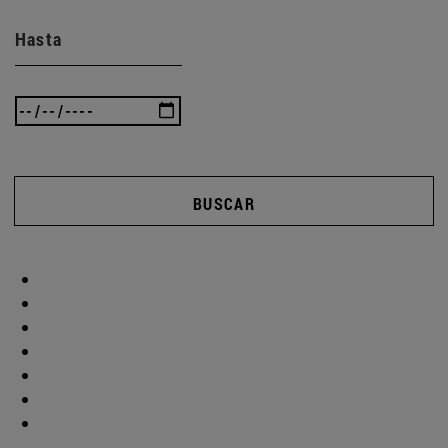
Hasta
BUSCAR