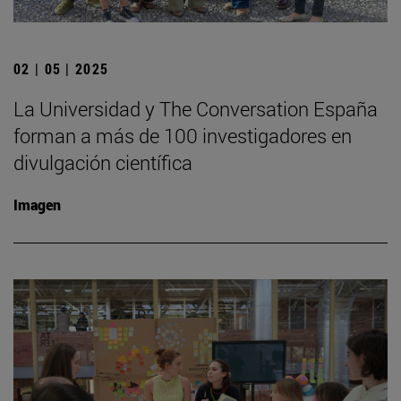
02 | 05 | 2025
La Universidad y The Conversation España
forman a más de 100 investigadores en
divulgación científica
Imagen