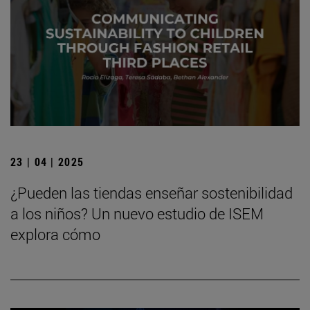
23 | 04 | 2025
¿Pueden las tiendas enseñar sostenibilidad
a los niños? Un nuevo estudio de ISEM
explora cómo