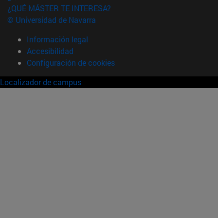
¿QUÉ MÁSTER TE INTERESA?
© Universidad de Navarra
Información legal
Accesibilidad
Configuración de cookies
Localizador de campus