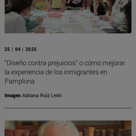
25 | 04 | 2025
“Diseño contra prejuicios” o cómo mejorar
la experiencia de los inmigrantes en
Pamplona
Imagen
Adriana Ruiz León