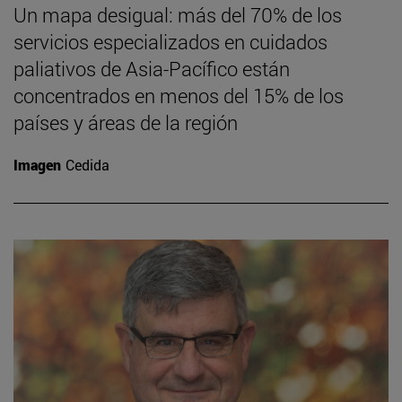
Un mapa desigual: más del 70% de los
servicios especializados en cuidados
paliativos de Asia-Pacífico están
concentrados en menos del 15% de los
países y áreas de la región
Imagen
Cedida