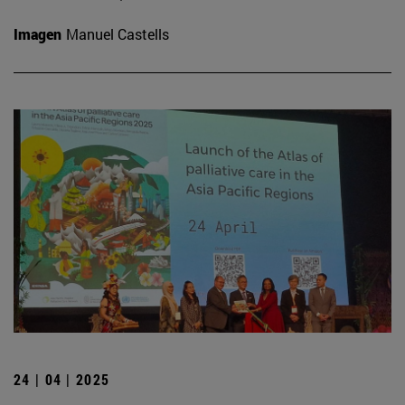
Imagen
Manuel Castells
24 | 04 | 2025