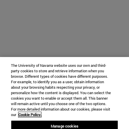
The University of Navarra website uses our own and third-
party cookies to store and retrieve information when you
browse. Different types of cookies have different purposes.
For example, to identify you as a user, obtain information
about your browsing habits respecting your privacy, or
personalize how the content is displayed. You can select the
cookies you want to enable or accept them all. This banner
will remain active until you choose one of the two options.
For more detailed information about our cookies, please visit
our
Cookie Policy.
Manage cookies