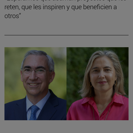
reten, que les inspiren y que beneficien a
otros”