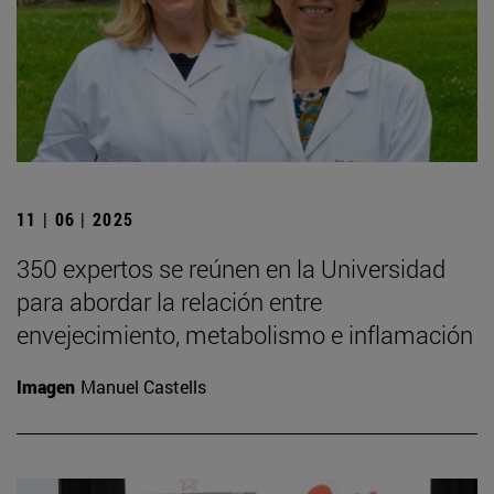
11 | 06 | 2025
350 expertos se reúnen en la Universidad
para abordar la relación entre
envejecimiento, metabolismo e inflamación
Imagen
Manuel Castells