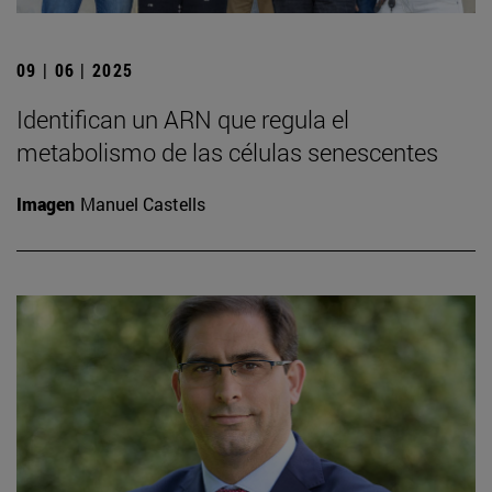
09 | 06 | 2025
Identifican un ARN que regula el
metabolismo de las células senescentes
Imagen
Manuel Castells