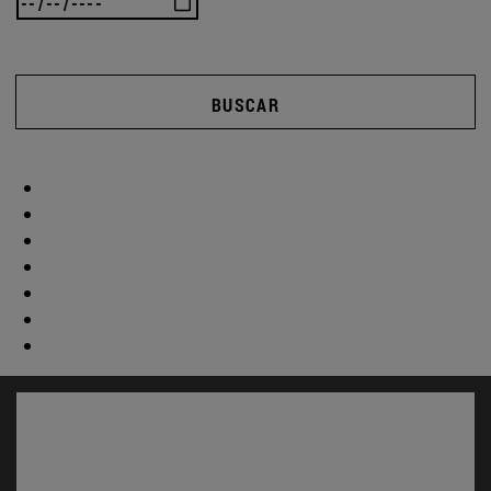
BUSCAR