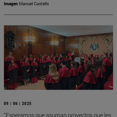
Imagen
Manuel Castells
09 | 06 | 2025
“Esperamos que asuman proyectos que les