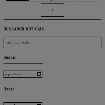
BUSCADOR NOTICIAS
Desde
Hasta