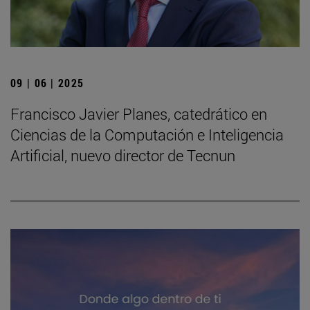
09 | 06 | 2025
Francisco Javier Planes, catedrático en
Ciencias de la Computación e Inteligencia
Artificial, nuevo director de Tecnun