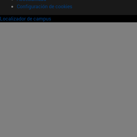
Configuración de cookies
Localizador de campus