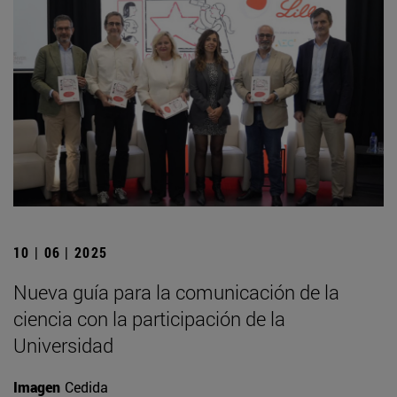
10 | 06 | 2025
Nueva guía para la comunicación de la
ciencia con la participación de la
Universidad
Imagen
Cedida