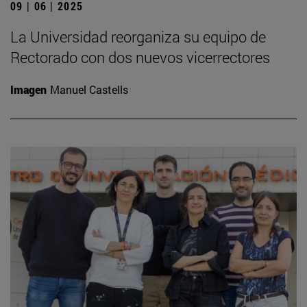
09 | 06 | 2025
La Universidad reorganiza su equipo de
Rectorado con dos nuevos vicerrectores
Imagen
Manuel Castells