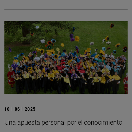
10 | 06 | 2025
Una apuesta personal por el conocimiento