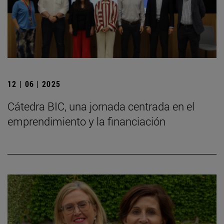
12 | 06 | 2025
Cátedra BIC, una jornada centrada en el
emprendimiento y la financiación