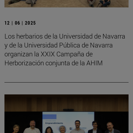
12 | 06 | 2025
Los herbarios de la Universidad de Navarra
y de la Universidad Pública de Navarra
organizan la XXIX Campaña de
Herborización conjunta de la AHIM