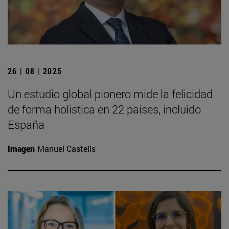
26 | 08 | 2025
Un estudio global pionero mide la felicidad
de forma holística en 22 países, incluido
España
Imagen
Manuel Castells