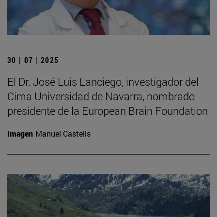
30 | 07 | 2025
El Dr. José Luis Lanciego, investigador del
Cima Universidad de Navarra, nombrado
presidente de la European Brain Foundation
Imagen
Manuel Castells