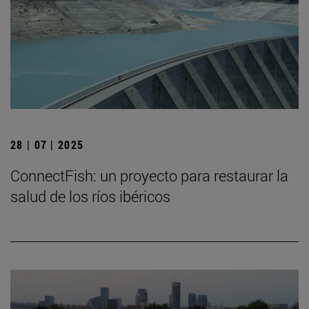
28 | 07 | 2025
ConnectFish: un proyecto para restaurar la
salud de los ríos ibéricos