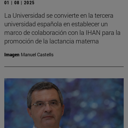
01 | 08 | 2025
La Universidad se convierte en la tercera
universidad española en establecer un
marco de colaboración con la IHAN para la
promoción de la lactancia materna
Imagen
Manuel Castells