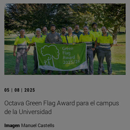
05 | 08 | 2025
Octava Green Flag Award para el campus
de la Universidad
Imagen
Manuel Castells