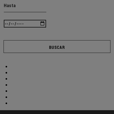
Hasta
BUSCAR