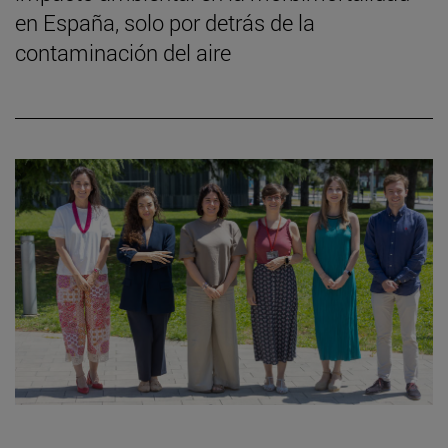
en España, solo por detrás de la
contaminación del aire