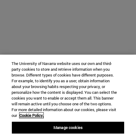
The University of Navarra website uses our own and third-
party cookies to store and retrieve information when you
browse. Different types of cookies have different purposes.
For example, to identify you as a user, obtain information
about your browsing habits respecting your privacy, or
personalize how the content is displayed. You can select the
cookies you want to enable or accept them all. This banner
will remain active until you choose one of the two options.
For more detailed information about our cookies, please visit
our
Cookie Policy.
Manage cookies