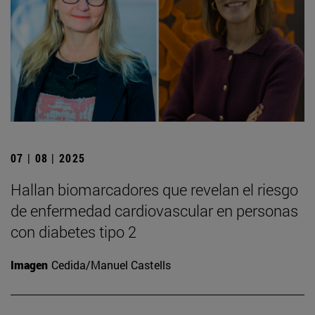
07 | 08 | 2025
Hallan biomarcadores que revelan el riesgo
de enfermedad cardiovascular en personas
con diabetes tipo 2
Imagen
Cedida/Manuel Castells