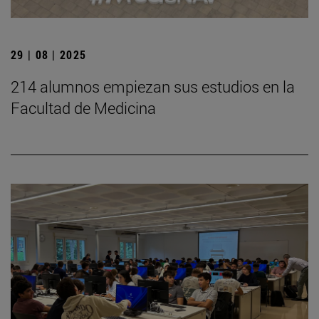
29 | 08 | 2025
214 alumnos empiezan sus estudios en la
Facultad de Medicina