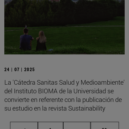
24 | 07 | 2025
La 'Cátedra Sanitas Salud y Medioambiente'
del Instituto BIOMA de la Universidad se
convierte en referente con la publicación de
su estudio en la revista Sustainability