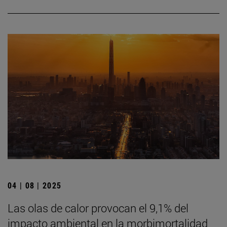
04 | 08 | 2025
Las olas de calor provocan el 9,1% del
impacto ambiental en la morbimortalidad