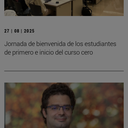
27 | 08 | 2025
Jornada de bienvenida de los estudiantes
de primero e inicio del curso cero