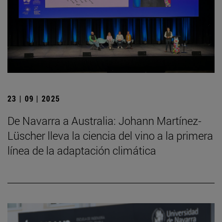
23 | 09 | 2025
De Navarra a Australia: Johann Martínez-
Lüscher lleva la ciencia del vino a la primera
línea de la adaptación climática