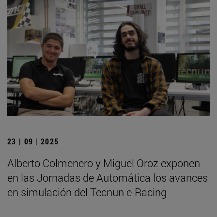
23 | 09 | 2025
Alberto Colmenero y Miguel Oroz exponen
en las Jornadas de Automática los avances
en simulación del Tecnun e-Racing