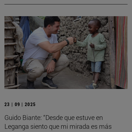
23 | 09 | 2025
Guido Biante: “Desde que estuve en
Leganga siento que mi mirada es más