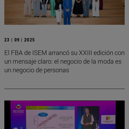
23 | 09 | 2025
El FBA de ISEM arrancó su XXIII edición con
un mensaje claro: el negocio de la moda es
un negocio de personas