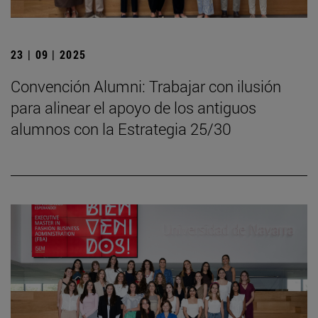
23 | 09 | 2025
Convención Alumni: Trabajar con ilusión
para alinear el apoyo de los antiguos
alumnos con la Estrategia 25/30