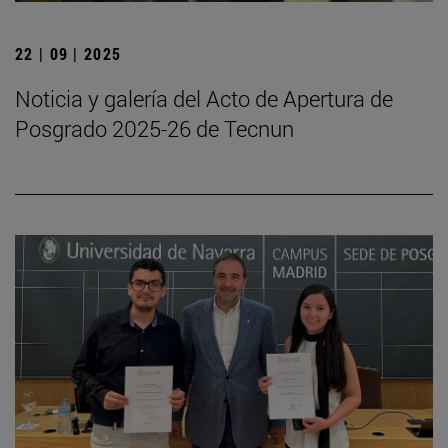
22 | 09 | 2025
Noticia y galería del Acto de Apertura de
Posgrado 2025-26 de Tecnun