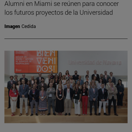
Alumni en Miami se reúnen para conocer
los futuros proyectos de la Universidad
Imagen
Cedida