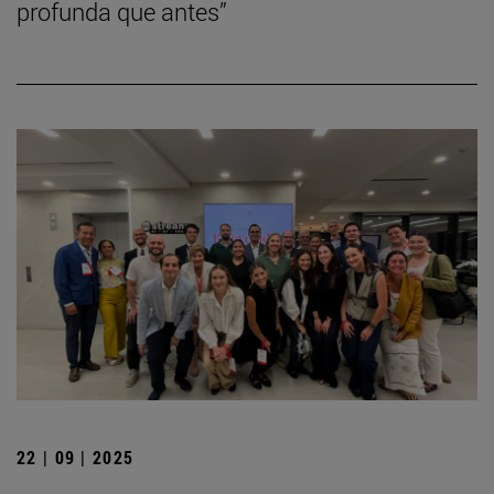
profunda que antes”
22 | 09 | 2025