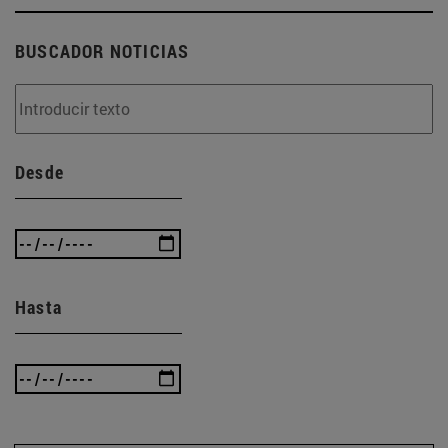
BUSCADOR NOTICIAS
Desde
Hasta