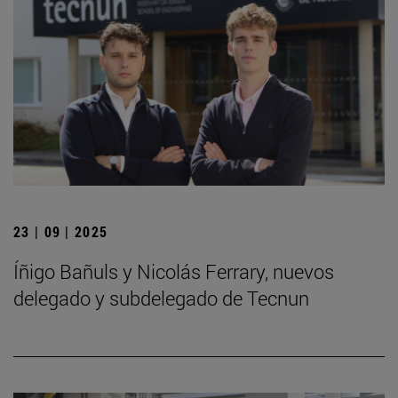
23 | 09 | 2025
Íñigo Bañuls y Nicolás Ferrary, nuevos
delegado y subdelegado de Tecnun