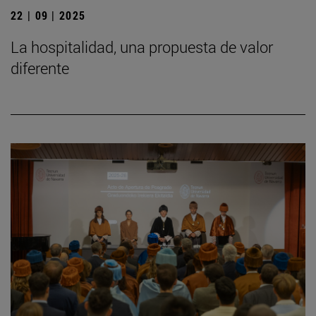
22 | 09 | 2025
La hospitalidad, una propuesta de valor
diferente