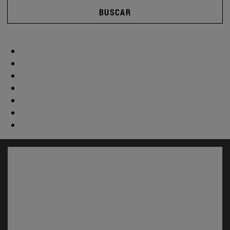
BUSCAR