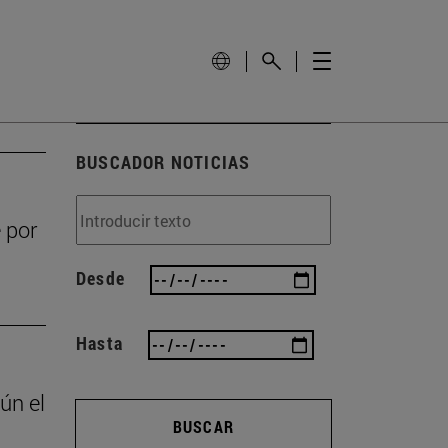
BUSCADOR NOTICIAS
 por
Desde
Hasta
ún el
BUSCAR