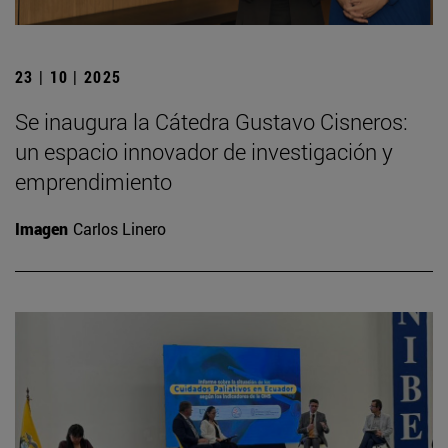
23 | 10 | 2025
Se inaugura la Cátedra Gustavo Cisneros:
un espacio innovador de investigación y
emprendimiento
Imagen
Carlos Linero