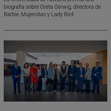
biografía sobre Greta Gerwig, directora de
Barbie, Mujercitas y Lady Bird