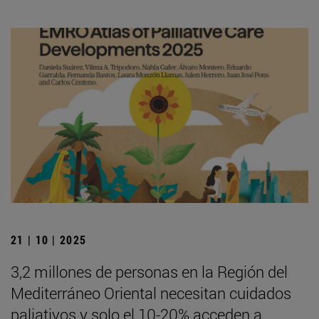
21 | 10 | 2025
3,2 millones de personas en la Región del
Mediterráneo Oriental necesitan cuidados
paliativos y solo el 10-20% acceden a