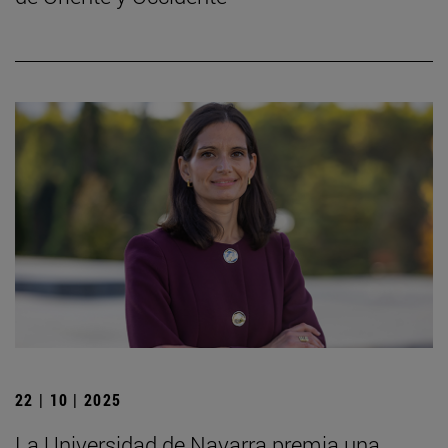
22 | 10 | 2025
La Universidad de Navarra premia una