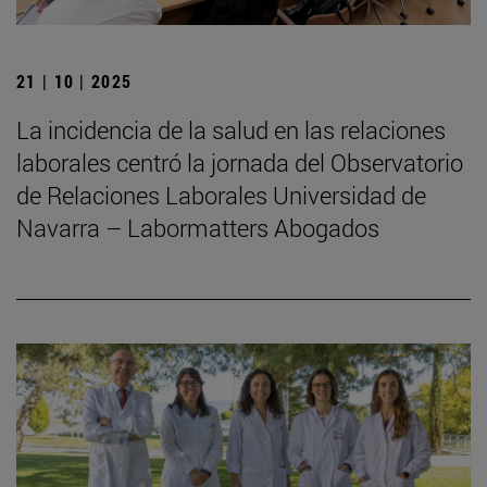
21 | 10 | 2025
La incidencia de la salud en las relaciones
laborales centró la jornada del Observatorio
de Relaciones Laborales Universidad de
Navarra – Labormatters Abogados