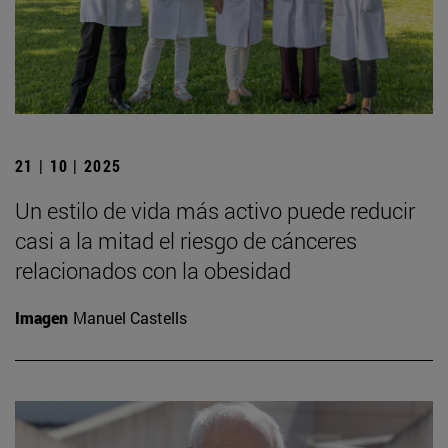
21 | 10 | 2025
Un estilo de vida más activo puede reducir
casi a la mitad el riesgo de cánceres
relacionados con la obesidad
Imagen
Manuel Castells