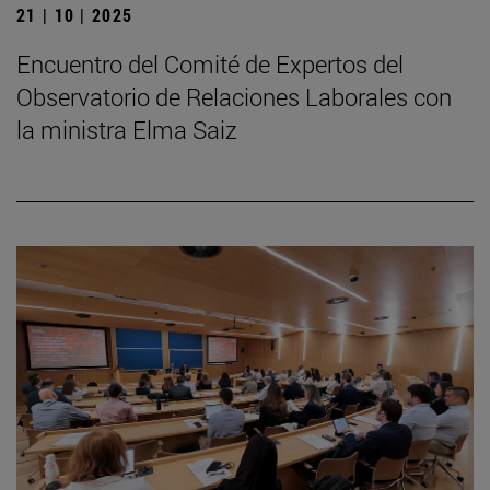
21 | 10 | 2025
Encuentro del Comité de Expertos del
Observatorio de Relaciones Laborales con
la ministra Elma Saiz