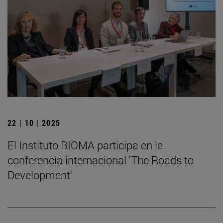
22 | 10 | 2025
El Instituto BIOMA participa en la
conferencia internacional 'The Roads to
Development'