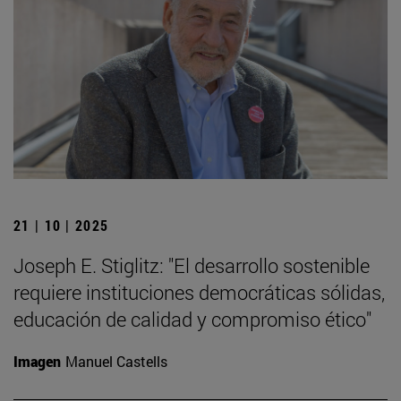
21 | 10 | 2025
Joseph E. Stiglitz: "El desarrollo sostenible
requiere instituciones democráticas sólidas,
educación de calidad y compromiso ético"
Imagen
Manuel Castells