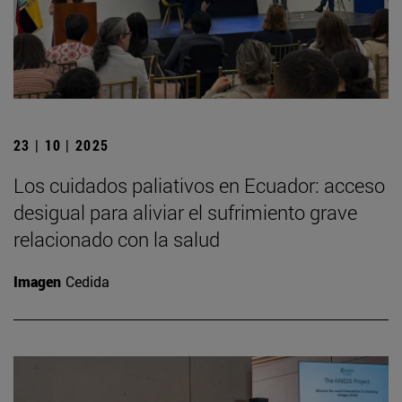
23 | 10 | 2025
Los cuidados paliativos en Ecuador: acceso
desigual para aliviar el sufrimiento grave
relacionado con la salud
Imagen
Cedida