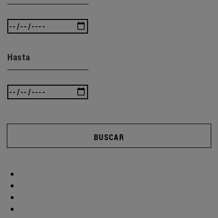
Hasta
BUSCAR