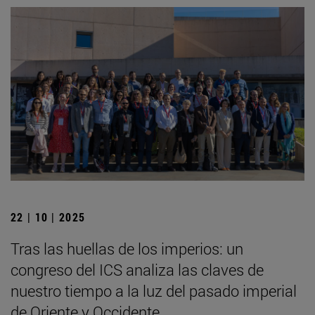
22 | 10 | 2025
Tras las huellas de los imperios: un
congreso del ICS analiza las claves de
nuestro tiempo a la luz del pasado imperial
de Oriente y Occidente