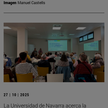
Imagen
Manuel Castells
27 | 10 | 2025
La Universidad de Navarra acerca la