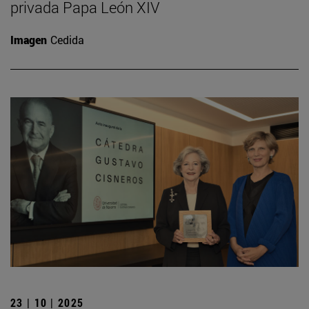
privada Papa León XIV
Imagen
Cedida
23 | 10 | 2025