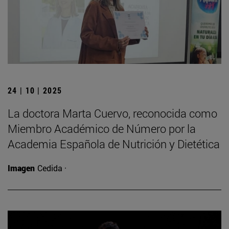
24 | 10 | 2025
La doctora Marta Cuervo, reconocida como
Miembro Académico de Número por la
Academia Española de Nutrición y Dietética
Imagen
Cedida ·