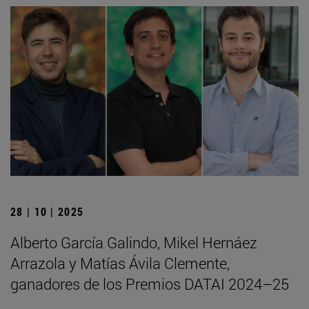
28 | 10 | 2025
Alberto García Galindo, Mikel Hernáez
Arrazola y Matías Ávila Clemente,
ganadores de los Premios DATAI 2024–25