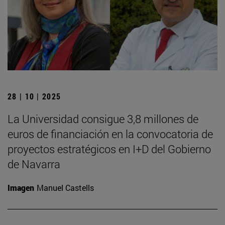
28 | 10 | 2025
La Universidad consigue 3,8 millones de
euros de financiación en la convocatoria de
proyectos estratégicos en I+D del Gobierno
de Navarra
Imagen
Manuel Castells