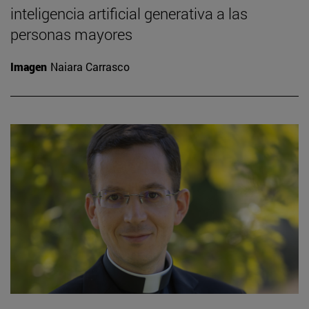
inteligencia artificial generativa a las
personas mayores
Imagen
Naiara Carrasco