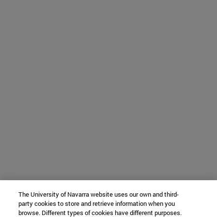
The University of Navarra website uses our own and third-
party cookies to store and retrieve information when you
browse. Different types of cookies have different purposes.