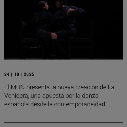
24 | 10 | 2025
El MUN presenta la nueva creación de La
Venidera, una apuesta por la danza
española desde la contemporaneidad