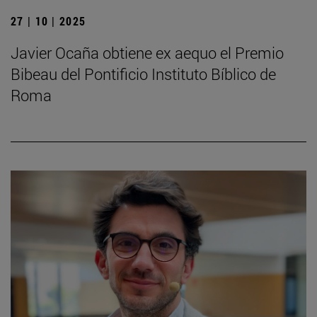
27 | 10 | 2025
Javier Ocaña obtiene ex aequo el Premio
Bibeau del Pontificio Instituto Bíblico de
Roma