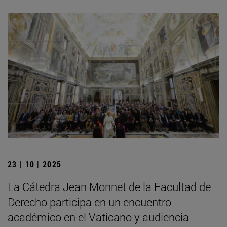
23 | 10 | 2025
La Cátedra Jean Monnet de la Facultad de
Derecho participa en un encuentro
académico en el Vaticano y audiencia