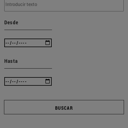
Desde
Hasta
BUSCAR