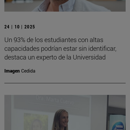
24 | 10 | 2025
Un 93% de los estudiantes con altas
capacidades podrían estar sin identificar,
destaca un experto de la Universidad
Imagen
Cedida