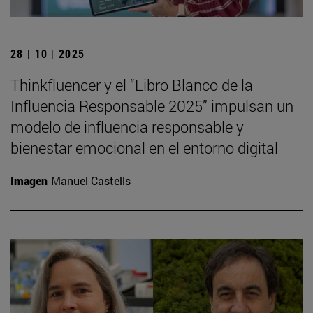
28 | 10 | 2025
Thinkfluencer y el “Libro Blanco de la
Influencia Responsable 2025” impulsan un
modelo de influencia responsable y
bienestar emocional en el entorno digital
Imagen
Manuel Castells